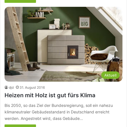
Aktuell
djd
31. August 2016
Heizen mit Holz ist gut fürs Klima
Bis 2050, so das Ziel der Bundesregierung, soll ein nahezu
klimaneutraler Gebäudestandard in Deutschland erreicht
werden. Angestrebt wird, dass Gebäude…