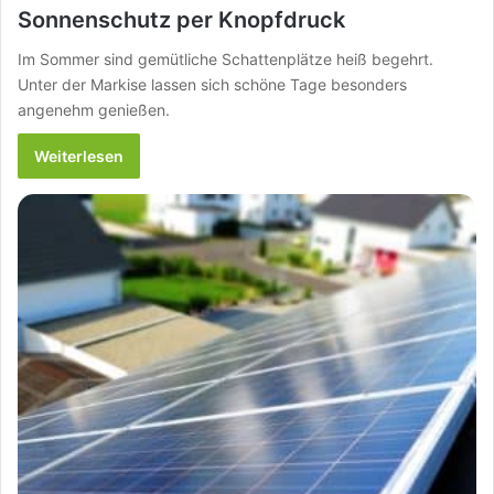
Sonnenschutz per Knopfdruck
Im Sommer sind gemütliche Schattenplätze heiß begehrt.
Unter der Markise lassen sich schöne Tage besonders
angenehm genießen.
Weiterlesen