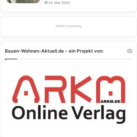
23. Mai 2026
ARKM.marketing
Bauen-Wohnen-Aktuell.de – ein Projekt von: