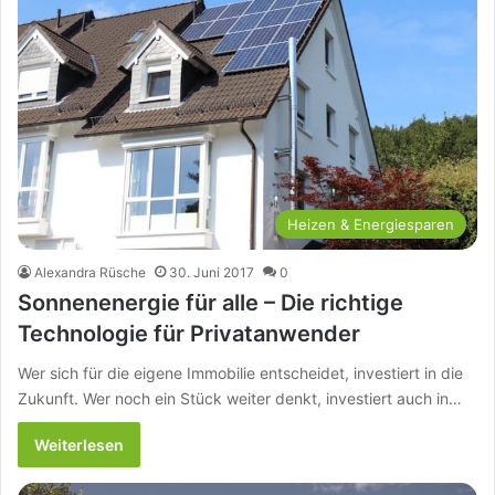
Heizen & Energiesparen
Alexandra Rüsche
30. Juni 2017
0
Sonnenenergie für alle – Die richtige
Technologie für Privatanwender
Wer sich für die eigene Immobilie entscheidet, investiert in die
Zukunft. Wer noch ein Stück weiter denkt, investiert auch in…
Weiterlesen