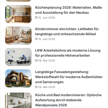
Küchenplanung 2026: Materialien, Maße
und Ausstattung für den Neubau
15. Juni 2026
Kinderzimmer einrichten: Leitfaden für
langlebige und mitwachsende Möbel
15. Juni 2026
LKW Arbeitsbühne als moderne Lösung
für professionelle Höhenarbeiten
28. Mai 2026
Langlebige Fassadengestaltung:
Werkstoffwahl für moderne Außenhüllen
und Sanierungen
26. Mai 2026
Küche und Bad modernisieren: Optische
Aufwertung durch klebende
Wandpaneele 2026