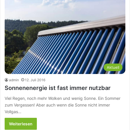
Aktuell
admin
12. Juli 2016
Sonnenenergie ist fast immer nutzbar
Viel Regen, noch mehr Wolken und wenig Sonne. Ein Sommer
zum Vergessen! Aber auch wenn die Sonne nicht immer
Vollgas…
Weiterlesen