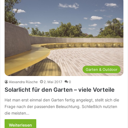
Garten & Outdoor
Alexandra Rüsche
2. Mai 2017
0
Solarlicht für den Garten – viele Vorteile
Hat man erst einmal den Garten fertig angelegt, stellt sich die
Frage nach der passenden Beleuchtung. Schließlich nutzten
die meisten…
Weiterlesen