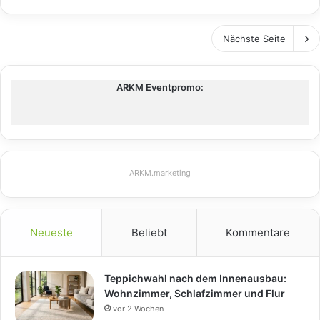
Nächste Seite
ARKM Eventpromo:
ARKM.marketing
Neueste
Beliebt
Kommentare
Teppichwahl nach dem Innenausbau:
Wohnzimmer, Schlafzimmer und Flur
vor 2 Wochen