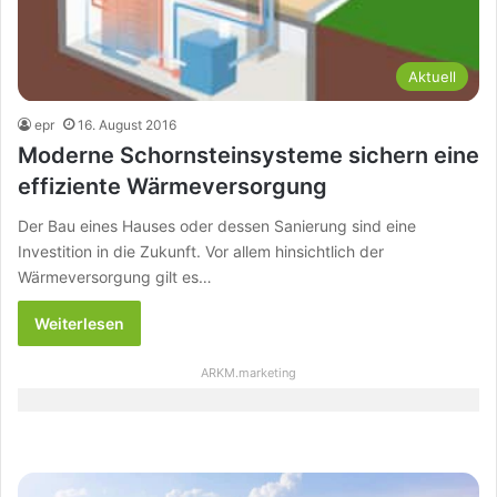
Aktuell
epr
16. August 2016
Moderne Schornsteinsysteme sichern eine
effiziente Wärmeversorgung
Der Bau eines Hauses oder dessen Sanierung sind eine
Investition in die Zukunft. Vor allem hinsichtlich der
Wärmeversorgung gilt es…
Weiterlesen
ARKM.marketing