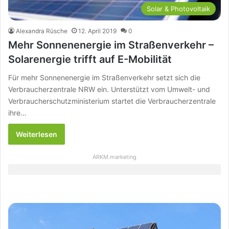
Solar & Photovoltaik
Alexandra Rüsche
12. April 2019
0
Mehr Sonnenenergie im Straßenverkehr –
Solarenergie trifft auf E-Mobilität
Für mehr Sonnenenergie im Straßenverkehr setzt sich die
Verbraucherzentrale NRW ein. Unterstützt vom Umwelt- und
Verbraucherschutzministerium startet die Verbraucherzentrale
ihre…
Weiterlesen
ARKM.marketing