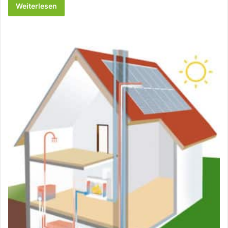
Weiterlesen