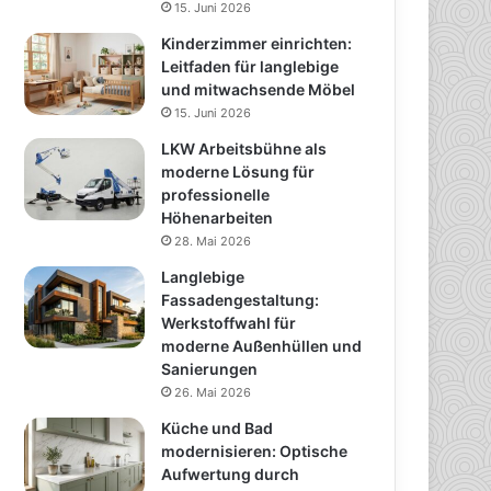
15. Juni 2026
Kinderzimmer einrichten:
Leitfaden für langlebige
und mitwachsende Möbel
15. Juni 2026
LKW Arbeitsbühne als
moderne Lösung für
professionelle
Höhenarbeiten
28. Mai 2026
Langlebige
Fassadengestaltung:
Werkstoffwahl für
moderne Außenhüllen und
Sanierungen
26. Mai 2026
Küche und Bad
modernisieren: Optische
Aufwertung durch