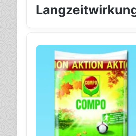
Langzeitwirkun