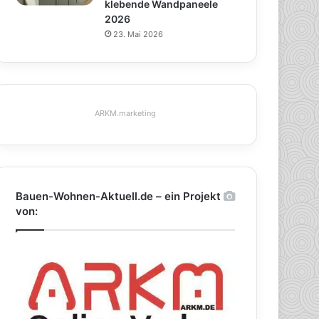
klebende Wandpaneele
2026
23. Mai 2026
ARKM.marketing
Bauen-Wohnen-Aktuell.de – ein Projekt
von: