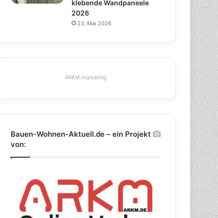
klebende Wandpaneele
2026
23. Mai 2026
ARKM.marketing
Bauen-Wohnen-Aktuell.de – ein Projekt
von: