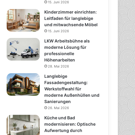
15. Juni 2026
Kinderzimmer einrichten:
Leitfaden für langlebige
und mitwachsende Möbel
15. Juni 2026
LKW Arbeitsbühne als
moderne Lösung für
professionelle
Höhenarbeiten
28. Mai 2026
Langlebige
Fassadengestaltung:
Werkstoffwahl für
moderne Außenhüllen und
Sanierungen
26. Mai 2026
Küche und Bad
modernisieren: Optische
Aufwertung durch