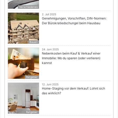
Verschiedenes
2. Juli 2025
Genehmigungen, Vorschriften, DIN-Normen:
Der Bürokratiedschungel beim Hausbau
Bauen
24. Juni 2025
Nebenkosten beim Kauf & Verkauf einer
Immobilie: Wo du sparen (oder verlieren)
kannst
Ratgeber
12. Juni 2025
Home-Staging vor dem Verkauf: Lohnt sich
das wirklich?
Ratgeber