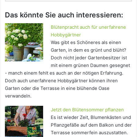
Das könnte Sie auch interessieren:
Blütenpracht auch für unerfahrene
Hobbygärtner
Was gibt es Schöneres als einen
Garten, in dem es grünt und blüht?
Doch nicht jeder Gartenbesitzer ist
mit einem grünen Daumen gesegnet
- manch einem fehlt es auch an der nötigen Erfahrung.
Doch auch unerfahrene Hobbygärtner können ihren
Garten oder die Terrasse in eine blühende Oase
verwandeln.
Jetzt den Blütensommer pflanzen
Es ist wieder Zeit, Blumenkästen und
Pflanzgefäße auf dem Balkon und der
Terrasse sommerfein auszustatten.