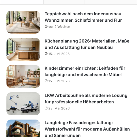
Teppichwahl nach dem Innenausbau:
Wohnzimmer, Schlafzimmer und Flur
vor 2 Wochen
Küchenplanung 2026: Materialien, Maße
und Ausstattung für den Neubau
15. Juni 2026
Kinderzimmer einrichten: Leitfaden für
langlebige und mitwachsende Möbel
15. Juni 2026
LKW Arbeitsbühne als moderne Lösung
für professionelle Höhenarbeiten
28. Mai 2026
Langlebige Fassadengestaltung:
Werkstoffwahl für moderne Außenhüllen
und Sanierungen