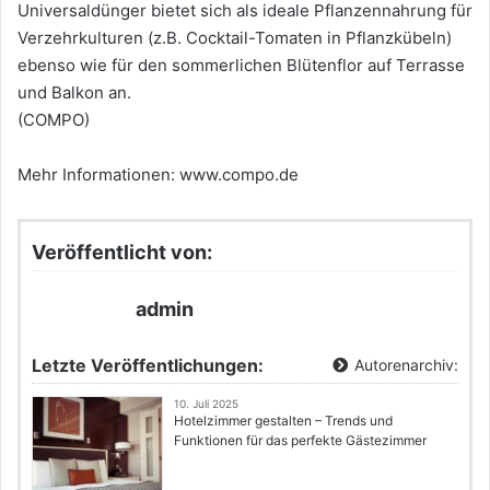
Universaldünger bietet sich als ideale Pflanzennahrung für
Verzehrkulturen (z.B. Cocktail-Tomaten in Pflanzkübeln)
ebenso wie für den sommerlichen Blütenflor auf Terrasse
und Balkon an.
(COMPO)
Mehr Informationen: www.compo.de
Veröffentlicht von:
admin
Letzte Veröffentlichungen:
Autorenarchiv:
10. Juli 2025
Hotelzimmer gestalten – Trends und
Funktionen für das perfekte Gästezimmer