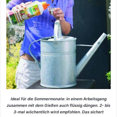
Ideal für die Sommermonate: in einem Arbeitsgang
zusammen mit dem Gießen auch flüssig düngen. 2- bis
3-mal wöchentlich wird empfohlen. Das sichert