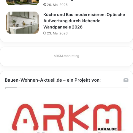
26. Mai 2026
Küche und Bad modernisieren: Optische
Aufwertung durch klebende
Wandpaneele 2026
23. Mai 2026
ARKM.marketing
Bauen-Wohnen-Aktuell.de – ein Projekt von: