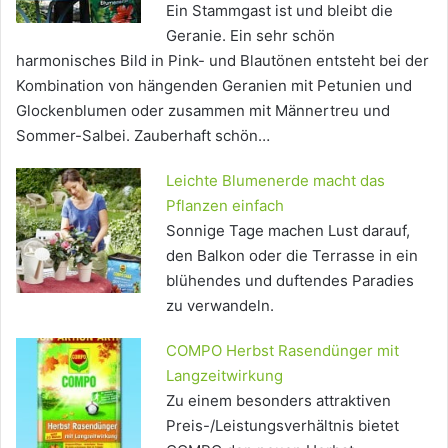
Ein Stammgast ist und bleibt die
Geranie. Ein sehr schön
harmonisches Bild in Pink- und Blautönen entsteht bei der
Kombination von hängenden Geranien mit Petunien und
Glockenblumen oder zusammen mit Männertreu und
Sommer-Salbei. Zauberhaft schön…
Leichte Blumenerde macht das
Pflanzen einfach
Sonnige Tage machen Lust darauf,
den Balkon oder die Terrasse in ein
blühendes und duftendes Paradies
zu verwandeln.
COMPO Herbst Rasendünger mit
Langzeitwirkung
Zu einem besonders attraktiven
Preis-/Leistungsverhältnis bietet