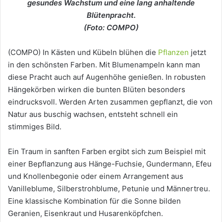
gesundes Wachstum und eine lang anhaltende
Blütenpracht.
(Foto: COMPO)
(COMPO) In Kästen und Kübeln blühen die
Pflanzen
jetzt
in den schönsten Farben. Mit Blumenampeln kann man
diese Pracht auch auf Augenhöhe genießen. In robusten
Hängekörben wirken die bunten Blüten besonders
eindrucksvoll. Werden Arten zusammen gepflanzt, die von
Natur aus buschig wachsen, entsteht schnell ein
stimmiges Bild.
Ein Traum in sanften Farben ergibt sich zum Beispiel mit
einer Bepflanzung aus Hänge-Fuchsie, Gundermann, Efeu
und Knollenbegonie oder einem Arrangement aus
Vanilleblume, Silberstrohblume, Petunie und Männertreu.
Eine klassische Kombination für die Sonne bilden
Geranien, Eisenkraut und Husarenköpfchen.