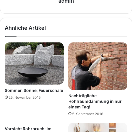
admin
Ähnliche Artikel
Sommer, Sonne, Feuerschale
Nachträgliche
25. November 2015
Hohlraumdämmung in nur
einem Tag!
5. September 2016
Vorsicht Rohrbruch: Im