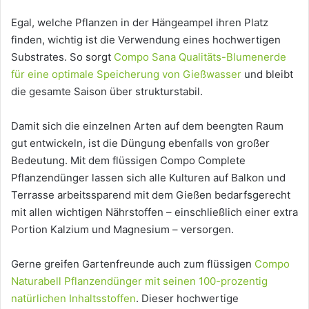
Egal, welche Pflanzen in der Hängeampel ihren Platz
finden, wichtig ist die Verwendung eines hochwertigen
Substrates. So sorgt
Compo Sana Qualitäts-Blumenerde
für eine optimale Speicherung von Gießwasser
und bleibt
die gesamte Saison über strukturstabil.
Damit sich die einzelnen Arten auf dem beengten Raum
gut entwickeln, ist die Düngung ebenfalls von großer
Bedeutung. Mit dem flüssigen Compo Complete
Pflanzendünger lassen sich alle Kulturen auf Balkon und
Terrasse arbeitssparend mit dem Gießen bedarfsgerecht
mit allen wichtigen Nährstoffen – einschließlich einer extra
Portion Kalzium und Magnesium – versorgen.
Gerne greifen Gartenfreunde auch zum flüssigen
Compo
Naturabell Pflanzendünger mit seinen 100-prozentig
natürlichen Inhaltsstoffen
. Dieser hochwertige