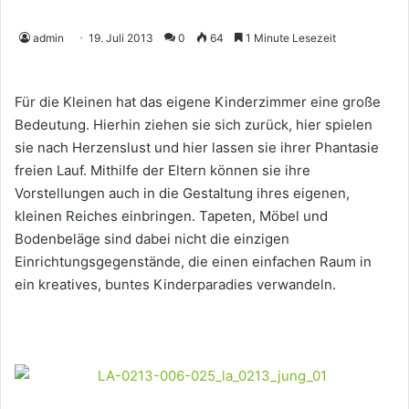
admin
19. Juli 2013
0
64
1 Minute Lesezeit
Für die Kleinen hat das eigene Kinderzimmer eine große
Bedeutung. Hierhin ziehen sie sich zurück, hier spielen
sie nach Herzenslust und hier lassen sie ihrer Phantasie
freien Lauf. Mithilfe der Eltern können sie ihre
Vorstellungen auch in die Gestaltung ihres eigenen,
kleinen Reiches einbringen. Tapeten, Möbel und
Bodenbeläge sind dabei nicht die einzigen
Einrichtungsgegenstände, die einen einfachen Raum in
ein kreatives, buntes Kinderparadies verwandeln.