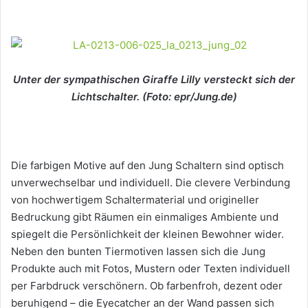
Unter der sympathischen Giraffe Lilly versteckt sich der
Lichtschalter. (Foto: epr/Jung.de)
Die farbigen Motive auf den Jung Schaltern sind optisch
unverwechselbar und individuell. Die clevere Verbindung
von hochwertigem Schaltermaterial und origineller
Bedruckung gibt Räumen ein einmaliges Ambiente und
spiegelt die Persönlichkeit der kleinen Bewohner wider.
Neben den bunten Tiermotiven lassen sich die Jung
Produkte auch mit Fotos, Mustern oder Texten individuell
per Farbdruck verschönern. Ob farbenfroh, dezent oder
beruhigend – die Eyecatcher an der Wand passen sich