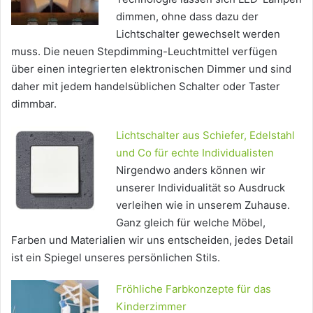
dimmen, ohne dass dazu der
Lichtschalter gewechselt werden
muss. Die neuen Stepdimming-Leuchtmittel verfügen
über einen integrierten elektronischen Dimmer und sind
daher mit jedem handelsüblichen Schalter oder Taster
dimmbar.
Lichtschalter aus Schiefer, Edelstahl
und Co für echte Individualisten
Nirgendwo anders können wir
unserer Individualität so Ausdruck
verleihen wie in unserem Zuhause.
Ganz gleich für welche Möbel,
Farben und Materialien wir uns entscheiden, jedes Detail
ist ein Spiegel unseres persönlichen Stils.
Fröhliche Farbkonzepte für das
Kinderzimmer