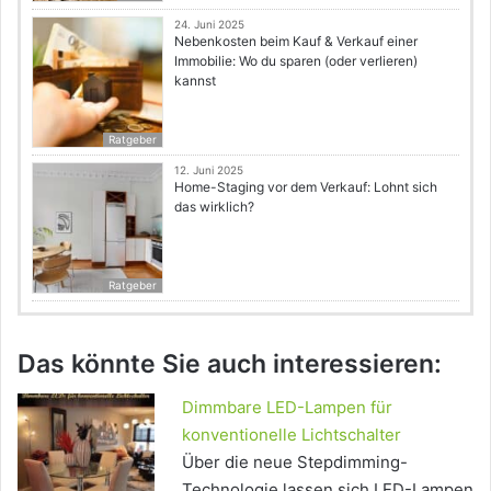
24. Juni 2025
Nebenkosten beim Kauf & Verkauf einer
Immobilie: Wo du sparen (oder verlieren)
kannst
Ratgeber
12. Juni 2025
Home-Staging vor dem Verkauf: Lohnt sich
das wirklich?
Ratgeber
Das könnte Sie auch interessieren:
Dimmbare LED-Lampen für
konventionelle Lichtschalter
Über die neue Stepdimming-
Technologie lassen sich LED-Lampen