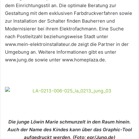
dem Einrichtungsstil an. Die optimale Beratung zur
Gestaltung mit dem exklusiven Farbdruckverfahren sowie
zur Installation der Schalter finden Bauherren und
Modernisierer bei ihrem Elektrofachmann. Eine Suche
nach Postleitzahl beziehungsweise Stadt unter
www.mein-elektroinstallateur.de zeigt die Partner in der
Umgebung an. Weitere Informationen gibt es unter
www.jung.de sowie unter www.homeplaza.de.
Die junge Löwin Marie schmunzelt in den Raum hinein.
Auch der Name des Kindes kann über das Graphic-Tool
aufgedruckt werden. (Foto: epr/Jung.de)