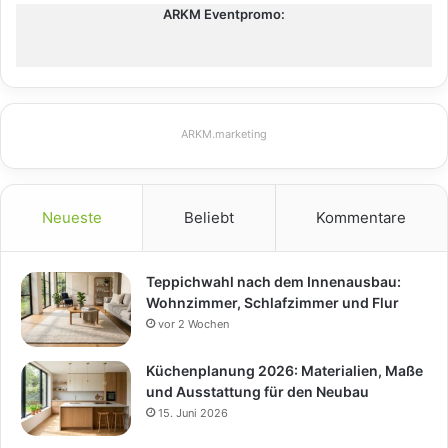
ARKM Eventpromo:
ARKM.marketing
Neueste
Beliebt
Kommentare
Teppichwahl nach dem Innenausbau:
Wohnzimmer, Schlafzimmer und Flur
vor 2 Wochen
Küchenplanung 2026: Materialien, Maße
und Ausstattung für den Neubau
15. Juni 2026