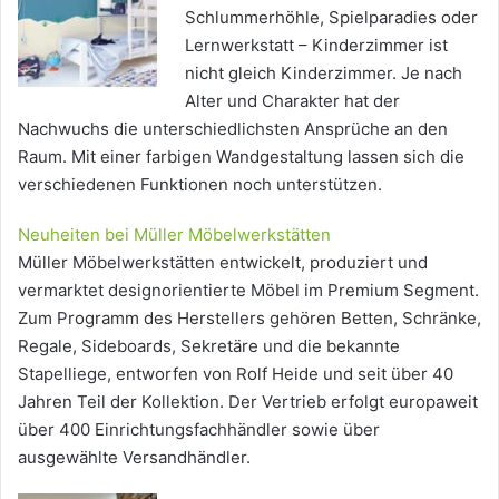
Schlummerhöhle, Spielparadies oder
Lernwerkstatt – Kinderzimmer ist
nicht gleich Kinderzimmer. Je nach
Alter und Charakter hat der
Nachwuchs die unterschiedlichsten Ansprüche an den
Raum. Mit einer farbigen Wandgestaltung lassen sich die
verschiedenen Funktionen noch unterstützen.
Neuheiten bei Müller Möbelwerkstätten
Müller Möbelwerkstätten entwickelt, produziert und
vermarktet designorientierte Möbel im Premium Segment.
Zum Programm des Herstellers gehören Betten, Schränke,
Regale, Sideboards, Sekretäre und die bekannte
Stapelliege, entworfen von Rolf Heide und seit über 40
Jahren Teil der Kollektion. Der Vertrieb erfolgt europaweit
über 400 Einrichtungsfachhändler sowie über
ausgewählte Versandhändler.