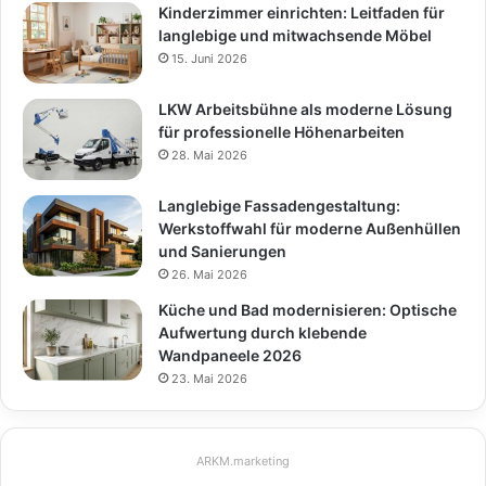
Kinderzimmer einrichten: Leitfaden für
langlebige und mitwachsende Möbel
15. Juni 2026
LKW Arbeitsbühne als moderne Lösung
für professionelle Höhenarbeiten
28. Mai 2026
Langlebige Fassadengestaltung:
Werkstoffwahl für moderne Außenhüllen
und Sanierungen
26. Mai 2026
Küche und Bad modernisieren: Optische
Aufwertung durch klebende
Wandpaneele 2026
23. Mai 2026
ARKM.marketing