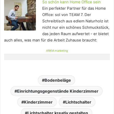
So schön kann Home Office sein
Ein perfekter Partner für das Home
Office: sol von TEAM 7. Der
Schreibtisch aus edlem Naturholz ist
nicht nur ein schönes Schmuckstück,
das jeden Raum aufwertet - er bietet
auch alles, was man für die Arbeit Zuhause braucht:
ARKM.marketing
Bodenbeläge
Einrichtungsgegenstände Kinderzimmer
Kinderzimmer
Lichtschalter
Lichtschalter kreativ gestalten