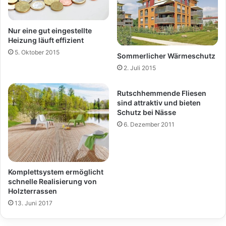
Nur eine gut eingestellte
Heizung läuft effizient
5. Oktober 2015
Sommerlicher Wärmeschutz
2. Juli 2015
Rutschhemmende Fliesen
sind attraktiv und bieten
Schutz bei Nässe
6. Dezember 2011
Komplettsystem ermöglicht
schnelle Realisierung von
Holzterrassen
13. Juni 2017