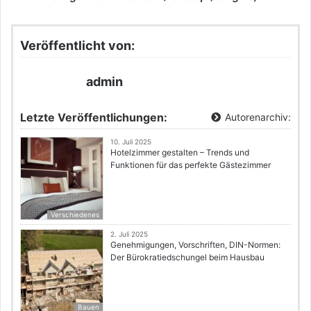
Veröffentlicht von:
admin
Letzte Veröffentlichungen:
Autorenarchiv:
10. Juli 2025
Hotelzimmer gestalten – Trends und
Funktionen für das perfekte Gästezimmer
Verschiedenes
2. Juli 2025
Genehmigungen, Vorschriften, DIN-Normen:
Der Bürokratiedschungel beim Hausbau
Bauen