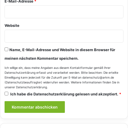
E-Mail-Adresse
*
Website
Name, E-Mail-Adresse und Website in diesem Browser für
meinen nächsten Kommentar speichern.
Ich willige ein, dass meine Angaben aus diesem Kontaktformular gemäß Ihrer
Datenschutzerklärung
erfasst und verarbeitet werden. Bitte beachten: Die erteilte
Einwilligung kann jederzeit für die Zukunft per E-Mail an datenschutz@arkm.de
(Datenschutzbeauftragter) widerrufen werden. Weitere Informationen finden Sie in
unserer
Datenschutzerklärung
.
Ich habe die
Datenschutzerklärung
gelesen und akzeptiert.
*