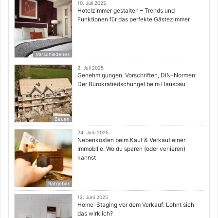
10. Juli 2025
Hotelzimmer gestalten – Trends und
Funktionen für das perfekte Gästezimmer
Verschiedenes
2. Juli 2025
Genehmigungen, Vorschriften, DIN-Normen:
Der Bürokratiedschungel beim Hausbau
Bauen
24. Juni 2025
Nebenkosten beim Kauf & Verkauf einer
Immobilie: Wo du sparen (oder verlieren)
kannst
Ratgeber
12. Juni 2025
Home-Staging vor dem Verkauf: Lohnt sich
das wirklich?