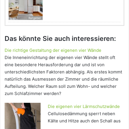
Ratgeber
Das könnte Sie auch interessieren:
Die richtige Gestaltung der eigenen vier Wände
Die Inneneinrichtung der eigenen vier Wände stellt oft
eine besondere Herausforderung dar und ist von
unterschiedlichsten Faktoren abhängig. Als erstes kommt
natürlich das Ausmessen der Zimmer und die räumliche
Aufteilung. Welcher Raum soll zum Wohn- und welcher
zum Schlafzimmer werden?
Die eigenen vier Lärmschutzwände
Cellulosedämmung sperrt neben
Kälte und Hitze auch den Schall aus