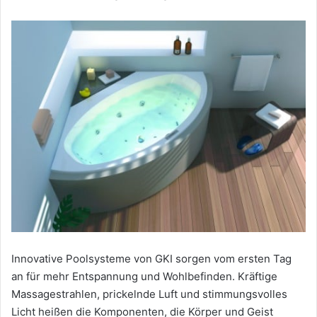
Innovative Poolsysteme von GKI sorgen vom ersten Tag
an für mehr Entspannung und Wohlbefinden. Kräftige
Massagestrahlen, prickelnde Luft und stimmungsvolles
Licht heißen die Komponenten, die Körper und Geist