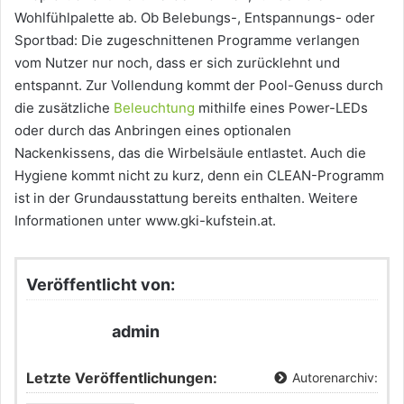
Wohlfühlpalette ab. Ob Belebungs-, Entspannungs- oder
Sportbad: Die zugeschnittenen Programme verlangen
vom Nutzer nur noch, dass er sich zurücklehnt und
entspannt. Zur Vollendung kommt der Pool-Genuss durch
die zusätzliche
Beleuchtung
mithilfe eines Power-LEDs
oder durch das Anbringen eines optionalen
Nackenkissens, das die Wirbelsäule entlastet. Auch die
Hygiene kommt nicht zu kurz, denn ein CLEAN-Programm
ist in der Grundausstattung bereits enthalten. Weitere
Informationen unter www.gki-kufstein.at.
Veröffentlicht von:
admin
Letzte Veröffentlichungen:
Autorenarchiv: