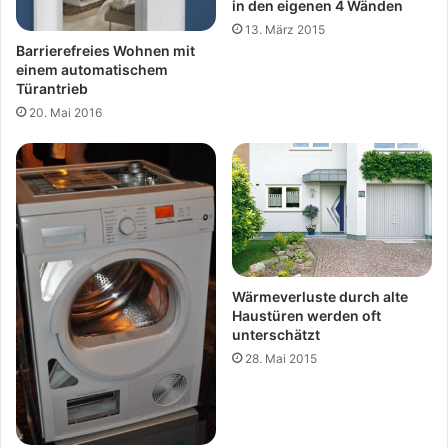
in den eigenen 4 Wänden
13. März 2015
Barrierefreies Wohnen mit
einem automatischem
Türantrieb
20. Mai 2016
Wärmeverluste durch alte
Haustüren werden oft
unterschätzt
28. Mai 2015