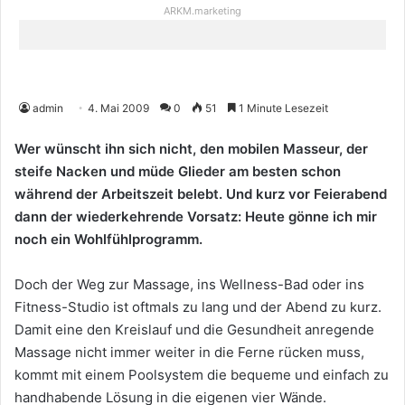
ARKM.marketing
admin
4. Mai 2009
0
51
1 Minute Lesezeit
Wer wünscht ihn sich nicht, den mobilen Masseur, der
steife Nacken und müde Glieder am besten schon
während der Arbeitszeit belebt. Und kurz vor Feierabend
dann der wiederkehrende Vorsatz: Heute gönne ich mir
noch ein Wohlfühlprogramm.
Doch der Weg zur Massage, ins Wellness-Bad oder ins
Fitness-Studio ist oftmals zu lang und der Abend zu kurz.
Damit eine den Kreislauf und die Gesundheit anregende
Massage nicht immer weiter in die Ferne rücken muss,
kommt mit einem Poolsystem die bequeme und einfach zu
handhabende Lösung in die eigenen vier Wände.