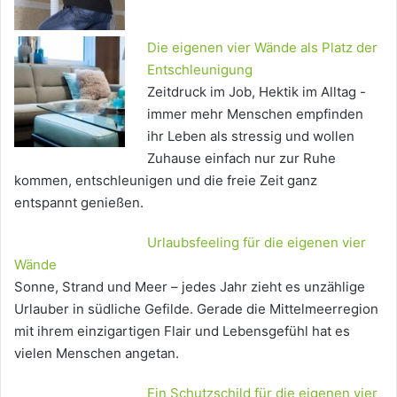
Die eigenen vier Wände als Platz der
Entschleunigung
Zeitdruck im Job, Hektik im Alltag -
immer mehr Menschen empfinden
ihr Leben als stressig und wollen
Zuhause einfach nur zur Ruhe
kommen, entschleunigen und die freie Zeit ganz
entspannt genießen.
Urlaubsfeeling für die eigenen vier
Wände
Sonne, Strand und Meer – jedes Jahr zieht es unzählige
Urlauber in südliche Gefilde. Gerade die Mittelmeerregion
mit ihrem einzigartigen Flair und Lebensgefühl hat es
vielen Menschen angetan.
Ein Schutzschild für die eigenen vier