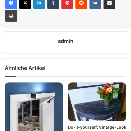
Drucken
admin
Ähnliche Artikel
Do-it-yourself: Vintage-Look