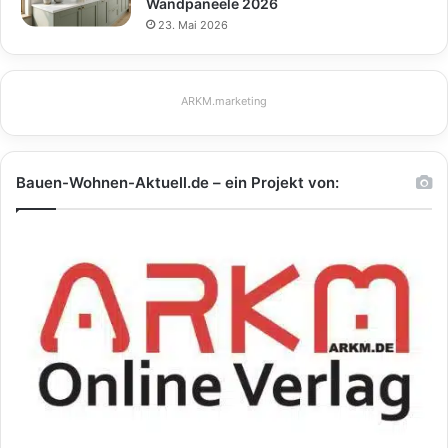
Wandpaneele 2026
23. Mai 2026
ARKM.marketing
Bauen-Wohnen-Aktuell.de – ein Projekt von: