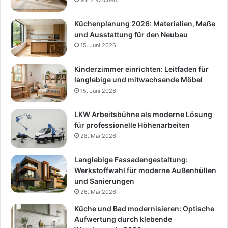
Küchenplanung 2026: Materialien, Maße
und Ausstattung für den Neubau
15. Juni 2026
Kinderzimmer einrichten: Leitfaden für
langlebige und mitwachsende Möbel
15. Juni 2026
LKW Arbeitsbühne als moderne Lösung
für professionelle Höhenarbeiten
28. Mai 2026
Langlebige Fassadengestaltung:
Werkstoffwahl für moderne Außenhüllen
und Sanierungen
26. Mai 2026
Küche und Bad modernisieren: Optische
Aufwertung durch klebende