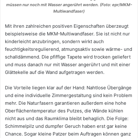
müssen nur noch mit Wasser angerührt werden. (Foto: epr/MKM-
Multiwandfaser)
Mit ihren zahlreichen positiven Eigenschaften überzeugt
beispielsweise die MKM-Multiwandfaser. Sie ist nicht nur
kinderleicht anzubringen, sondern wirkt auch
feuchtigkeitsregulierend, atmungsaktiv sowie wärme- und
schalldämmend. Die pfiffige Tapete wird trocken geliefert
und muss danach nur mit Wasser angerührt und mit einer
Glättekelle auf die Wand aufgetragen werden.
Die Vorteile liegen klar auf der Hand: Nahtlose Übergänge
und eine individuelle Zimmergestaltung sind kein Problem
mehr. Die Naturfasern garantieren außerdem eine hohe
Oberflächentemperatur des Putzes, die Wände kühlen
nicht aus und das Raumklima bleibt behaglich. Die Folge:
Schimmelpilz und dumpfer Geruch haben erst gar keine
Chance. Sogar kleine Patzer beim Auftragen können ganz