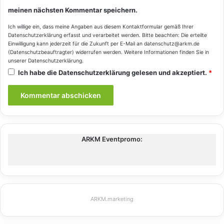
meinen nächsten Kommentar speichern.
Ich willige ein, dass meine Angaben aus diesem Kontaktformular gemäß Ihrer
Datenschutzerklärung
erfasst und verarbeitet werden. Bitte beachten: Die erteilte
Einwilligung kann jederzeit für die Zukunft per E-Mail an datenschutz@arkm.de
(Datenschutzbeauftragter) widerrufen werden. Weitere Informationen finden Sie in
unserer
Datenschutzerklärung
.
Ich habe die
Datenschutzerklärung
gelesen und akzeptiert.
*
ARKM Eventpromo:
ARKM.marketing