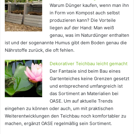
Warum Dünger kaufen, wenn man ihn
in Form von Kompost auch selbst
produzieren kann? Die Vorteile
liegen auf der Hand: Man weiß
genau, was im Naturdünger enthalten
ist und der sogenannte Humus gibt dem Boden genau die
Nährstoffe zurück, die oft fehlen.
Dekorativer Teichbau leicht gemacht
Der Fantasie sind beim Bau eines
Gartenteiches keine Grenzen gesetzt
und entsprechend umfangreich ist
das Sortiment an Materialien bei
OASE. Um auf aktuelle Trends
eingehen zu können oder auch, um mit praktischen
Weiterentwicklungen den Teichbau noch komfortabler zu
machen, ergänzt OASE regelmäßig sein Sortiment.