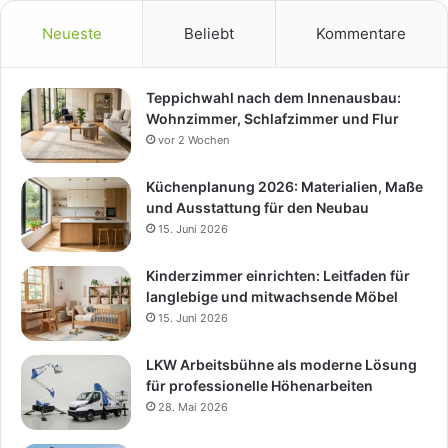
Neueste
Beliebt
Kommentare
Teppichwahl nach dem Innenausbau:
Wohnzimmer, Schlafzimmer und Flur
vor 2 Wochen
Küchenplanung 2026: Materialien, Maße
und Ausstattung für den Neubau
15. Juni 2026
Kinderzimmer einrichten: Leitfaden für
langlebige und mitwachsende Möbel
15. Juni 2026
LKW Arbeitsbühne als moderne Lösung
für professionelle Höhenarbeiten
28. Mai 2026