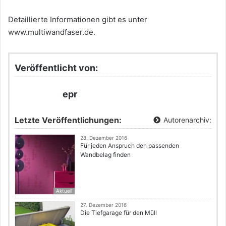
Detaillierte Informationen gibt es unter
www.multiwandfaser.de.
Veröffentlicht von:
epr
Letzte Veröffentlichungen:
Autorenarchiv:
28. Dezember 2016
Für jeden Anspruch den passenden
Wandbelag finden
Aktuell
27. Dezember 2016
Die Tiefgarage für den Müll