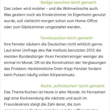
Beläge tauschen leicht gemacht
Das Leben wird mobiler - und die Wohnwünsche auch.
Was gestern noch als Kinderzimmer im Eigenheim genutzt
wurde, soll vielleicht morgen schon zum Home-Office
oder zum Gästezimmer umgestaltet werden.
Fensterputzen leicht gemacht
Ihre Fenster säubern die Deutschen nicht wirklich gerne.
Laut einer Umfrage des Ifak Instituts benutzten 2012 die
meisten Bundesbürger ihren Fensterreiniger weniger als
einmal im Monat. Oft ist die Konstruktion der Verglasungen
das Problem: Herkömmliche Dreh-Kipp-Fenster fordern
beim Putzen häufig vollen Körpereinsatz.
Küche „aufhübschen“ leicht gemacht
Das Thema Kochen ist heute in aller Munde. Im Fernsehen
jagt eine Kochsendung die nächste und auch im
Freundeskreis steigt die Zahl derer, die zum