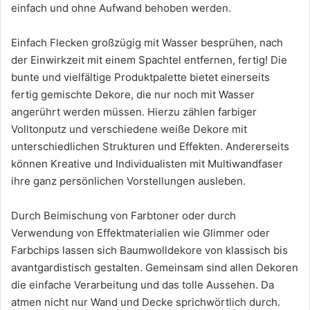
einfach und ohne Aufwand behoben werden.
Einfach Flecken großzügig mit Wasser besprühen, nach
der Einwirkzeit mit einem Spachtel entfernen, fertig! Die
bunte und vielfältige Produktpalette bietet einerseits
fertig gemischte Dekore, die nur noch mit Wasser
angerührt werden müssen. Hierzu zählen farbiger
Volltonputz und verschiedene weiße Dekore mit
unterschiedlichen Strukturen und Effekten. Andererseits
können Kreative und Individualisten mit Multiwandfaser
ihre ganz persönlichen Vorstellungen ausleben.
Durch Beimischung von Farbtoner oder durch
Verwendung von Effektmaterialien wie Glimmer oder
Farbchips lassen sich Baumwolldekore von klassisch bis
avantgardistisch gestalten. Gemeinsam sind allen Dekoren
die einfache Verarbeitung und das tolle Aussehen. Da
atmen nicht nur Wand und Decke sprichwörtlich durch.