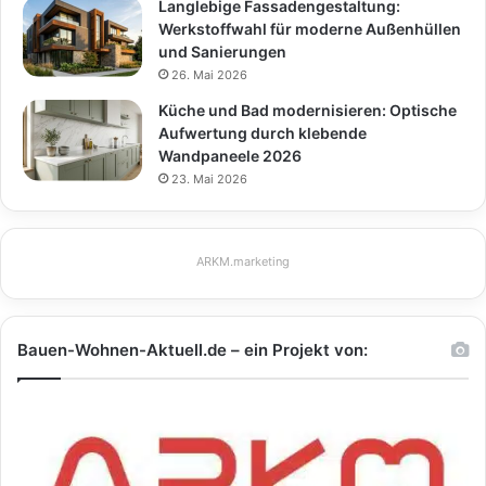
Langlebige Fassadengestaltung:
Werkstoffwahl für moderne Außenhüllen
und Sanierungen
26. Mai 2026
Küche und Bad modernisieren: Optische
Aufwertung durch klebende
Wandpaneele 2026
23. Mai 2026
ARKM.marketing
Bauen-Wohnen-Aktuell.de – ein Projekt von: