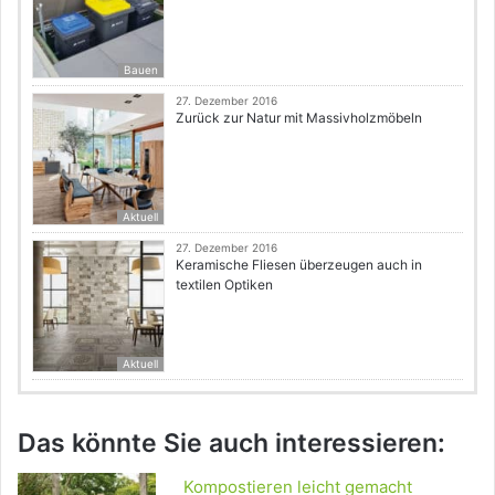
Bauen
27. Dezember 2016
Zurück zur Natur mit Massivholzmöbeln
Aktuell
27. Dezember 2016
Keramische Fliesen überzeugen auch in
textilen Optiken
Aktuell
Das könnte Sie auch interessieren:
Kompostieren leicht gemacht