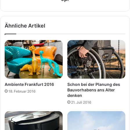
Ähnliche Artikel
Schon bei der Planung des
Ambiente Frankfurt 2016
Bauvorhabens ans Alter
18. Februar 2016
denken
21. Juli 2016