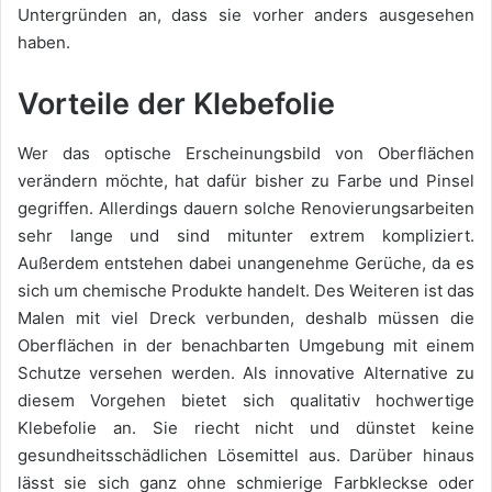
Untergründen an, dass sie vorher anders ausgesehen
haben.
Vorteile der Klebefolie
Wer das optische Erscheinungsbild von Oberflächen
verändern möchte, hat dafür bisher zu Farbe und Pinsel
gegriffen. Allerdings dauern solche Renovierungsarbeiten
sehr lange und sind mitunter extrem kompliziert.
Außerdem entstehen dabei unangenehme Gerüche, da es
sich um chemische Produkte handelt. Des Weiteren ist das
Malen mit viel Dreck verbunden, deshalb müssen die
Oberflächen in der benachbarten Umgebung mit einem
Schutze versehen werden. Als innovative Alternative zu
diesem Vorgehen bietet sich qualitativ hochwertige
Klebefolie an. Sie riecht nicht und dünstet keine
gesundheitsschädlichen Lösemittel aus. Darüber hinaus
lässt sie sich ganz ohne schmierige Farbkleckse oder