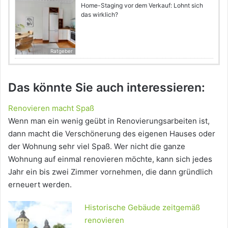
Home-Staging vor dem Verkauf: Lohnt sich
das wirklich?
Ratgeber
Das könnte Sie auch interessieren:
Renovieren macht Spaß
Wenn man ein wenig geübt in Renovierungsarbeiten ist,
dann macht die Verschönerung des eigenen Hauses oder
der Wohnung sehr viel Spaß. Wer nicht die ganze
Wohnung auf einmal renovieren möchte, kann sich jedes
Jahr ein bis zwei Zimmer vornehmen, die dann gründlich
erneuert werden.
Historische Gebäude zeitgemäß
renovieren