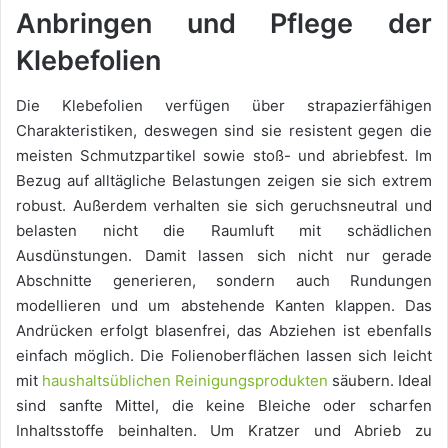
Anbringen und Pflege der
Klebefolien
Die Klebefolien verfügen über strapazierfähigen
Charakteristiken, deswegen sind sie resistent gegen die
meisten Schmutzpartikel sowie stoß- und abriebfest. Im
Bezug auf alltägliche Belastungen zeigen sie sich extrem
robust. Außerdem verhalten sie sich geruchsneutral und
belasten nicht die Raumluft mit schädlichen
Ausdünstungen. Damit lassen sich nicht nur gerade
Abschnitte generieren, sondern auch Rundungen
modellieren und um abstehende Kanten klappen. Das
Andrücken erfolgt blasenfrei, das Abziehen ist ebenfalls
einfach möglich. Die Folienoberflächen lassen sich leicht
mit
haushaltsüblichen Reinigungsprodukten
säubern. Ideal
sind sanfte Mittel, die keine Bleiche oder scharfen
Inhaltsstoffe beinhalten. Um Kratzer und Abrieb zu