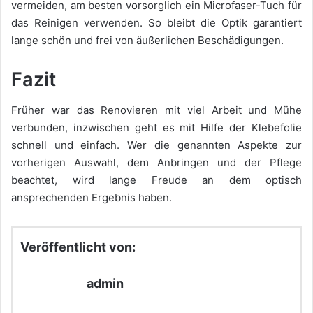
vermeiden, am besten vorsorglich ein Microfaser-Tuch für
das Reinigen verwenden. So bleibt die Optik garantiert
lange schön und frei von äußerlichen Beschädigungen.
Fazit
Früher war das Renovieren mit viel Arbeit und Mühe
verbunden, inzwischen geht es mit Hilfe der Klebefolie
schnell und einfach. Wer die genannten Aspekte zur
vorherigen Auswahl, dem Anbringen und der Pflege
beachtet, wird lange Freude an dem optisch
ansprechenden Ergebnis haben.
Veröffentlicht von:
admin