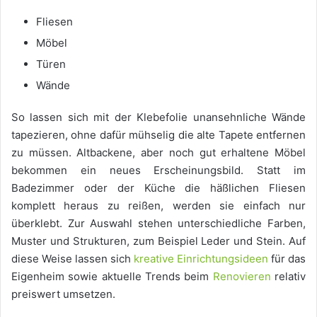
Fliesen
Möbel
Türen
Wände
So lassen sich mit der Klebefolie unansehnliche Wände
tapezieren, ohne dafür mühselig die alte Tapete entfernen
zu müssen. Altbackene, aber noch gut erhaltene Möbel
bekommen ein neues Erscheinungsbild. Statt im
Badezimmer oder der Küche die häßlichen Fliesen
komplett heraus zu reißen, werden sie einfach nur
überklebt. Zur Auswahl stehen unterschiedliche Farben,
Muster und Strukturen, zum Beispiel Leder und Stein. Auf
diese Weise lassen sich
kreative Einrichtungsideen
für das
Eigenheim sowie aktuelle Trends beim
Renovieren
relativ
preiswert umsetzen.