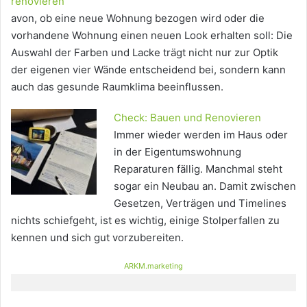
renovieren
avon, ob eine neue Wohnung bezogen wird oder die
vorhandene Wohnung einen neuen Look erhalten soll: Die
Auswahl der Farben und Lacke trägt nicht nur zur Optik
der eigenen vier Wände entscheidend bei, sondern kann
auch das gesunde Raumklima beeinflussen.
Check: Bauen und Renovieren
Immer wieder werden im Haus oder
in der Eigentumswohnung
Reparaturen fällig. Manchmal steht
sogar ein Neubau an. Damit zwischen
Gesetzen, Verträgen und Timelines
nichts schiefgeht, ist es wichtig, einige Stolperfallen zu
kennen und sich gut vorzubereiten.
ARKM.marketing