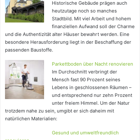
Historische Gebäude prägen auch
heutzutage noch so manches
Stadtbild. Mit viel Arbeit und hohem
finanziellen Aufwand soll der Charme
und die Authentizität alter Häuser bewahrt werden. Eine
besondere Herausforderung liegt in der Beschaffung der
passenden Baustoffe.
Parkettboden über Nacht renovieren
Im Durchschnitt verbringt der
Mensch fast 90 Prozent seines
Lebens in geschlossenen Räumen –
und entsprechend nur zehn Prozent
unter freiem Himmel. Um der Natur
trotzdem nahe zu sein, umgibt er sich daheim mit
natürlichen Materialien:
Gesund und umweltfreundlich