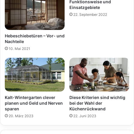
Funktionsweise und
Einsatzgebiete
22. September 2022
Hebeschiebetüren – Vor- und
Nachteile
10. Mai 2021
Kalt-Wintergarten clever
Diese Kriterien sind wichtig
planen und Geld und Nerven
bei der Wahl der
sparen
Küchenrückwand
20. März 2023
22. Juni 2023