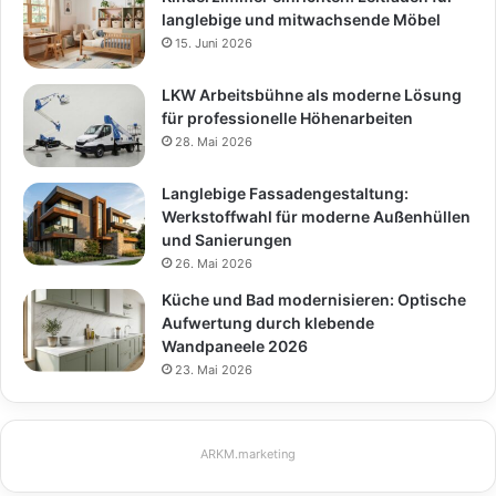
langlebige und mitwachsende Möbel
15. Juni 2026
LKW Arbeitsbühne als moderne Lösung
für professionelle Höhenarbeiten
28. Mai 2026
Langlebige Fassadengestaltung:
Werkstoffwahl für moderne Außenhüllen
und Sanierungen
26. Mai 2026
Küche und Bad modernisieren: Optische
Aufwertung durch klebende
Wandpaneele 2026
23. Mai 2026
ARKM.marketing