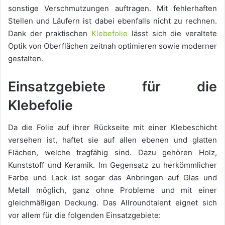
sonstige Verschmutzungen auftragen. Mit fehlerhaften
Stellen und Läufern ist dabei ebenfalls nicht zu rechnen.
Dank der praktischen
Klebefolie
lässt sich die veraltete
Optik von Oberflächen zeitnah optimieren sowie moderner
gestalten.
Einsatzgebiete für die
Klebefolie
Da die Folie auf ihrer Rückseite mit einer Klebeschicht
versehen ist, haftet sie auf allen ebenen und glatten
Flächen, welche tragfähig sind. Dazu gehören Holz,
Kunststoff und Keramik. Im Gegensatz zu herkömmlicher
Farbe und Lack ist sogar das Anbringen auf Glas und
Metall möglich, ganz ohne Probleme und mit einer
gleichmäßigen Deckung. Das Allroundtalent eignet sich
vor allem für die folgenden Einsatzgebiete: