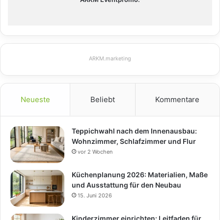
ARKM.marketing
Neueste
Beliebt
Kommentare
Teppichwahl nach dem Innenausbau:
Wohnzimmer, Schlafzimmer und Flur
vor 2 Wochen
Küchenplanung 2026: Materialien, Maße
und Ausstattung für den Neubau
15. Juni 2026
Kinderzimmer einrichten: Leitfaden für