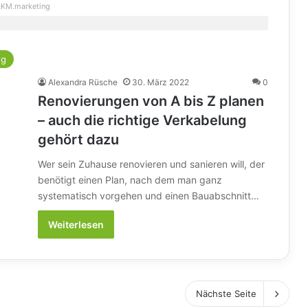
KM.marketing
ng
Alexandra Rüsche
30. März 2022
0
Renovierungen von A bis Z planen
– auch die richtige Verkabelung
gehört dazu
Wer sein Zuhause renovieren und sanieren will, der
benötigt einen Plan, nach dem man ganz
systematisch vorgehen und einen Bauabschnitt…
Weiterlesen
Nächste Seite