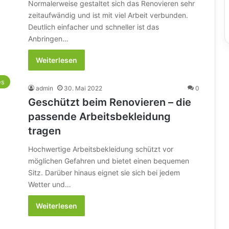
Normalerweise gestaltet sich das Renovieren sehr
zeitaufwändig und ist mit viel Arbeit verbunden.
Deutlich einfacher und schneller ist das
Anbringen…
Weiterlesen
es
admin
30. Mai 2022
0
Geschützt beim Renovieren – die
passende Arbeitsbekleidung
tragen
Hochwertige Arbeitsbekleidung schützt vor
möglichen Gefahren und bietet einen bequemen
Sitz. Darüber hinaus eignet sie sich bei jedem
Wetter und…
Weiterlesen