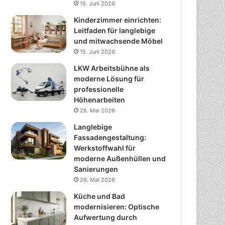
15. Juni 2026
Kinderzimmer einrichten:
Leitfaden für langlebige
und mitwachsende Möbel
15. Juni 2026
LKW Arbeitsbühne als
moderne Lösung für
professionelle
Höhenarbeiten
28. Mai 2026
Langlebige
Fassadengestaltung:
Werkstoffwahl für
moderne Außenhüllen und
Sanierungen
26. Mai 2026
Küche und Bad
modernisieren: Optische
Aufwertung durch