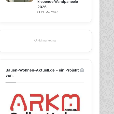
klebende Wandpaneele
2026
23. Mai 2026
ARKM.marketing
Bauen-Wohnen-Aktuell.de – ein Projekt
von: