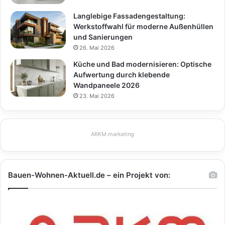
Langlebige Fassadengestaltung:
Werkstoffwahl für moderne Außenhüllen
und Sanierungen
26. Mai 2026
Küche und Bad modernisieren: Optische
Aufwertung durch klebende
Wandpaneele 2026
23. Mai 2026
ARKM.marketing
Bauen-Wohnen-Aktuell.de – ein Projekt von: