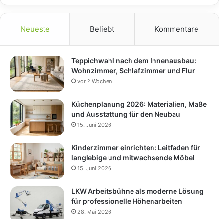
Neueste
Beliebt
Kommentare
Teppichwahl nach dem Innenausbau:
Wohnzimmer, Schlafzimmer und Flur
vor 2 Wochen
Küchenplanung 2026: Materialien, Maße
und Ausstattung für den Neubau
15. Juni 2026
Kinderzimmer einrichten: Leitfaden für
langlebige und mitwachsende Möbel
15. Juni 2026
LKW Arbeitsbühne als moderne Lösung
für professionelle Höhenarbeiten
28. Mai 2026