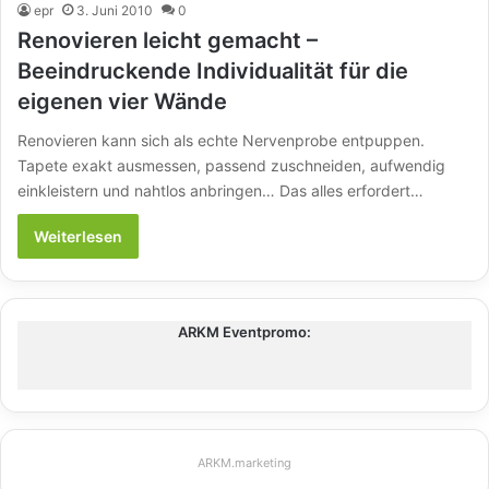
epr
3. Juni 2010
0
Renovieren leicht gemacht –
Beeindruckende Individualität für die
eigenen vier Wände
Renovieren kann sich als echte Nervenprobe entpuppen.
Tapete exakt ausmessen, passend zuschneiden, aufwendig
einkleistern und nahtlos anbringen… Das alles erfordert…
Weiterlesen
ARKM Eventpromo:
ARKM.marketing