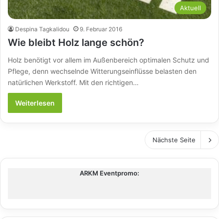
Aktuell
Despina Tagkalidou
9. Februar 2016
Wie bleibt Holz lange schön?
Holz benötigt vor allem im Außenbereich optimalen Schutz und
Pflege, denn wechselnde Witterungseinflüsse belasten den
natürlichen Werkstoff. Mit den richtigen…
Weiterlesen
Nächste Seite
ARKM Eventpromo: