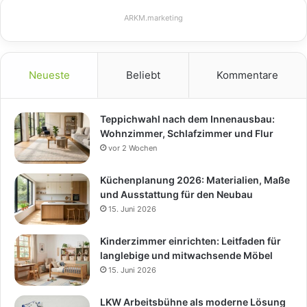
ARKM.marketing
Neueste
Beliebt
Kommentare
Teppichwahl nach dem Innenausbau:
Wohnzimmer, Schlafzimmer und Flur
vor 2 Wochen
Küchenplanung 2026: Materialien, Maße
und Ausstattung für den Neubau
15. Juni 2026
Kinderzimmer einrichten: Leitfaden für
langlebige und mitwachsende Möbel
15. Juni 2026
LKW Arbeitsbühne als moderne Lösung