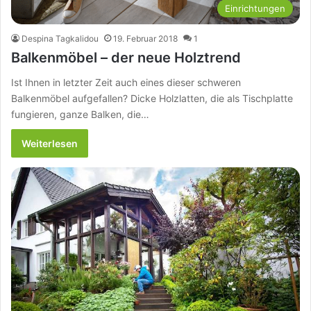
Einrichtungen
Despina Tagkalidou
19. Februar 2018
1
Balkenmöbel – der neue Holztrend
Ist Ihnen in letzter Zeit auch eines dieser schweren
Balkenmöbel aufgefallen? Dicke Holzlatten, die als Tischplatte
fungieren, ganze Balken, die…
Weiterlesen