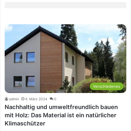
Verschiedenes
admin
4. März 2024
0
Nachhaltig und umweltfreundlich bauen
mit Holz: Das Material ist ein natürlicher
Klimaschützer