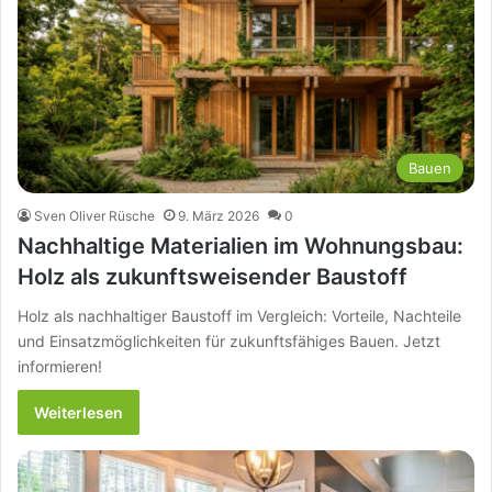
Bauen
Sven Oliver Rüsche
9. März 2026
0
Nachhaltige Materialien im Wohnungsbau:
Holz als zukunftsweisender Baustoff
Holz als nachhaltiger Baustoff im Vergleich: Vorteile, Nachteile
und Einsatzmöglichkeiten für zukunftsfähiges Bauen. Jetzt
informieren!
Weiterlesen