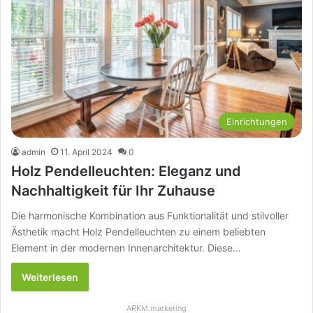
Einrichtungen
admin
11. April 2024
0
Holz Pendelleuchten: Eleganz und
Nachhaltigkeit für Ihr Zuhause
Die harmonische Kombination aus Funktionalität und stilvoller
Ästhetik macht Holz Pendelleuchten zu einem beliebten
Element in der modernen Innenarchitektur. Diese…
Weiterlesen
ARKM.marketing