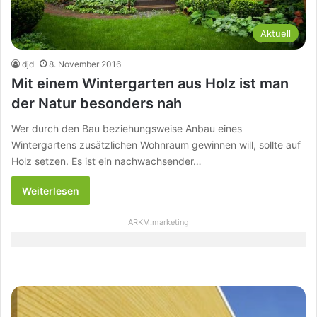
Aktuell
djd
8. November 2016
Mit einem Wintergarten aus Holz ist man
der Natur besonders nah
Wer durch den Bau beziehungsweise Anbau eines
Wintergartens zusätzlichen Wohnraum gewinnen will, sollte auf
Holz setzen. Es ist ein nachwachsender…
Weiterlesen
ARKM.marketing