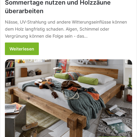
Sommertage nutzen und Holzzäune
überarbeiten
Nässe, UV-Strahlung und andere Witterungseinflüsse können
dem Holz langfristig schaden. Algen, Schimmel oder
Vergrünung können die Folge sein - das…
Weiterlesen