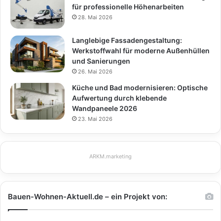
für professionelle Höhenarbeiten
28. Mai 2026
Langlebige Fassadengestaltung:
Werkstoffwahl für moderne Außenhüllen
und Sanierungen
26. Mai 2026
Küche und Bad modernisieren: Optische
Aufwertung durch klebende
Wandpaneele 2026
23. Mai 2026
ARKM.marketing
Bauen-Wohnen-Aktuell.de – ein Projekt von: