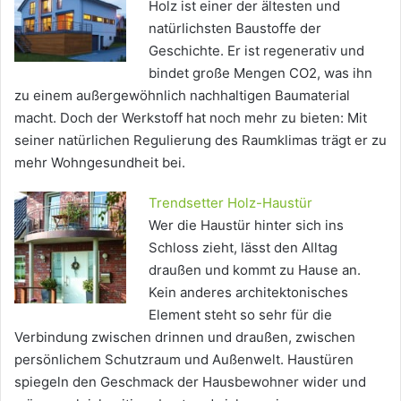
Holz ist einer der ältesten und
natürlichsten Baustoffe der
Geschichte. Er ist regenerativ und
bindet große Mengen CO2, was ihn
zu einem außergewöhnlich nachhaltigen Baumaterial
macht. Doch der Werkstoff hat noch mehr zu bieten: Mit
seiner natürlichen Regulierung des Raumklimas trägt er zu
mehr Wohngesundheit bei.
Trendsetter Holz-Haustür
Wer die Haustür hinter sich ins
Schloss zieht, lässt den Alltag
draußen und kommt zu Hause an.
Kein anderes architektonisches
Element steht so sehr für die
Verbindung zwischen drinnen und draußen, zwischen
persönlichem Schutzraum und Außenwelt. Haustüren
spiegeln den Geschmack der Hausbewohner wider und