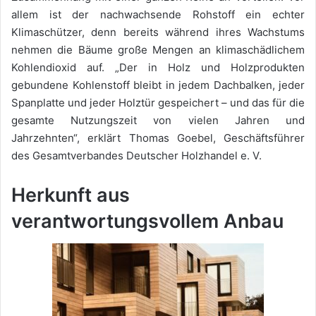
allem ist der nachwachsende Rohstoff ein echter
Klimaschützer, denn bereits während ihres Wachstums
nehmen die Bäume große Mengen an klimaschädlichem
Kohlendioxid auf. „Der in Holz und Holzprodukten
gebundene Kohlenstoff bleibt in jedem Dachbalken, jeder
Spanplatte und jeder Holztür gespeichert – und das für die
gesamte Nutzungszeit von vielen Jahren und
Jahrzehnten“, erklärt Thomas Goebel, Geschäftsführer
des Gesamtverbandes Deutscher Holzhandel e. V.
Herkunft aus
verantwortungsvollem Anbau