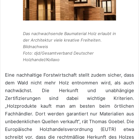
Das nachwachsende Baumaterial Holz erlaubt in
der Architektur viele kreative Freiheiten.
Bildnachweis
Foto: djd/Gesamtverband Deutscher
Holzhandel/Kollaxo
Eine nachhaltige Forstwirtschaft stellt zudem sicher, dass
dem Wald nicht mehr Holz entnommen wird, als auch
nachwächst. Die Herkunft und unabhängige
Zertifizierungen sind dabei wichtige Kriterien.
„Holzprodukte kauft man am besten beim örtlichen
Fachhändler. Dort werden garantiert nur Materialien aus
unbedenklichen Quellen verkauft“, rät Thomas Goebel. Die
Europäische Holzhandelsverordnung (EUTR) etwa
schreibt vor, dass die rechtmäßige Herkunft des Holzes