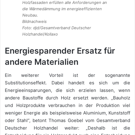
Holzfassaden erfüllen alle Anforderungen an
die Wärmedämmung im energieeffizienten
Neubau.
Bildnachweis
Foto: djd/Gesamtverband Deutscher
Holzhandel/Kollaxo
Energiesparender Ersatz für
andere Materialien
Ein weiterer Vorteil ist der sogenannte
Substitutionseffekt. Dabei handelt es sich um die
Energieeinsparungen, die sich erzielen lassen, wenn
andere Baustoffe durch Holz ersetzt werden. „Bauholz
und Holzprodukte verbrauchen in der Produktion viel
weniger Energie als beispielsweise Aluminium, Kunststoff
oder Stahl“, betont Thomas Goebel vom Gesamtverband
Deutscher Holzhandel weiter: „Deshalb ist die