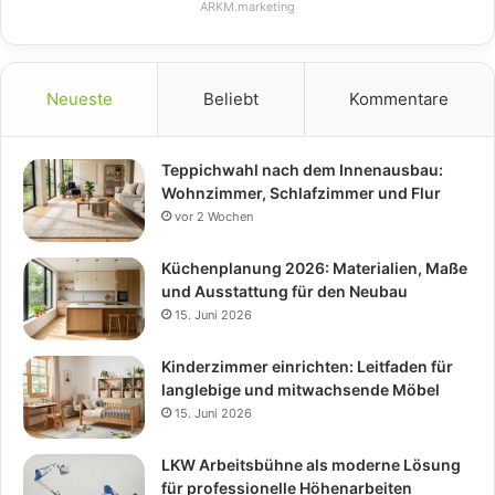
ARKM.marketing
Neueste
Beliebt
Kommentare
Teppichwahl nach dem Innenausbau:
Wohnzimmer, Schlafzimmer und Flur
vor 2 Wochen
Küchenplanung 2026: Materialien, Maße
und Ausstattung für den Neubau
15. Juni 2026
Kinderzimmer einrichten: Leitfaden für
langlebige und mitwachsende Möbel
15. Juni 2026
LKW Arbeitsbühne als moderne Lösung
für professionelle Höhenarbeiten