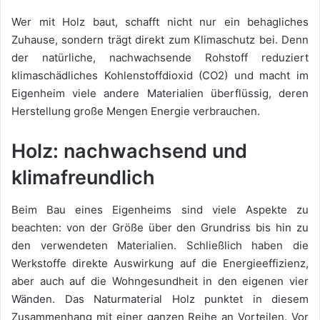
Wer mit Holz baut, schafft nicht nur ein behagliches
Zuhause, sondern trägt direkt zum Klimaschutz bei. Denn
der natürliche, nachwachsende Rohstoff reduziert
klimaschädliches Kohlenstoffdioxid (CO2) und macht im
Eigenheim viele andere Materialien überflüssig, deren
Herstellung große Mengen Energie verbrauchen.
Holz: nachwachsend und
klimafreundlich
Beim Bau eines Eigenheims sind viele Aspekte zu
beachten: von der Größe über den Grundriss bis hin zu
den verwendeten Materialien. Schließlich haben die
Werkstoffe direkte Auswirkung auf die Energieeffizienz,
aber auch auf die Wohngesundheit in den eigenen vier
Wänden. Das Naturmaterial Holz punktet in diesem
Zusammenhang mit einer ganzen Reihe an Vorteilen. Vor