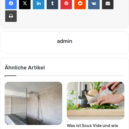
Drucken
admin
Ähnliche Artikel
Was ist Sous Vide und wie