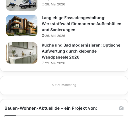
28. Mai 2026
Langlebige Fassadengestaltung:
Werkstoffwahl für moderne Außenhüllen
und Sanierungen
26. Mai 2026
Küche und Bad modernisieren: Optische
Aufwertung durch klebende
Wandpaneele 2026
23. Mai 2026
ARKM.marketing
Bauen-Wohnen-Aktuell.de – ein Projekt von: