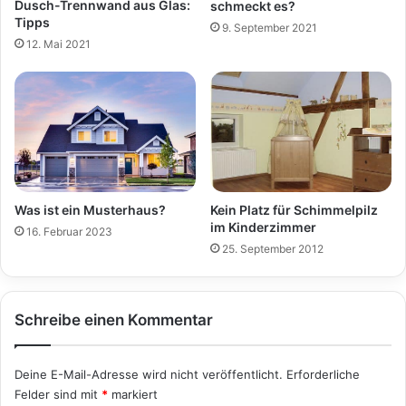
Dusch-Trennwand aus Glas:
schmeckt es?
Tipps
9. September 2021
12. Mai 2021
Kein Platz für Schimmelpilz
Was ist ein Musterhaus?
im Kinderzimmer
16. Februar 2023
25. September 2012
Schreibe einen Kommentar
Deine E-Mail-Adresse wird nicht veröffentlicht.
Erforderliche
Felder sind mit
*
markiert