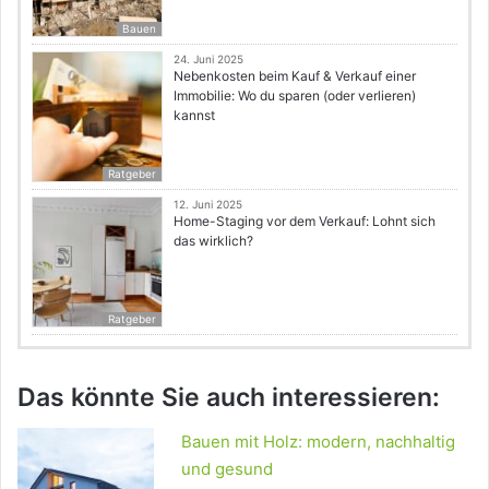
Bauen
24. Juni 2025
Nebenkosten beim Kauf & Verkauf einer
Immobilie: Wo du sparen (oder verlieren)
kannst
Ratgeber
12. Juni 2025
Home-Staging vor dem Verkauf: Lohnt sich
das wirklich?
Ratgeber
Das könnte Sie auch interessieren:
Bauen mit Holz: modern, nachhaltig
und gesund