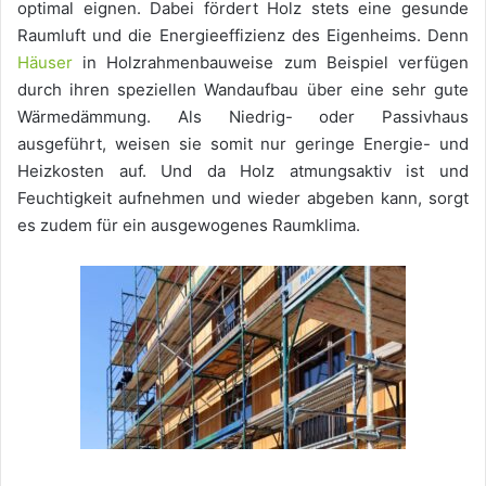
optimal eignen. Dabei fördert Holz stets eine gesunde
Raumluft und die Energieeffizienz des Eigenheims. Denn
Häuser
in Holzrahmenbauweise zum Beispiel verfügen
durch ihren speziellen Wandaufbau über eine sehr gute
Wärmedämmung. Als Niedrig- oder Passivhaus
ausgeführt, weisen sie somit nur geringe Energie- und
Heizkosten auf. Und da Holz atmungsaktiv ist und
Feuchtigkeit aufnehmen und wieder abgeben kann, sorgt
es zudem für ein ausgewogenes Raumklima.