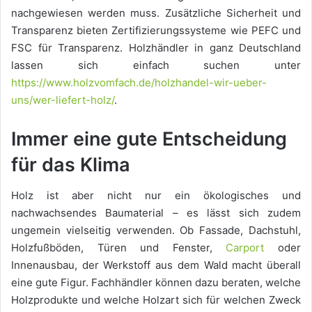
nachgewiesen werden muss. Zusätzliche Sicherheit und
Transparenz bieten Zertifizierungssysteme wie PEFC und
FSC für Transparenz. Holzhändler in ganz Deutschland
lassen sich einfach suchen unter
https://www.holzvomfach.de/holzhandel-wir-ueber-
uns/wer-liefert-holz/
.
Immer eine gute Entscheidung
für das Klima
Holz ist aber nicht nur ein ökologisches und
nachwachsendes Baumaterial – es lässt sich zudem
ungemein vielseitig verwenden. Ob Fassade, Dachstuhl,
Holzfußböden, Türen und Fenster,
Carport
oder
Innenausbau, der Werkstoff aus dem Wald macht überall
eine gute Figur. Fachhändler können dazu beraten, welche
Holzprodukte und welche Holzart sich für welchen Zweck