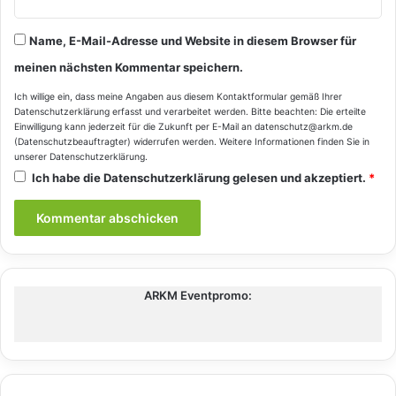
Name, E-Mail-Adresse und Website in diesem Browser für
meinen nächsten Kommentar speichern.
Ich willige ein, dass meine Angaben aus diesem Kontaktformular gemäß Ihrer
Datenschutzerklärung
erfasst und verarbeitet werden. Bitte beachten: Die erteilte
Einwilligung kann jederzeit für die Zukunft per E-Mail an datenschutz@arkm.de
(Datenschutzbeauftragter) widerrufen werden. Weitere Informationen finden Sie in
unserer
Datenschutzerklärung
.
Ich habe die
Datenschutzerklärung
gelesen und akzeptiert.
*
ARKM Eventpromo: