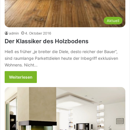
Aktuell
admin
4. Oktober 2016
Der Klassiker des Holzbodens
Hieß es früher „je breiter die Diele, desto reicher der Bauer“,
sind raumlange Parkettdielen heute der Inbegriff exklusiven
Wohnens. Nicht…
Weiterlesen