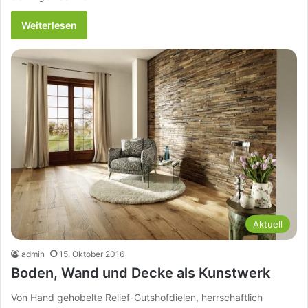
Weiterlesen
Aktuell
admin
15. Oktober 2016
Boden, Wand und Decke als Kunstwerk
Von Hand gehobelte Relief-Gutshofdielen, herrschaftlich