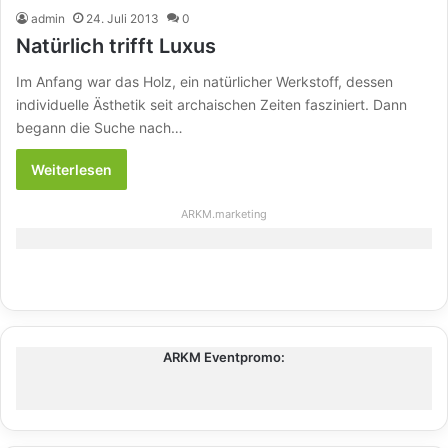
admin
24. Juli 2013
0
Natürlich trifft Luxus
Im Anfang war das Holz, ein natürlicher Werkstoff, dessen
individuelle Ästhetik seit archaischen Zeiten fasziniert. Dann
begann die Suche nach…
Weiterlesen
ARKM.marketing
ARKM Eventpromo: