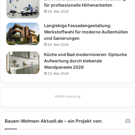
für professionelle Höhenarbeiten
28. Mai 2026
Langlebige Fassadengestaltung:
Werkstoffwahl für moderne Außenhüllen
und Sanierungen
26. Mai 2026
Küche und Bad modernisieren: Optische
Aufwertung durch klebende
Wandpaneele 2026
23. Mai 2026
ARKM.marketing
Bauen-Wohnen-Aktuell.de – ein Projekt von: