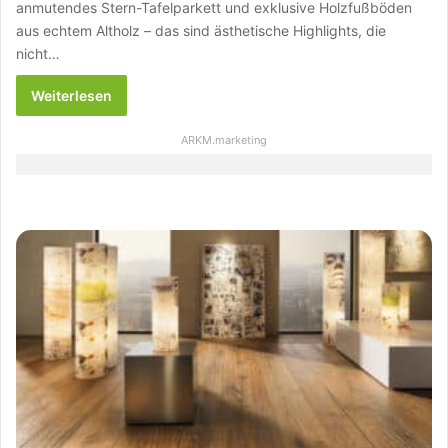
anmutendes Stern-Tafelparkett und exklusive Holzfußböden
aus echtem Altholz – das sind ästhetische Highlights, die
nicht…
Weiterlesen
ARKM.marketing