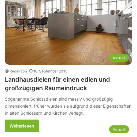
Aktuell
Redaktion
18. September 2015
Landhausdielen für einen edlen und
großzügigen Raumeindruck
Sogenannte Schlossdielen sind massiv und großzügig
dimensioniert, früher wurden sie aufgrund dieser Eigenschaften
in alten Schlössern und Kirchen verlegt.
Weiterlesen
Aktuell