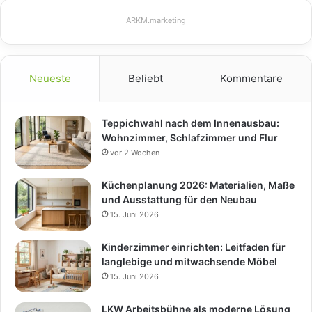
ARKM.marketing
Neueste
Beliebt
Kommentare
Teppichwahl nach dem Innenausbau:
Wohnzimmer, Schlafzimmer und Flur
vor 2 Wochen
Küchenplanung 2026: Materialien, Maße
und Ausstattung für den Neubau
15. Juni 2026
Kinderzimmer einrichten: Leitfaden für
langlebige und mitwachsende Möbel
15. Juni 2026
LKW Arbeitsbühne als moderne Lösung