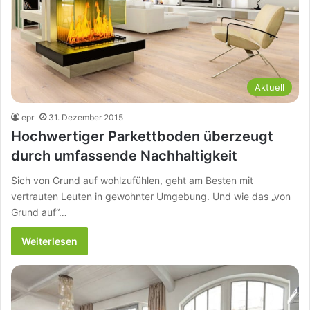
Aktuell
epr
31. Dezember 2015
Hochwertiger Parkettboden überzeugt
durch umfassende Nachhaltigkeit
Sich von Grund auf wohlzufühlen, geht am Besten mit
vertrauten Leuten in gewohnter Umgebung. Und wie das „von
Grund auf“…
Weiterlesen