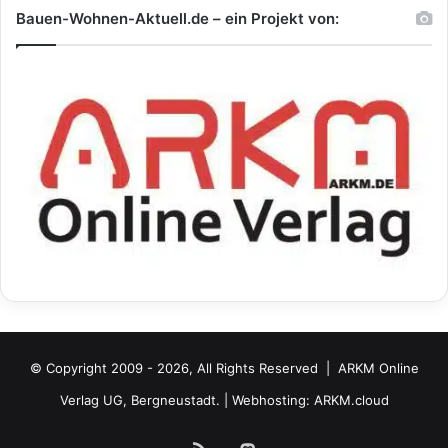
Bauen-Wohnen-Aktuell.de – ein Projekt von:
© Copyright 2009 - 2026, All Rights Reserved |
ARKM Online
Verlag UG, Bergneustadt.
| Webhosting:
ARKM.cloud