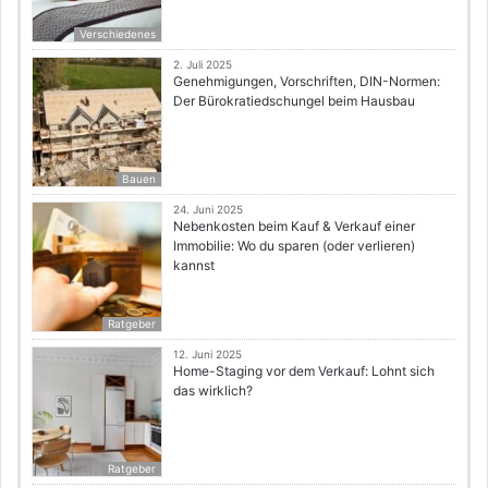
Verschiedenes
2. Juli 2025
Genehmigungen, Vorschriften, DIN-Normen:
Der Bürokratiedschungel beim Hausbau
Bauen
24. Juni 2025
Nebenkosten beim Kauf & Verkauf einer
Immobilie: Wo du sparen (oder verlieren)
kannst
Ratgeber
12. Juni 2025
Home-Staging vor dem Verkauf: Lohnt sich
das wirklich?
Ratgeber