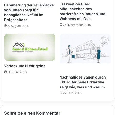
Faszination Glas:
Dämmerung der Kellerdecke
Möglichkeiten des
von unten sorgt für
barrierefreien Bauens und
behagliches Gefühl im
Wohnens mit Glas
Erdgeschoss
26. Dezember 2016
6. August 2015
Verlockung Niedrigzins
28. Juni 2016
Nachhaltiges Bauen durch
EPDs: Der neue Erklärfilm
zeigt wie, was und warum
22. Juni 2015
Schreibe einen Kommentar