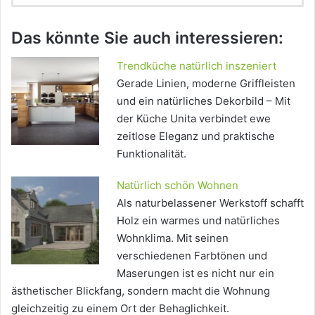
Das könnte Sie auch interessieren:
Trendküche natürlich inszeniert
Gerade Linien, moderne Griffleisten
und ein natürliches Dekorbild – Mit
der Küche Unita verbindet ewe
zeitlose Eleganz und praktische
Funktionalität.
Natürlich schön Wohnen
Als naturbelassener Werkstoff schafft
Holz ein warmes und natürliches
Wohnklima. Mit seinen
verschiedenen Farbtönen und
Maserungen ist es nicht nur ein
ästhetischer Blickfang, sondern macht die Wohnung
gleichzeitig zu einem Ort der Behaglichkeit.