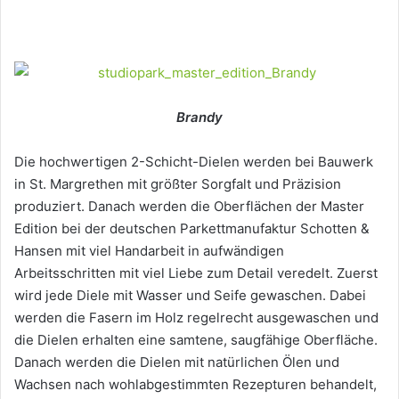
Brandy
Die hochwertigen 2-Schicht-Dielen werden bei Bauwerk
in St. Margrethen mit größter Sorgfalt und Präzision
produziert. Danach werden die Oberflächen der Master
Edition bei der deutschen Parkettmanufaktur Schotten &
Hansen mit viel Handarbeit in aufwändigen
Arbeitsschritten mit viel Liebe zum Detail veredelt. Zuerst
wird jede Diele mit Wasser und Seife gewaschen. Dabei
werden die Fasern im Holz regelrecht ausgewaschen und
die Dielen erhalten eine samtene, saugfähige Oberfläche.
Danach werden die Dielen mit natürlichen Ölen und
Wachsen nach wohlabgestimmten Rezepturen behandelt,