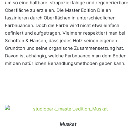
um so eine haltbare, strapazierfähige und regenerierbare
Oberfläche zu erzielen. Die Master Edition Dielen
faszinieren durch Oberflächen in unterschiedlichen
Farbnuancen. Doch die Farbe wird nicht etwa einfach
definiert und aufgetragen. Vielmehr respektiert man bei
Schotten & Hansen, dass jedes Holz seinen eigenen
Grundton und seine organische Zusammensetzung hat.
Davon ist abhängig, welche Farbnuance man dem Boden
mit den natürlichen Behandlungsmethoden geben kann.
Muskat