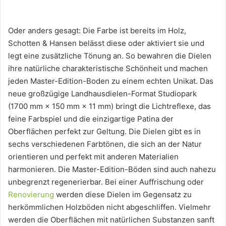
Oder anders gesagt: Die Farbe ist bereits im Holz,
Schotten & Hansen belässt diese oder aktiviert sie und
legt eine zusätzliche Tönung an. So bewahren die Dielen
ihre natürliche charakteristische Schönheit und machen
jeden Master-Edition-Boden zu einem echten Unikat. Das
neue großzügige Landhausdielen-Format Studiopark
(1700 mm × 150 mm × 11 mm) bringt die Lichtreflexe, das
feine Farbspiel und die einzigartige Patina der
Oberflächen perfekt zur Geltung. Die Dielen gibt es in
sechs verschiedenen Farbtönen, die sich an der Natur
orientieren und perfekt mit anderen Materialien
harmonieren. Die Master-Edition-Böden sind auch nahezu
unbegrenzt regenerierbar. Bei einer Auffrischung oder
Renovierung
werden diese Dielen im Gegensatz zu
herkömmlichen Holzböden nicht abgeschliffen. Vielmehr
werden die Oberflächen mit natürlichen Substanzen sanft