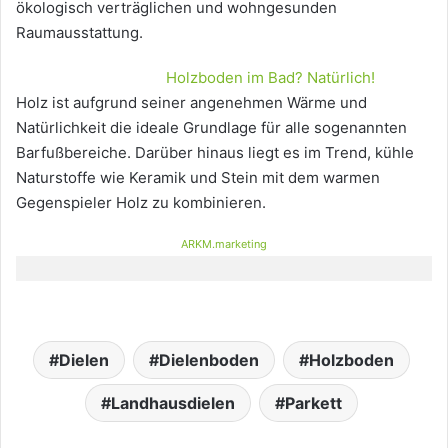
ökologisch verträglichen und wohngesunden
Raumausstattung.
Holzboden im Bad? Natürlich!
Holz ist aufgrund seiner angenehmen Wärme und
Natürlichkeit die ideale Grundlage für alle sogenannten
Barfußbereiche. Darüber hinaus liegt es im Trend, kühle
Naturstoffe wie Keramik und Stein mit dem warmen
Gegenspieler Holz zu kombinieren.
ARKM.marketing
Dielen
Dielenboden
Holzboden
Landhausdielen
Parkett