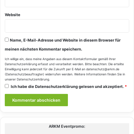
Website
Name, E-Mail-Adresse und Website in diesem Browser für
meinen nächsten Kommentar speichern.
Ich willige ein, dass meine Angaben aus diesem Kontaktformular gemäß Ihrer
Datenschutzerklärung
erfasst und verarbeitet werden. Bitte beachten: Die erteilte
Einwilligung kann jederzeit für die Zukunft per E-Mail an datenschutz@arkm.de
(Datenschutzbeauftragter) widerrufen werden. Weitere Informationen finden Sie in
unserer
Datenschutzerklärung
.
Ich habe die
Datenschutzerklärung
gelesen und akzeptiert.
*
ARKM Eventpromo: