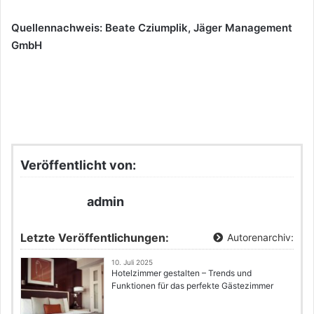
Quellennachweis: Beate Cziumplik, Jäger Management
GmbH
Veröffentlicht von:
admin
Letzte Veröffentlichungen:
Autorenarchiv:
10. Juli 2025
Hotelzimmer gestalten – Trends und
Funktionen für das perfekte Gästezimmer