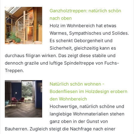
Ganzholztreppen: natürlich schön
nach oben
Holz im Wohnbereich hat etwas
Warmes, Sympathisches und Solides.
Es schenkt Geborgenheit und
Sicherheit, gleichzeitig kann es
durchaus filigran wirken. Das zeigt diese stabile und
dennoch grazile und luftige Spindeltreppe von Fuchs-
Treppen.
Natürlich schön wohnen -
Bodenfliesen im Holzdesign erobern
den Wohnbereich
Hochwertige, natürlich schöne und
langlebige Wohnmaterialien stehen
ganz oben in der Gunst von
Bauherren. Zugleich steigt die Nachfrage nach einer