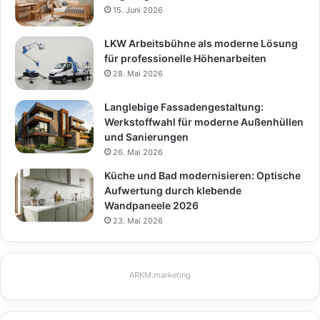
15. Juni 2026
LKW Arbeitsbühne als moderne Lösung
für professionelle Höhenarbeiten
28. Mai 2026
Langlebige Fassadengestaltung:
Werkstoffwahl für moderne Außenhüllen
und Sanierungen
26. Mai 2026
Küche und Bad modernisieren: Optische
Aufwertung durch klebende
Wandpaneele 2026
23. Mai 2026
ARKM.marketing