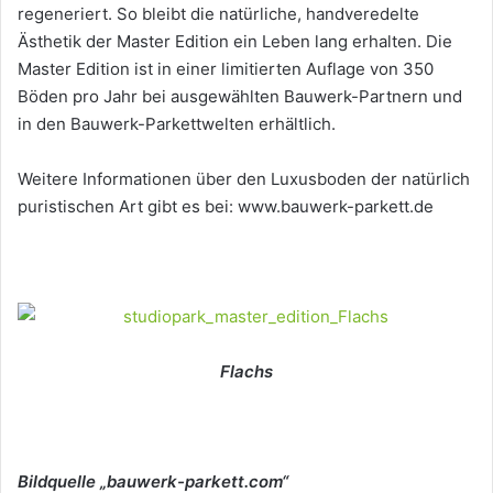
regeneriert. So bleibt die natürliche, handveredelte
Ästhetik der Master Edition ein Leben lang erhalten. Die
Master Edition ist in einer limitierten Auflage von 350
Böden pro Jahr bei ausgewählten Bauwerk-Partnern und
in den Bauwerk-Parkettwelten erhältlich.
Weitere Informationen über den Luxusboden der natürlich
puristischen Art gibt es bei: www.bauwerk-parkett.de
Flachs
Bildquelle „bauwerk-parkett.com“