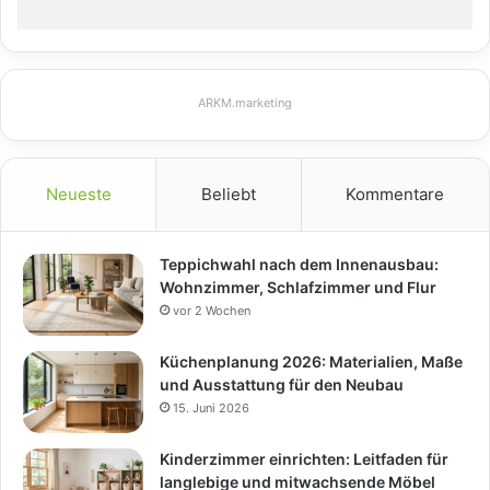
ARKM.marketing
Neueste
Beliebt
Kommentare
Teppichwahl nach dem Innenausbau:
Wohnzimmer, Schlafzimmer und Flur
vor 2 Wochen
Küchenplanung 2026: Materialien, Maße
und Ausstattung für den Neubau
15. Juni 2026
Kinderzimmer einrichten: Leitfaden für
langlebige und mitwachsende Möbel