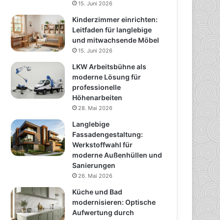
15. Juni 2026
Kinderzimmer einrichten:
Leitfaden für langlebige
und mitwachsende Möbel
15. Juni 2026
LKW Arbeitsbühne als
moderne Lösung für
professionelle
Höhenarbeiten
28. Mai 2026
Langlebige
Fassadengestaltung:
Werkstoffwahl für
moderne Außenhüllen und
Sanierungen
26. Mai 2026
Küche und Bad
modernisieren: Optische
Aufwertung durch