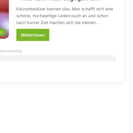
Katzenbesitzer kennen das: Man schafft sich eine
schöne, hochwertige Ledercouch an und schon
nach kurzer Zeit machen sich die kleinen…
en
Weiterlesen
KM.marketing