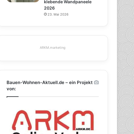
klebende Wandpaneele
2026
23. Mai 2026
ARKM.marketing
Bauen-Wohnen-Aktuell.de – ein Projekt
von: