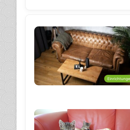
Einrichtung