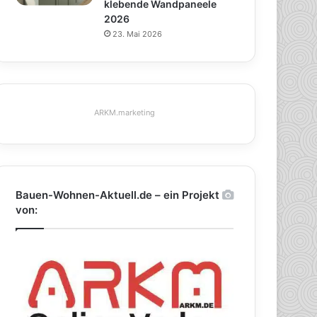
klebende Wandpaneele
2026
23. Mai 2026
ARKM.marketing
Bauen-Wohnen-Aktuell.de – ein Projekt
von: