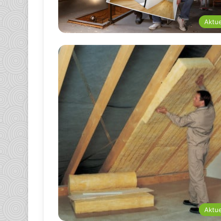
Aktue
Aktue