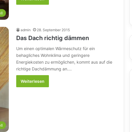
ll
admin
28. September 2015
Das Dach richtig dämmen
Um einen optimalen Wärmeschutz für ein
behagliches Wohnklima und geringere
Energiekosten zu ermöglichen, kommt aus auf die
richtige Dachdämmung an.…
Weiterlesen
ll