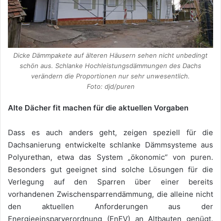
Dicke Dämmpakete auf älteren Häusern sehen nicht unbedingt
schön aus. Schlanke Hochleistungsdämmungen des Dachs
verändern die Proportionen nur sehr unwesentlich.
Foto: djd/puren
Alte Dächer fit machen für die aktuellen Vorgaben
Dass es auch anders geht, zeigen speziell für die
Dachsanierung entwickelte schlanke Dämmsysteme aus
Polyurethan, etwa das System „ökonomic“ von puren.
Besonders gut geeignet sind solche Lösungen für die
Verlegung auf den Sparren über einer bereits
vorhandenen Zwischensparrendämmung, die alleine nicht
den aktuellen Anforderungen aus der
Energieeinsparverordnung (EnEV) an Altbauten genügt.