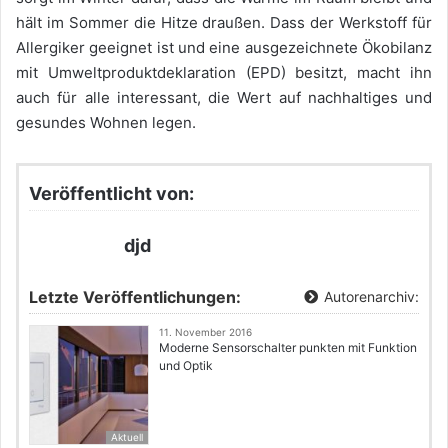
hält im Sommer die Hitze draußen. Dass der Werkstoff für
Allergiker geeignet ist und eine ausgezeichnete Ökobilanz
mit Umweltproduktdeklaration (EPD) besitzt, macht ihn
auch für alle interessant, die Wert auf nachhaltiges und
gesundes Wohnen legen.
Veröffentlicht von:
djd
Letzte Veröffentlichungen:
Autorenarchiv:
11. November 2016
Moderne Sensorschalter punkten mit Funktion
und Optik
Aktuell