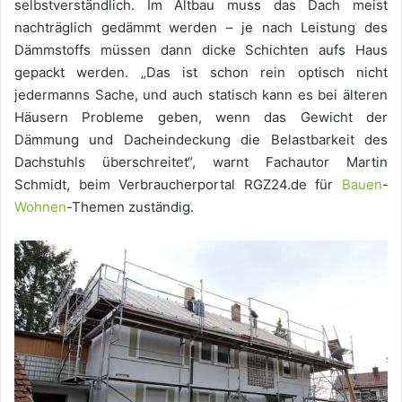
selbstverständlich. Im Altbau muss das Dach meist
nachträglich gedämmt werden – je nach Leistung des
Dämmstoffs müssen dann dicke Schichten aufs Haus
gepackt werden. „Das ist schon rein optisch nicht
jedermanns Sache, und auch statisch kann es bei älteren
Häusern Probleme geben, wenn das Gewicht der
Dämmung und Dacheindeckung die Belastbarkeit des
Dachstuhls überschreitet“, warnt Fachautor Martin
Schmidt, beim Verbraucherportal RGZ24.de für
Bauen
-
Wohnen
-Themen zuständig.