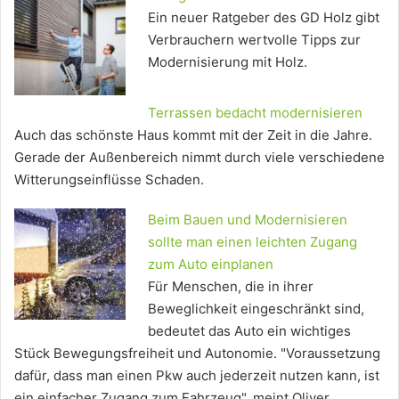
Ein neuer Ratgeber des GD Holz gibt
Verbrauchern wertvolle Tipps zur
Modernisierung mit Holz.
Terrassen bedacht modernisieren
Auch das schönste Haus kommt mit der Zeit in die Jahre.
Gerade der Außenbereich nimmt durch viele verschiedene
Witterungseinflüsse Schaden.
Beim Bauen und Modernisieren
sollte man einen leichten Zugang
zum Auto einplanen
Für Menschen, die in ihrer
Beweglichkeit eingeschränkt sind,
bedeutet das Auto ein wichtiges
Stück Bewegungsfreiheit und Autonomie. "Voraussetzung
dafür, dass man einen Pkw auch jederzeit nutzen kann, ist
ein einfacher Zugang zum Fahrzeug", meint Oliver