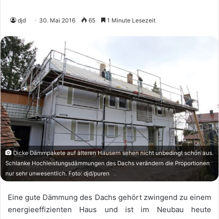
djd
30. Mai 2016
65
1 Minute Lesezeit
Dicke Dämmpakete auf älteren Häusern sehen nicht unbedingt schön aus.
Schlanke Hochleistungsdämmungen des Dachs verändern die Proportionen
nur sehr unwesentlich. Foto: djd/puren
Eine gute Dämmung des Dachs gehört zwingend zu einem
energieeffizienten Haus und ist im Neubau heute