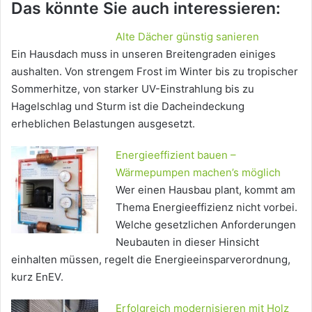
Das könnte Sie auch interessieren:
Alte Dächer günstig sanieren
Ein Hausdach muss in unseren Breitengraden einiges
aushalten. Von strengem Frost im Winter bis zu tropischer
Sommerhitze, von starker UV-Einstrahlung bis zu
Hagelschlag und Sturm ist die Dacheindeckung
erheblichen Belastungen ausgesetzt.
Energieeffizient bauen –
Wärmepumpen machen’s möglich
Wer einen Hausbau plant, kommt am
Thema Energieeffizienz nicht vorbei.
Welche gesetzlichen Anforderungen
Neubauten in dieser Hinsicht
einhalten müssen, regelt die Energieeinsparverordnung,
kurz EnEV.
Erfolgreich modernisieren mit Holz