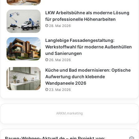
LKW Arbeitsbühne als moderne Lösung
für professionelle Höhenarbeiten
28. Mai 2026
Langlebige Fassadengestaltung:
Werkstoffwahl für moderne Außenhüllen
und Sanierungen
26. Mai 2026
Küche und Bad modernisieren: Optische
Aufwertung durch klebende
Wandpaneele 2026
23. Mai 2026
ARKM.marketing
Bauen-Wohnen-Aktuell.de – ein Projekt von: