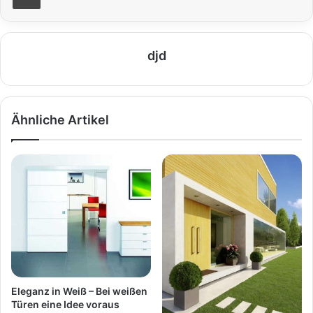
djd
Ähnliche Artikel
Eleganz in Weiß – Bei weißen
Türen eine Idee voraus