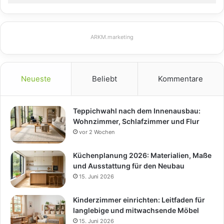
ARKM.marketing
Neueste
Beliebt
Kommentare
Teppichwahl nach dem Innenausbau:
Wohnzimmer, Schlafzimmer und Flur
vor 2 Wochen
Küchenplanung 2026: Materialien, Maße
und Ausstattung für den Neubau
15. Juni 2026
Kinderzimmer einrichten: Leitfaden für
langlebige und mitwachsende Möbel
15. Juni 2026