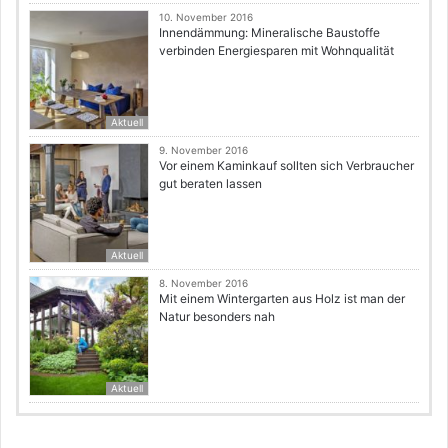
10. November 2016
Innendämmung: Mineralische Baustoffe
verbinden Energiesparen mit Wohnqualität
Aktuell
9. November 2016
Vor einem Kaminkauf sollten sich Verbraucher
gut beraten lassen
Aktuell
8. November 2016
Mit einem Wintergarten aus Holz ist man der
Natur besonders nah
Aktuell