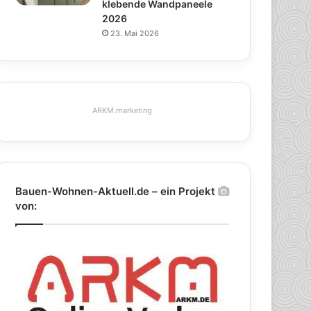
klebende Wandpaneele
2026
23. Mai 2026
ARKM.marketing
Bauen-Wohnen-Aktuell.de – ein Projekt
von: