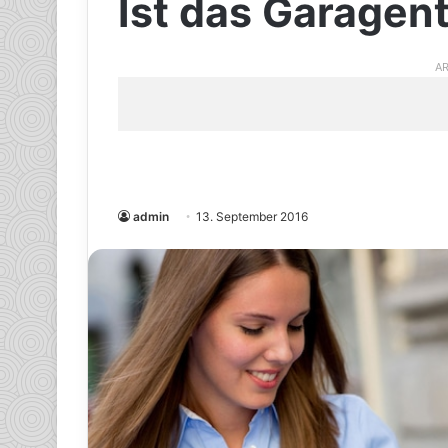
Ist das Garagent
AR
admin
13. September 2016