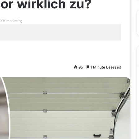
or wirklich zu?
KM.marketing
95
1 Minute Lesezeit