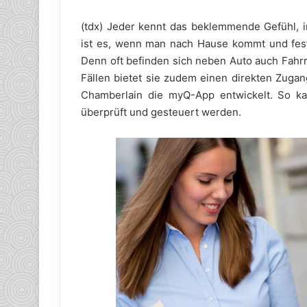
(tdx) Jeder kennt das beklemmende Gefühl, 
ist es, wenn man nach Hause kommt und fests
Denn oft befinden sich neben Auto auch Fahr
Fällen bietet sie zudem einen direkten Zug
Chamberlain die myQ-App entwickelt. So k
überprüft und gesteuert werden.