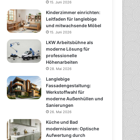
15. Juni 2026
Kinderzimmer einrichten:
Leitfaden für langlebige
und mitwachsende Möbel
15. Juni 2026
LKW Arbeitsbühne als
moderne Lösung für
professionelle
Höhenarbeiten
28. Mai 2026
Langlebige
Fassadengestaltung:
Werkstoffwahl für
moderne Außenhüllen und
Sanierungen
26. Mai 2026
Küche und Bad
modernisieren: Optische
Aufwertung durch