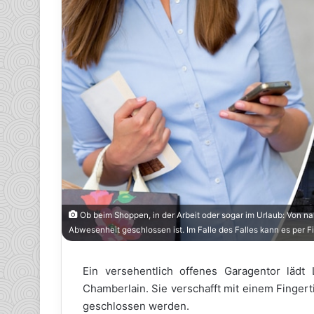
Ob beim Shoppen, in der Arbeit oder sogar im Urlaub: Von n
Abwesenheit geschlossen ist. Im Falle des Falles kann es per
Ein versehentlich offenes Garagentor lädt
Chamberlain. Sie verschafft mit einem Finger
geschlossen werden.