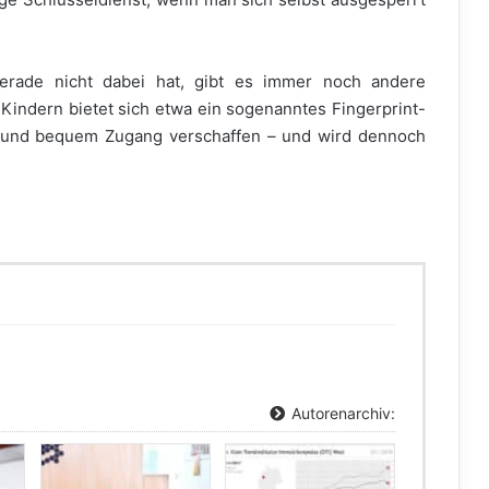
rade nicht dabei hat, gibt es immer noch andere
 Kindern bietet sich etwa ein sogenanntes Fingerprint-
 und bequem Zugang verschaffen – und wird dennoch
Autorenarchiv: