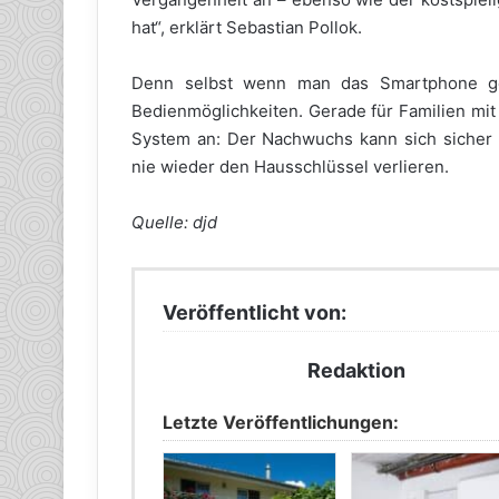
hat“, erklärt Sebastian Pollok.
Denn selbst wenn man das Smartphone ge
Bedienmöglichkeiten. Gerade für Familien mit
System an: Der Nachwuchs kann sich sicher
nie wieder den Hausschlüssel verlieren.
Quelle: djd
Veröffentlicht von:
Redaktion
Letzte Veröffentlichungen: