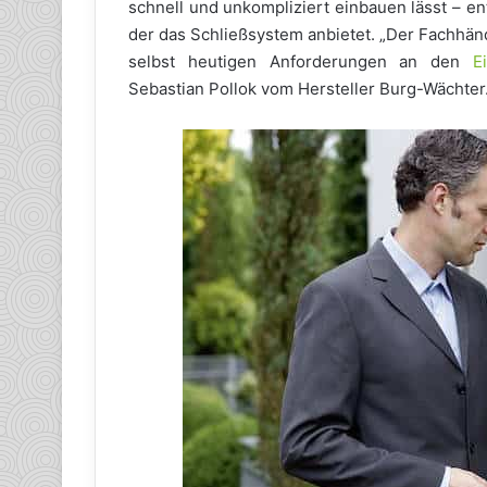
schnell und unkompliziert einbauen lässt – 
der das Schließsystem anbietet. „Der Fachhän
selbst heutigen Anforderungen an den
E
Sebastian Pollok vom Hersteller Burg-Wächter