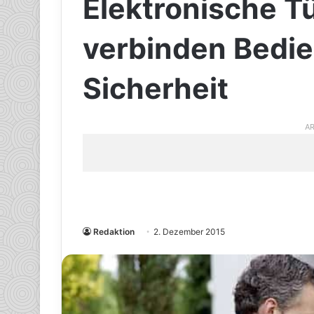
Elektronische T
verbinden Bedie
Sicherheit
AR
Redaktion
2. Dezember 2015