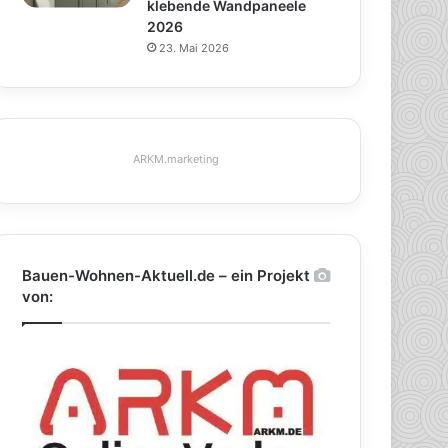
klebende Wandpaneele
2026
23. Mai 2026
ARKM.marketing
Bauen-Wohnen-Aktuell.de – ein Projekt
von: