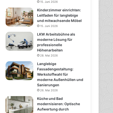
15. Juni 2026
Kinderzimmer einrichten:
Leitfaden für langlebige
und mitwachsende Möbel
15. Juni 2026
LKW Arbeitsbühne als
moderne Lösung für
professionelle
Höhenarbeiten
28. Mai 2026
Langlebige
Fassadengestaltung:
Werkstoffwahl für
moderne Außenhüllen und
Sanierungen
26. Mai 2026
Küche und Bad
modernisieren: Optische
Aufwertung durch