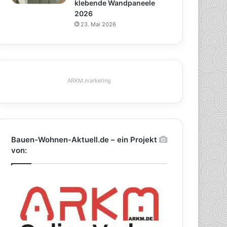
klebende Wandpaneele
2026
23. Mai 2026
ARKM.marketing
Bauen-Wohnen-Aktuell.de – ein Projekt
von: