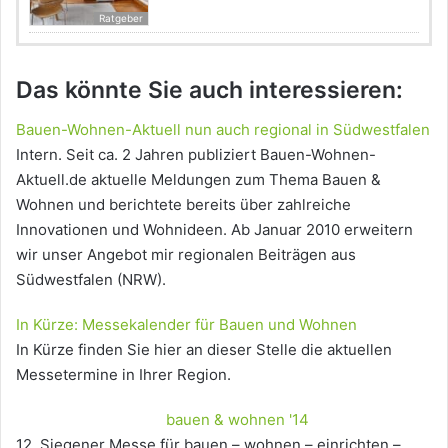
Ratgeber
Das könnte Sie auch interessieren:
Bauen-Wohnen-Aktuell nun auch regional in Südwestfalen
Intern. Seit ca. 2 Jahren publiziert Bauen-Wohnen-
Aktuell.de aktuelle Meldungen zum Thema Bauen &
Wohnen und berichtete bereits über zahlreiche
Innovationen und Wohnideen. Ab Januar 2010 erweitern
wir unser Angebot mir regionalen Beiträgen aus
Südwestfalen (NRW).
In Kürze: Messekalender für Bauen und Wohnen
In Kürze finden Sie hier an dieser Stelle die aktuellen
Messetermine in Ihrer Region.
bauen & wohnen '14
12. Siegener Messe für bauen – wohnen – einrichten –