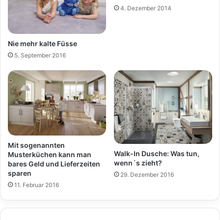
4. Dezember 2014
Nie mehr kalte Füsse
5. September 2016
Mit sogenannten
Walk-In Dusche: Was tun,
Musterküchen kann man
wenn´s zieht?
bares Geld und Lieferzeiten
sparen
29. Dezember 2016
11. Februar 2016