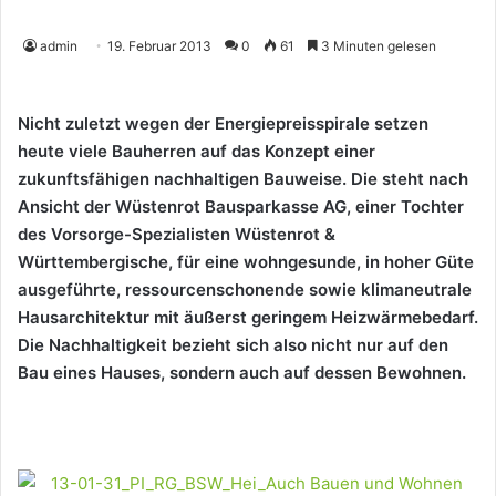
admin
19. Februar 2013
0
61
3 Minuten gelesen
Nicht zuletzt wegen der Energiepreisspirale setzen
heute viele Bauherren auf das Konzept einer
zukunftsfähigen nachhaltigen Bauweise. Die steht nach
Ansicht der Wüstenrot Bausparkasse AG, einer Tochter
des Vorsorge-Spezialisten Wüstenrot &
Württembergische, für eine wohngesunde, in hoher Güte
ausgeführte, ressourcenschonende sowie klimaneutrale
Hausarchitektur mit äußerst geringem Heizwärmebedarf.
Die Nachhaltigkeit bezieht sich also nicht nur auf den
Bau eines Hauses, sondern auch auf dessen Bewohnen.