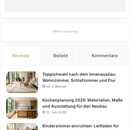
ARKM.marketing
Neueste
Beliebt
Kommentare
Teppichwahl nach dem Innenausbau:
Wohnzimmer, Schlafzimmer und Flur
vor 2 Wochen
Küchenplanung 2026: Materialien, Maße
und Ausstattung für den Neubau
15. Juni 2026
Kinderzimmer einrichten: Leitfaden für