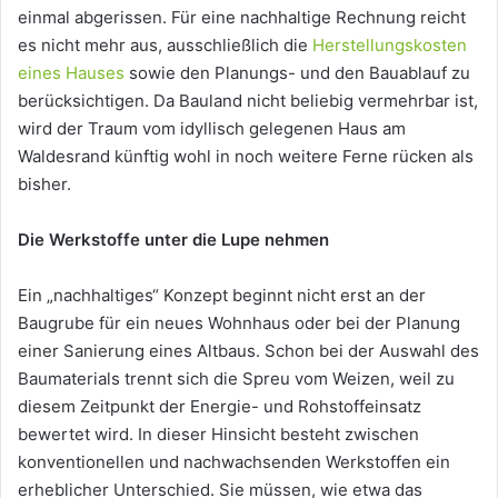
einmal abgerissen. Für eine nachhaltige Rechnung reicht
es nicht mehr aus, ausschließlich die
Herstellungskosten
eines Hauses
sowie den Planungs- und den Bauablauf zu
berücksichtigen. Da Bauland nicht beliebig vermehrbar ist,
wird der Traum vom idyllisch gelegenen Haus am
Waldesrand künftig wohl in noch weitere Ferne rücken als
bisher.
Die Werkstoffe unter die Lupe nehmen
Ein „nachhaltiges“ Konzept beginnt nicht erst an der
Baugrube für ein neues Wohnhaus oder bei der Planung
einer Sanierung eines Altbaus. Schon bei der Auswahl des
Baumaterials trennt sich die Spreu vom Weizen, weil zu
diesem Zeitpunkt der Energie- und Rohstoffeinsatz
bewertet wird. In dieser Hinsicht besteht zwischen
konventionellen und nachwachsenden Werkstoffen ein
erheblicher Unterschied. Sie müssen, wie etwa das