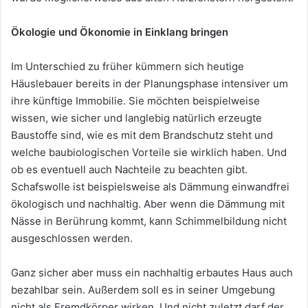
Ökologie und Ökonomie in Einklang bringen
Im Unterschied zu früher kümmern sich heutige
Häuslebauer bereits in der Planungsphase intensiver um
ihre künftige Immobilie. Sie möchten beispielweise
wissen, wie sicher und langlebig natürlich erzeugte
Baustoffe sind, wie es mit dem Brandschutz steht und
welche baubiologischen Vorteile sie wirklich haben. Und
ob es eventuell auch Nachteile zu beachten gibt.
Schafswolle ist beispielsweise als Dämmung einwandfrei
ökologisch und nachhaltig. Aber wenn die Dämmung mit
Nässe in Berührung kommt, kann Schimmelbildung nicht
ausgeschlossen werden.
Ganz sicher aber muss ein nachhaltig erbautes Haus auch
bezahlbar sein. Außerdem soll es in seiner Umgebung
nicht als Fremdkörper wirken. Und nicht zuletzt darf der