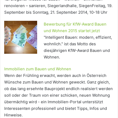
renovieren – sanieren, Siegerlandhalle, SiegenFreitag, 19.
September bis Sonntag, 21. September 2014, 10-18 Uhr
Bewerbung für KfW-Award Bauen
und Wohnen 2015 startet jetzt
"Intelligent Bauen: modern, effizient,
wohnlich." ist das Motto des
diesjährigen KfW-Award Bauen und
Wohnen.
Immobilien zum Bauen und Wohnen
Wenn der Frühling erwacht, werden auch in Österreich
Wünsche zum Bauen und Wohnen geweckt. Ganz gleich,
ob das lang ersehnte Bauprojekt endlich realisiert werden
soll oder der Traum von einer schicken, neuen Wohnung
übermächtig wird - ein Immobilien-Portal unterstützt
Interessenten professionell und bietet Tipps, Infos und
Hinweise.