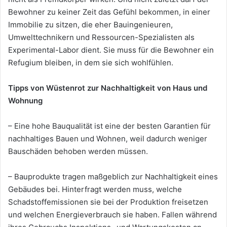
Bewohner zu keiner Zeit das Gefühl bekommen, in einer
Immobilie zu sitzen, die eher Bauingenieuren,
Umwelttechnikern und Ressourcen-Spezialisten als
Experimental-Labor dient. Sie muss für die Bewohner ein
Refugium bleiben, in dem sie sich wohlfühlen.
Tipps von Wüstenrot zur Nachhaltigkeit von Haus und
Wohnung
– Eine hohe Bauqualität ist eine der besten Garantien für
nachhaltiges Bauen und Wohnen, weil dadurch weniger
Bauschäden behoben werden müssen.
– Bauprodukte tragen maßgeblich zur Nachhaltigkeit eines
Gebäudes bei. Hinterfragt werden muss, welche
Schadstoffemissionen sie bei der Produktion freisetzen
und welchen Energieverbrauch sie haben. Fallen während