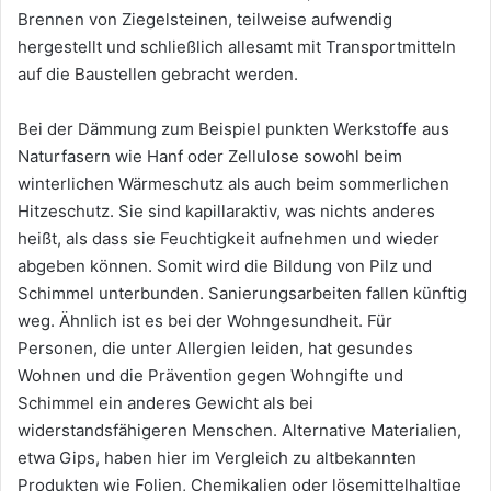
Brennen von Ziegelsteinen, teilweise aufwendig
hergestellt und schließlich allesamt mit Transportmitteln
auf die Baustellen gebracht werden.
Bei der Dämmung zum Beispiel punkten Werkstoffe aus
Naturfasern wie Hanf oder Zellulose sowohl beim
winterlichen Wärmeschutz als auch beim sommerlichen
Hitzeschutz. Sie sind kapillaraktiv, was nichts anderes
heißt, als dass sie Feuchtigkeit aufnehmen und wieder
abgeben können. Somit wird die Bildung von Pilz und
Schimmel unterbunden. Sanierungsarbeiten fallen künftig
weg. Ähnlich ist es bei der Wohngesundheit. Für
Personen, die unter Allergien leiden, hat gesundes
Wohnen und die Prävention gegen Wohngifte und
Schimmel ein anderes Gewicht als bei
widerstandsfähigeren Menschen. Alternative Materialien,
etwa Gips, haben hier im Vergleich zu altbekannten
Produkten wie Folien, Chemikalien oder lösemittelhaltige