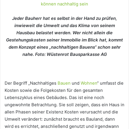
Jeder Bauherr hat es selbst in der Hand zu prüfen,
inwieweit die Umwelt und das Klima von seinem
Hausbau belastet werden. Wer nicht allein die
Gestehungskosten seiner Immobilie im Blick hat, kommt
dem Konzept eines „nachhaltigen Bauens“ schon sehr
nahe. Foto: Wüstenrot Bausparkasse AG
Der Begriff „Nachhaltiges
Bauen
und
Wohnen
“ umfasst die
Kosten sowie die Folgekosten für den gesamten
Lebenszyklus eines Gebäudes. Das ist eine noch
ungewohnte Betrachtung. Sie soll zeigen, dass ein Haus in
allen Phasen seiner Existenz Kosten verursacht und die
Umwelt verändert: zunächst braucht es Bauland, dann
wird es errichtet, anschließend genutzt und irgendwann