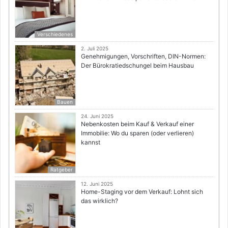
Verschiedenes
2. Juli 2025
Genehmigungen, Vorschriften, DIN-Normen:
Der Bürokratiedschungel beim Hausbau
Bauen
24. Juni 2025
Nebenkosten beim Kauf & Verkauf einer
Immobilie: Wo du sparen (oder verlieren)
kannst
Ratgeber
12. Juni 2025
Home-Staging vor dem Verkauf: Lohnt sich
das wirklich?