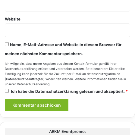
Website
Name, E-Mail-Adresse und Website in diesem Browser für
meinen nächsten Kommentar speichern.
Ich willige ein, dass meine Angaben aus diesem Kontaktformular gemäß Ihrer
Datenschutzerklärung
erfasst und verarbeitet werden. Bitte beachten: Die erteilte
Einwilligung kann jederzeit für die Zukunft per E-Mail an datenschutz@arkm.de
(Datenschutzbeauftragter) widerrufen werden. Weitere Informationen finden Sie in
unserer
Datenschutzerklärung
.
Ich habe die
Datenschutzerklärung
gelesen und akzeptiert.
*
ARKM Eventpromo: