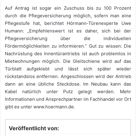
Auf Antrag ist sogar ein Zuschuss bis zu 100 Prozent
durch die Pflegeversicherung möglich, sofern man eine
Pflegestufe hat, berichtet Hörmann-Türenexperte Uwe
Humann: „Empfehlenswert ist es daher, sich bei der
Pflegeversicherung über die individuellen
Fördermöglichkeiten zu informieren.“ Gut zu wissen: Die
Nachrüstung des Innentürantriebs ist auch problemlos in
Mietwohnungen möglich. Die Gleitschiene wird auf das
Türblatt aufgeklebt und lässt sich später wieder
rückstandslos entfernen. Angeschlossen wird der Antrieb
dann an eine übliche Steckdose. Im Neubau kann das
Kabel natürlich unter Putz gelegt werden. Mehr
Informationen und Ansprechpartner im Fachhandel vor Ort
gibt es unter www.hoermann.de.
Veröffentlicht von: