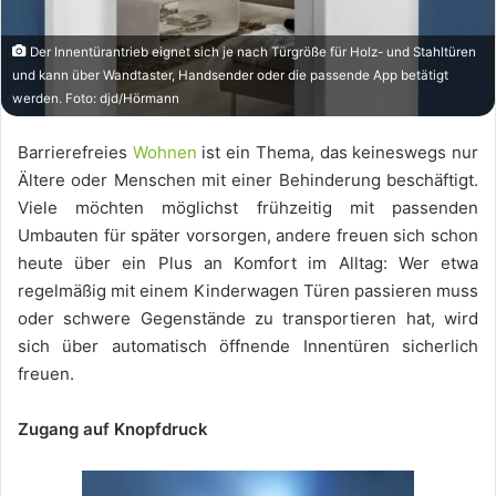
Der Innentürantrieb eignet sich je nach Türgröße für Holz- und Stahltüren
und kann über Wandtaster, Handsender oder die passende App betätigt
werden. Foto: djd/Hörmann
Barrierefreies
Wohnen
ist ein Thema, das keineswegs nur
Ältere oder Menschen mit einer Behinderung beschäftigt.
Viele möchten möglichst frühzeitig mit passenden
Umbauten für später vorsorgen, andere freuen sich schon
heute über ein Plus an Komfort im Alltag: Wer etwa
regelmäßig mit einem Kinderwagen Türen passieren muss
oder schwere Gegenstände zu transportieren hat, wird
sich über automatisch öffnende Innentüren sicherlich
freuen.
Zugang auf Knopfdruck