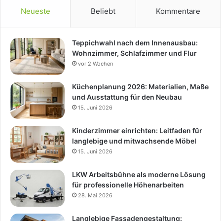
Neueste
Beliebt
Kommentare
Teppichwahl nach dem Innenausbau:
Wohnzimmer, Schlafzimmer und Flur
vor 2 Wochen
Küchenplanung 2026: Materialien, Maße
und Ausstattung für den Neubau
15. Juni 2026
Kinderzimmer einrichten: Leitfaden für
langlebige und mitwachsende Möbel
15. Juni 2026
LKW Arbeitsbühne als moderne Lösung
für professionelle Höhenarbeiten
28. Mai 2026
Langlebige Fassadengestaltung: