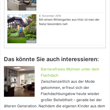
Aktuell
8. November 2016
Mit einem Wintergarten aus Holz ist man der
Natur besonders nah
Aktuell
Das könnte Sie auch interessieren:
Barrierefreies Wohnen unter dem
Flachdach
Zwischenzeitlich aus der Mode
gekommen, erfreut sich der
Flachdachbungalow heute wieder
großer Beliebtheit – gerade bei der
älteren Generation. Nachdem die eigenen Kinder aus dem