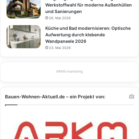
Werkstoffwahl für moderne Außenhüllen
und Sanierungen
26. Mai 2026
Küche und Bad modernisieren: Optische
Aufwertung durch klebende
Wandpaneele 2026
23. Mai 2026
ARKM.marketing
Bauen-Wohnen-Aktuell.de – ein Projekt von: