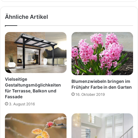
Ähnliche Artikel
Vielseitige
Blumenzwiebeln bringen im
Gestaltungsmöglichkeiten
Frühjahr Farbe in den Garten
für Terrasse, Balkon und
16. Oktober 2019
Fassade
3. August 2016