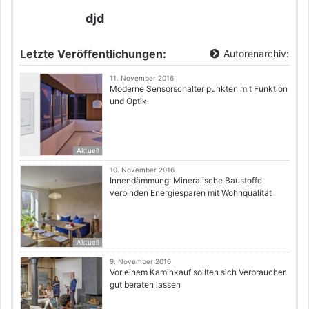
djd
Letzte Veröffentlichungen:
Autorenarchiv:
11. November 2016
Moderne Sensorschalter punkten mit Funktion
und Optik
Aktuell
10. November 2016
Innendämmung: Mineralische Baustoffe
verbinden Energiesparen mit Wohnqualität
Aktuell
9. November 2016
Vor einem Kaminkauf sollten sich Verbraucher
gut beraten lassen