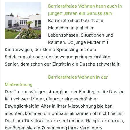
Barrierefreies Wohnen kann auch in
jungen Jahren ein Genuss sein
Barrierefreiheit betrifft alle
Menschen in jeglichen
Lebensphasen, Situationen und
Räumen. Ob junge Mutter mit
Kinderwagen, der kleine Sprössling mit dem
Spielzeugauto oder der bewegungseingeschränkte
Senior, dem schon der Eintritt in die Dusche schwerfällt.
Barrierefreies Wohnen in der
Mietwohnung
Das Treppensteigen strengt an, der Einstieg in die Dusche
fällt schwer: Mieter, die trotz eingeschränkter
Beweglichkeit im Alter in ihrer Mietwohnung bleiben
möchten, kommen um Umbaumaßnahmen oft nicht herum.
Doch um Türschwellen zu senken oder Rampen zu bauen,
benötigen sie die Zustimmung ihres Vermieters.