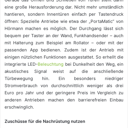
eine große Herausforderung dar. Nicht mehr umständlich
hantieren, sondern Innentüren einfach per Tastendruck
öffnen: Spezielle Antriebe wie etwa der „PortaMatic“ von
Hörmann machen es möglich. Der Durchgang lässt sich
bequem per Taster an der Wand, Funkhandsender – auch
mit Halterung zum Beispiel am Rollator – oder mit der
passenden App bedienen. Zudem ist der Antrieb mit
einigen nützlichen Funktionen ausgestattet. So erhellt die
integrierte LED-
Beleuchtung
bei Dunkelheit den Weg, ein
akustisches Signal weist auf die anschließende
Türbewegung hin. Ein besonders niedriger
Stromverbrauch von durchschnittlich weniger als drei
Euro pro Jahr und der geringere Preis im Vergleich zu
anderen Antrieben machen den barrierefreien Einbau
erschwinglich.
Zuschüsse für die Nachrüstung nutzen