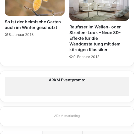
So ist der heimische Garten
Raufaser im Wellen- oder
auch im Winter geschützt
Streifen-Look – Neue 3D-
8. Januar 2018
Effekte für die
Wandgestaltung mit dem
körnigen Klassiker
9. Februar 2012
ARKM Eventpromo:
ARKM.marketing