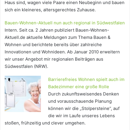
Haus sind, wagen viele Paare einen Neubeginn und bauen
sich ein kleineres, altersgerechtes Zuhause.
Bauen-Wohnen-Aktuell nun auch regional in Südwestfalen
Intern. Seit ca. 2 Jahren publiziert Bauen-Wohnen-
Aktuell.de aktuelle Meldungen zum Thema Bauen &
Wohnen und berichtete bereits über zahlreiche
Innovationen und Wohnideen. Ab Januar 2010 erweitern
wir unser Angebot mir regionalen Beiträgen aus
Südwestfalen (NRW).
Barrierefreies Wohnen spielt auch im
Badezimmer eine große Rolle
Durch zukunftsweisendes Denken
und vorausschauende Planung
können wir die „Stolpersteine“, auf
die wir im Laufe unseres Lebens
stoßen, frühzeitig und clever umgehen.