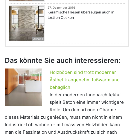
27. Dezember 2016
Keramische Fliesen überzeugen auch in
textilen Optiken
Aktuell
Das könnte Sie auch interessieren:
Holzböden sind trotz moderner
Ästhetik angenehm fußwarm und
behaglich
In der modernen Innenarchitektur
spielt Beton eine immer wichtigere
Rolle. Um den urbanen Charme
dieses Materials zu genießen, muss man nicht in einem
Industrie-Loft wohnen - mit massiven Holzböden kann
man die Faszination und Ausdruckskraft zu sich nach