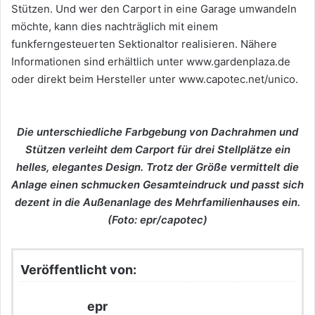
Stützen. Und wer den Carport in eine Garage umwandeln
möchte, kann dies nachträglich mit einem
funkferngesteuerten Sektionaltor realisieren. Nähere
Informationen sind erhältlich unter www.gardenplaza.de
oder direkt beim Hersteller unter www.capotec.net/unico.
Die unterschiedliche Farbgebung von Dachrahmen und
Stützen verleiht dem Carport für drei Stellplätze ein
helles, elegantes Design. Trotz der Größe vermittelt die
Anlage einen schmucken Gesamteindruck und passt sich
dezent in die Außenanlage des Mehrfamilienhauses ein.
(Foto: epr/capotec)
Veröffentlicht von:
epr