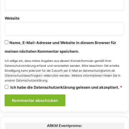
Website
Name, E-Mail-Adresse und Website in diesem Browser für
meinen nächsten Kommentar speichern.
Ich willige ein, dass meine Angaben aus diesem Kontaktformular gemäß Ihrer
Datenschutzerklärung
erfasst und verarbeitet werden. Bitte beachten: Die erteilte
Einwilligung kann jederzeit für die Zukunft per E-Mail an datenschutz@arkm.de
(Datenschutzbeauftragter) widerrufen werden. Weitere Informationen finden Sie in
unserer
Datenschutzerklärung
.
Ich habe die
Datenschutzerklärung
gelesen und akzeptiert.
*
ARKM Eventpromo: