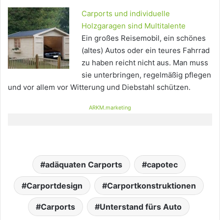
Carports und individuelle
Holzgaragen sind Multitalente
Ein großes Reisemobil, ein schönes
(altes) Autos oder ein teures Fahrrad
zu haben reicht nicht aus. Man muss
sie unterbringen, regelmäßig pflegen
und vor allem vor Witterung und Diebstahl schützen.
ARKM.marketing
adäquaten Carports
capotec
Carportdesign
Carportkonstruktionen
Carports
Unterstand fürs Auto