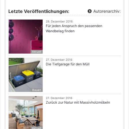
Letzte Veröffentlichungen:
Autorenarchiv:
28. Dezember 2016
Für jeden Anspruch den passenden
Wandbelag finden
Aktuell
27. Dezember 2016
Die Tiefgarage für den Müll
Bauen
27. Dezember 2016
Zurück zur Natur mit Massivholzmöbeln
Aktuell