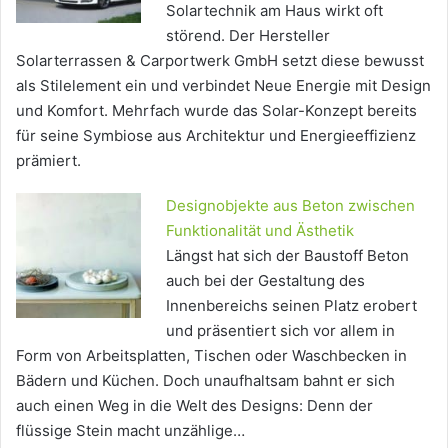
Solartechnik am Haus wirkt oft
störend. Der Hersteller
Solarterrassen & Carportwerk GmbH setzt diese bewusst
als Stilelement ein und verbindet Neue Energie mit Design
und Komfort. Mehrfach wurde das Solar-Konzept bereits
für seine Symbiose aus Architektur und Energieeffizienz
prämiert.
Designobjekte aus Beton zwischen
Funktionalität und Ästhetik
Längst hat sich der Baustoff Beton
auch bei der Gestaltung des
Innenbereichs seinen Platz erobert
und präsentiert sich vor allem in
Form von Arbeitsplatten, Tischen oder Waschbecken in
Bädern und Küchen. Doch unaufhaltsam bahnt er sich
auch einen Weg in die Welt des Designs: Denn der
flüssige Stein macht unzählige…