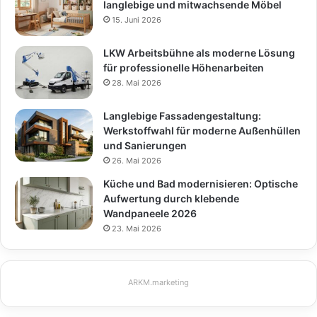
langlebige und mitwachsende Möbel
15. Juni 2026
LKW Arbeitsbühne als moderne Lösung
für professionelle Höhenarbeiten
28. Mai 2026
Langlebige Fassadengestaltung:
Werkstoffwahl für moderne Außenhüllen
und Sanierungen
26. Mai 2026
Küche und Bad modernisieren: Optische
Aufwertung durch klebende
Wandpaneele 2026
23. Mai 2026
ARKM.marketing