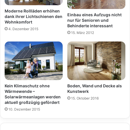
Moderne Rollläden erhöhen
Einbau eines Aufzugs nicht
dank ihrer Lichtschienen den
nur für Senioren und
Wohnkomfort
Behinderte interessant
4. Dezember 2015
15. März 2012
Kein Klimaschutz ohne
Boden, Wand und Decke als
Wärmewende –
Kunstwerk
Solarwärmeanlagen werden
15. Oktober 2016
aktuell großzügig gefördert
10. Dezember 2015