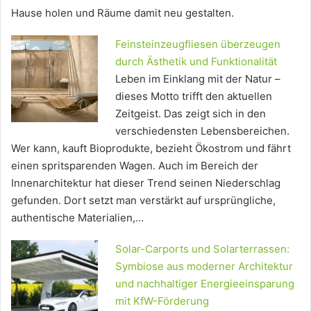
Hause holen und Räume damit neu gestalten.
Feinsteinzeugfliesen überzeugen
durch Ästhetik und Funktionalität
Leben im Einklang mit der Natur –
dieses Motto trifft den aktuellen
Zeitgeist. Das zeigt sich in den
verschiedensten Lebensbereichen.
Wer kann, kauft Bioprodukte, bezieht Ökostrom und fährt
einen spritsparenden Wagen. Auch im Bereich der
Innenarchitektur hat dieser Trend seinen Niederschlag
gefunden. Dort setzt man verstärkt auf ursprüngliche,
authentische Materialien,…
Solar-Carports und Solarterrassen:
Symbiose aus moderner Architektur
und nachhaltiger Energieeinsparung
mit KfW-Förderung