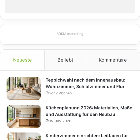
ARKM.marketing
Neueste
Beliebt
Kommentare
Teppichwahl nach dem Innenausbau:
Wohnzimmer, Schlafzimmer und Flur
vor 2 Wochen
Küchenplanung 2026: Materialien, Maße
und Ausstattung für den Neubau
15. Juni 2026
Kinderzimmer einrichten: Leitfaden für