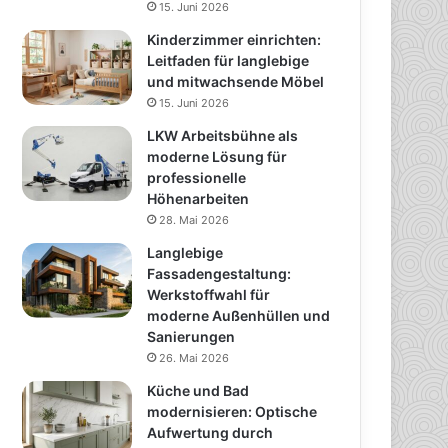
15. Juni 2026
Kinderzimmer einrichten:
Leitfaden für langlebige
und mitwachsende Möbel
15. Juni 2026
LKW Arbeitsbühne als
moderne Lösung für
professionelle
Höhenarbeiten
28. Mai 2026
Langlebige
Fassadengestaltung:
Werkstoffwahl für
moderne Außenhüllen und
Sanierungen
26. Mai 2026
Küche und Bad
modernisieren: Optische
Aufwertung durch