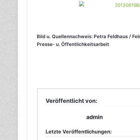
Bild u. Quellennachweis: Petra Feldhaus / Fel
Presse- u. Öffentlichkeitsarbeit
Veröffentlicht von:
admin
Letzte Veröffentlichungen: