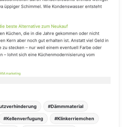
a üppiger Schimmel. Wie Kondenswasser entsteht
die beste Alternative zum Neukauf
hen Küchen, die in die Jahre gekommen oder nicht
n Kern aber noch gut erhalten ist. Anstatt viel Geld in
 zu stecken – nur weil einem eventuell Farbe oder
en – lohnt sich eine Küchenmodernisierung vom
KM.marketing
utzverhinderung
Dämmmaterial
Kellenverfugung
Klinkerriemchen