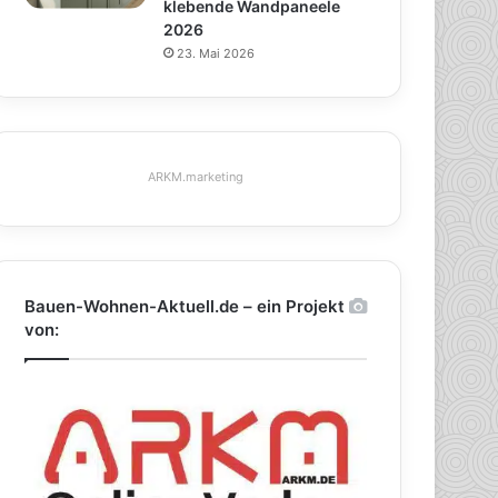
klebende Wandpaneele
2026
23. Mai 2026
ARKM.marketing
Bauen-Wohnen-Aktuell.de – ein Projekt
von: