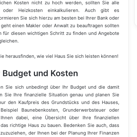
ichen Kosten nicht zu hoch werden, sollten Sie alle
oder Heizkosten einkalkulieren. Auch gibt es
rmieren Sie sich hierzu am besten bei Ihrer Bank oder
eht einen Makler oder Anwalt zu beauftragen sollten
n für diesen wichtigen Schritt zu finden und Angebote
gleichen.
e herausfinden, wie viel Haus Sie sich leisten können!
Ihr Budget und Kosten
n Sie sich unbedingt über Ihr Budget und die damit
 Sie Ihre finanzielle Situation genau und planen Sie
t nur den Kaufpreis des Grundstücks und des Hauses,
eispiel Baunebenkosten, Grunderwerbsteuer oder
 Ihnen dabei, eine Übersicht über Ihre finanziellen
das richtige Haus zu bauen. Bedenken Sie auch, dass
inzuzuziehen, der Ihnen bei der Planung Ihrer Finanzen