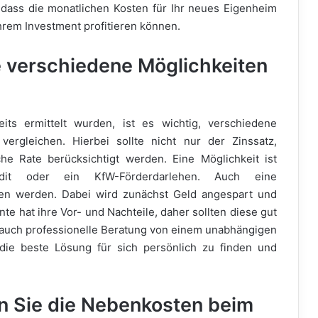
, dass die monatlichen Kosten für Ihr neues Eigenheim
Ihrem Investment profitieren können.
ie verschiedene Möglichkeiten
s ermittelt wurden, ist es wichtig, verschiedene
vergleichen. Hierbei sollte nicht nur der Zinssatz,
he Rate berücksichtigt werden. Eine Möglichkeit ist
redit oder ein KfW-Förderdarlehen. Auch eine
gen werden. Dabei wird zunächst Geld angespart und
e hat ihre Vor- und Nachteile, daher sollten diese gut
 auch professionelle Beratung von einem unabhängigen
ie beste Lösung für sich persönlich zu finden und
en Sie die Nebenkosten beim