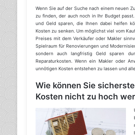
Wenn Sie auf der Suche nach einem neuen Zuh
zu finden, der auch noch in Ihr Budget passt
und Geld sparen, die Ihnen dabei helfen kö
Kosten zu senken. Um möglichst viel vom Kauf
Preises mit dem Verkäufer oder Makler sinnv
Spielraum für Renovierungen und Modernisier
sondern auch langfristig Geld sparen dur
Reparaturkosten. Wenn ein Makler oder Anwa
unnötigen Kosten entstehen zu lassen und alle
Wie können Sie sicherste
Kosten nicht zu hoch we