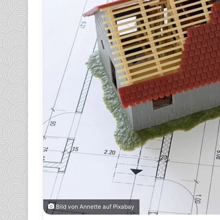
Bild von Annette auf Pixabay