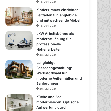
15. Juni 2026
Kinderzimmer einrichten:
Leitfaden für langlebige
und mitwachsende Möbel
15. Juni 2026
LKW Arbeitsbühne als
moderne Lösung für
professionelle
Höhenarbeiten
28. Mai 2026
Langlebige
Fassadengestaltung:
Werkstoffwahl für
moderne Außenhüllen und
Sanierungen
26. Mai 2026
Küche und Bad
modernisieren: Optische
Aufwertung durch