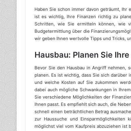
Haben Sie schon immer davon geträumt, Ihr 
ist es wichtig, Ihre Finanzen richtig zu pla
Schritten, wie Sie ermitteln können, wie v
Budgetermittlung über die Finanzierungsmögl
wir geben Ihnen wertvolle Tipps und Tricks, 
Hausbau: Planen Sie Ihre 
Bevor Sie den Hausbau in Angriff nehmen, so
planen. Es ist wichtig, dass Sie sich darüber 
und welche Kosten auf Sie zukommen werden
dabei auch mögliche Schwankungen in Ihrem
Sie verschiedene Möglichkeiten der Finanzie
Ihnen passt. Es empfiehlt sich auch, die Neb
schnell einen beträchtlichen Betrag ausmach
zur Haussuche und Einsparmöglichkeiten k
möglichst viel vom Kaufpreis abzuziehen ist 