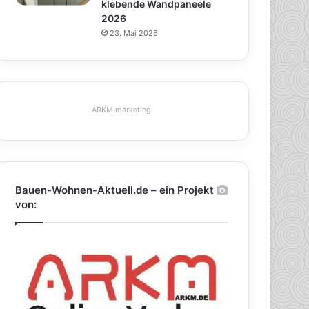
klebende Wandpaneele
2026
23. Mai 2026
ARKM.marketing
Bauen-Wohnen-Aktuell.de – ein Projekt
von: