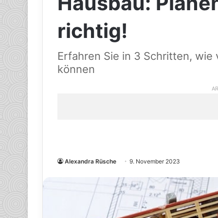
Hausbau: Planen
richtig!
Erfahren Sie in 3 Schritten, wie 
können
AR
Alexandra Rüsche
9. November 2023