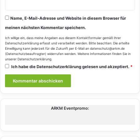
Name, E-Mail-Adresse und Website in diesem Browser für
meinen nächsten Kommentar speichern.
Ich willige ein, dass meine Angaben aus diesem Kontaktformular gemäß Ihrer
Datenschutzerklärung
erfasst und verarbeitet werden. Bitte beachten: Die erteilte
Einwilligung kann jederzeit für die Zukunft per E-Mail an datenschutz@arkm.de
(Datenschutzbeauftragter) widerrufen werden. Weitere Informationen finden Sie in
unserer
Datenschutzerklärung
.
Ich habe die
Datenschutzerklärung
gelesen und akzeptiert.
*
ARKM Eventpromo: