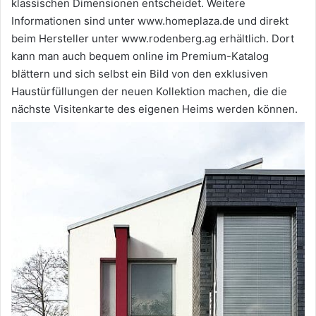
klassischen Dimensionen entscheidet. Weitere
Informationen sind unter www.homeplaza.de und direkt
beim Hersteller unter www.rodenberg.ag erhältlich. Dort
kann man auch bequem online im Premium-Katalog
blättern und sich selbst ein Bild von den exklusiven
Haustürfüllungen der neuen Kollektion machen, die die
nächste Visitenkarte des eigenen Heims werden können.