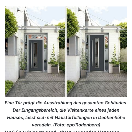
Eine Tür prägt die Ausstrahlung des gesamten Gebäudes.
Der Eingangsbereich, die Visitenkarte eines jeden
Hauses, lässt sich mit Haustürfüllungen in Deckenhöhe
veredeln. (Foto: epr/Rodenberg)