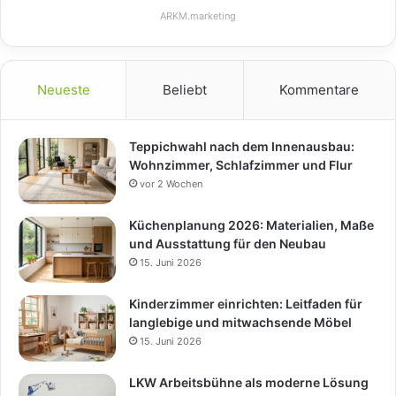
ARKM.marketing
Neueste
Beliebt
Kommentare
Teppichwahl nach dem Innenausbau:
Wohnzimmer, Schlafzimmer und Flur
vor 2 Wochen
Küchenplanung 2026: Materialien, Maße
und Ausstattung für den Neubau
15. Juni 2026
Kinderzimmer einrichten: Leitfaden für
langlebige und mitwachsende Möbel
15. Juni 2026
LKW Arbeitsbühne als moderne Lösung