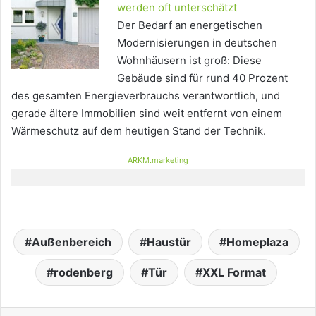
werden oft unterschätzt
Der Bedarf an energetischen
Modernisierungen in deutschen
Wohnhäusern ist groß: Diese
Gebäude sind für rund 40 Prozent
des gesamten Energieverbrauchs verantwortlich, und
gerade ältere Immobilien sind weit entfernt von einem
Wärmeschutz auf dem heutigen Stand der Technik.
ARKM.marketing
Außenbereich
Haustür
Homeplaza
rodenberg
Tür
XXL Format