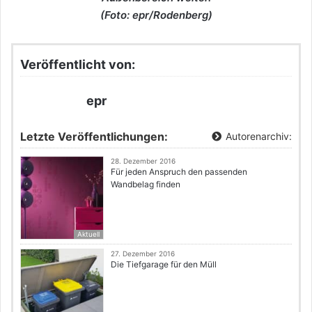
(Foto: epr/Rodenberg)
Veröffentlicht von:
epr
Letzte Veröffentlichungen:
Autorenarchiv:
28. Dezember 2016
Für jeden Anspruch den passenden
Wandbelag finden
Aktuell
27. Dezember 2016
Die Tiefgarage für den Müll