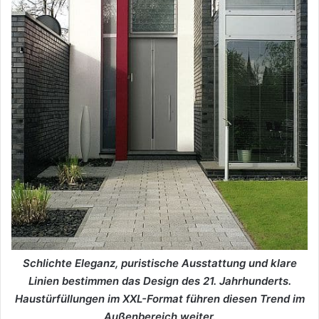
Schlichte Eleganz, puristische Ausstattung und klare
Linien bestimmen das Design des 21. Jahrhunderts.
Haustürfüllungen im XXL-Format führen diesen Trend im
Außenbereich weiter.