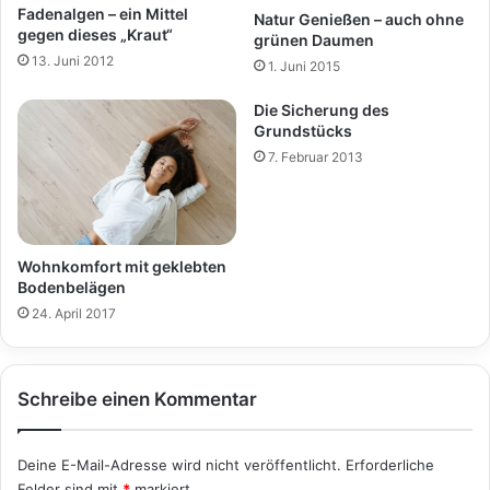
Fadenalgen – ein Mittel
Natur Genießen – auch ohne
gegen dieses „Kraut“
grünen Daumen
13. Juni 2012
1. Juni 2015
Die Sicherung des
Grundstücks
7. Februar 2013
Wohnkomfort mit geklebten
Bodenbelägen
24. April 2017
Schreibe einen Kommentar
Deine E-Mail-Adresse wird nicht veröffentlicht.
Erforderliche
Felder sind mit
*
markiert