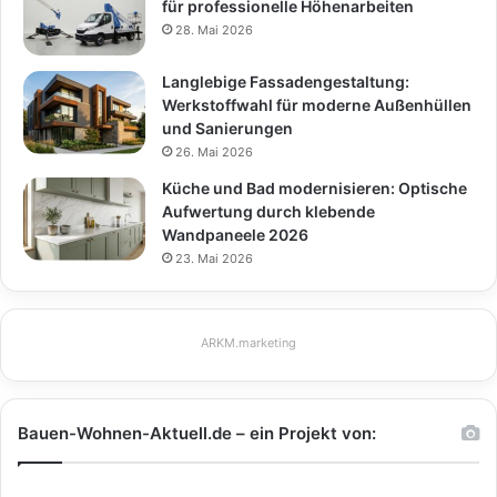
für professionelle Höhenarbeiten
28. Mai 2026
Langlebige Fassadengestaltung:
Werkstoffwahl für moderne Außenhüllen
und Sanierungen
26. Mai 2026
Küche und Bad modernisieren: Optische
Aufwertung durch klebende
Wandpaneele 2026
23. Mai 2026
ARKM.marketing
Bauen-Wohnen-Aktuell.de – ein Projekt von: