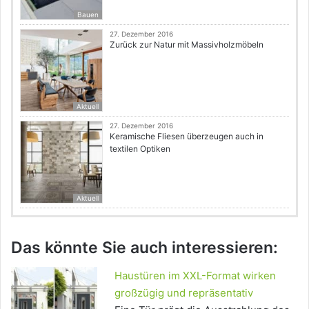
Bauen
27. Dezember 2016
Zurück zur Natur mit Massivholzmöbeln
Aktuell
27. Dezember 2016
Keramische Fliesen überzeugen auch in
textilen Optiken
Aktuell
Das könnte Sie auch interessieren:
Haustüren im XXL-Format wirken
großzügig und repräsentativ