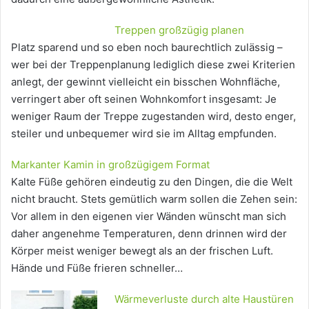
Treppen großzügig planen
Platz sparend und so eben noch baurechtlich zulässig –
wer bei der Treppenplanung lediglich diese zwei Kriterien
anlegt, der gewinnt vielleicht ein bisschen Wohnfläche,
verringert aber oft seinen Wohnkomfort insgesamt: Je
weniger Raum der Treppe zugestanden wird, desto enger,
steiler und unbequemer wird sie im Alltag empfunden.
Markanter Kamin in großzügigem Format
Kalte Füße gehören eindeutig zu den Dingen, die die Welt
nicht braucht. Stets gemütlich warm sollen die Zehen sein:
Vor allem in den eigenen vier Wänden wünscht man sich
daher angenehme Temperaturen, denn drinnen wird der
Körper meist weniger bewegt als an der frischen Luft.
Hände und Füße frieren schneller…
Wärmeverluste durch alte Haustüren