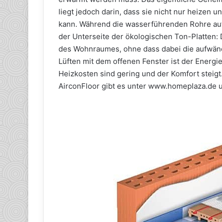
liegt jedoch darin, dass sie nicht nur heizen 
kann. Während die wasserführenden Rohre auf
der Unterseite der ökologischen Ton-Platten: 
des Wohnraumes, ohne dass dabei die aufwänd
Lüften mit dem offenen Fenster ist der Energie
Heizkosten sind gering und der Komfort stei
AirconFloor gibt es unter www.homeplaza.de 