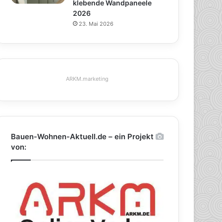
klebende Wandpaneele
2026
23. Mai 2026
ARKM.marketing
Bauen-Wohnen-Aktuell.de – ein Projekt
von: