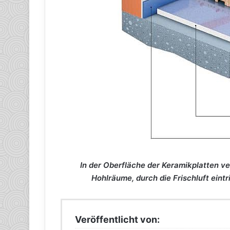
In der Oberfläche der Keramikplatten ve
Hohlräume, durch die Frischluft eintri
Veröffentlicht von: