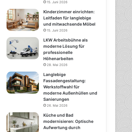
15. Juni 2026
Kinderzimmer einrichten:
Leitfaden für langlebige
und mitwachsende Möbel
15. Juni 2026
LKW Arbeitsbühne als
moderne Lösung für
professionelle
Höhenarbeiten
28. Mai 2026
Langlebige
Fassadengestaltung:
Werkstoffwahl für
moderne Außenhüllen und
Sanierungen
26. Mai 2026
Küche und Bad
modernisieren: Optische
Aufwertung durch