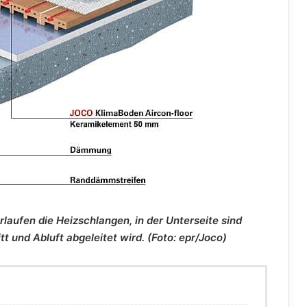
rlaufen die Heizschlangen, in der Unterseite sind
tt und Abluft abgeleitet wird. (Foto: epr/Joco)