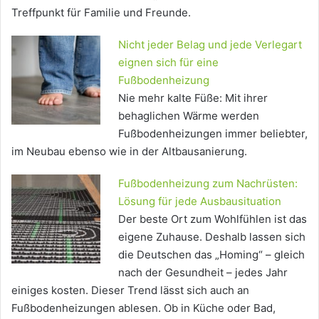
Treffpunkt für Familie und Freunde.
Nicht jeder Belag und jede Verlegart
eignen sich für eine
Fußbodenheizung
Nie mehr kalte Füße: Mit ihrer
behaglichen Wärme werden
Fußbodenheizungen immer beliebter,
im Neubau ebenso wie in der Altbausanierung.
Fußbodenheizung zum Nachrüsten:
Lösung für jede Ausbausituation
Der beste Ort zum Wohlfühlen ist das
eigene Zuhause. Deshalb lassen sich
die Deutschen das „Homing“ – gleich
nach der Gesundheit – jedes Jahr
einiges kosten. Dieser Trend lässt sich auch an
Fußbodenheizungen ablesen. Ob in Küche oder Bad,