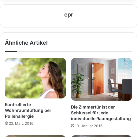
epr
Ähnliche Artikel
Kontrollierte
Die Zimmertür ist der
Wohnraumlüftung bei
Schlüssel für jede
Pollenallergie
individuelle Raumgestaltung
22. März 2016
13. Januar 2016