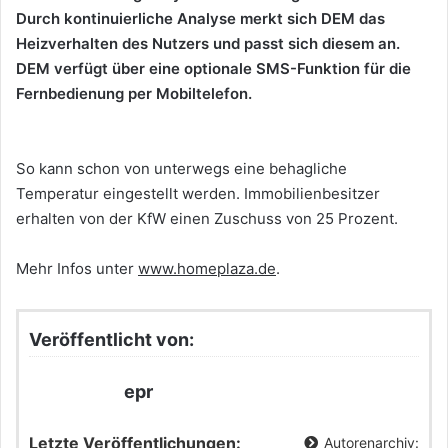
Durch kontinuierliche Analyse merkt sich DEM das
Heizverhalten des Nutzers und passt sich diesem an.
DEM verfügt über eine optionale SMS-Funktion für die
Fernbedienung per Mobiltelefon.
So kann schon von unterwegs eine behagliche
Temperatur eingestellt werden. Immobilienbesitzer
erhalten von der KfW einen Zuschuss von 25 Prozent.
Mehr Infos unter
www.homeplaza.de
.
Veröffentlicht von:
epr
Letzte Veröffentlichungen:
Autorenarchiv: