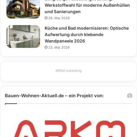
Werkstoffwahl für moderne Außenhüllen
und Sanierungen
26. Mai 2026
Küche und Bad modernisieren: Optische
Aufwertung durch klebende
Wandpaneele 2026
23. Mai 2026
ARKM.marketing
Bauen-Wohnen-Aktuell.de – ein Projekt von: