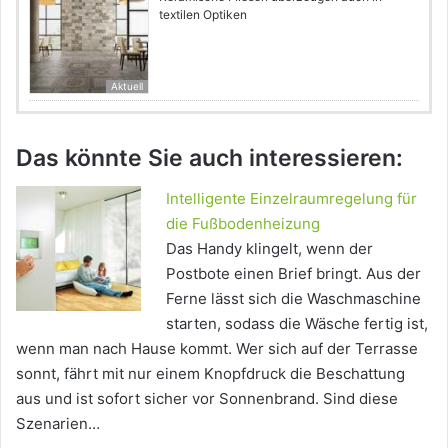
textilen Optiken
Aktuell
Das könnte Sie auch interessieren:
Intelligente Einzelraumregelung für
die Fußbodenheizung
Das Handy klingelt, wenn der
Postbote einen Brief bringt. Aus der
Ferne lässt sich die Waschmaschine
starten, sodass die Wäsche fertig ist,
wenn man nach Hause kommt. Wer sich auf der Terrasse
sonnt, fährt mit nur einem Knopfdruck die Beschattung
aus und ist sofort sicher vor Sonnenbrand. Sind diese
Szenarien…