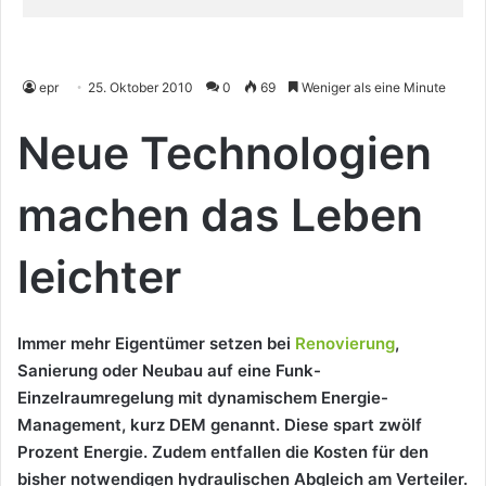
epr
25. Oktober 2010
0
69
Weniger als eine Minute
Neue Technologien
machen das Leben
leichter
Immer mehr Eigentümer setzen bei
Renovierung
,
Sanierung oder Neubau auf eine Funk-
Einzelraumregelung mit dynamischem Energie-
Management, kurz DEM genannt. Diese spart zwölf
Prozent Energie. Zudem entfallen die Kosten für den
bisher notwendigen hydraulischen Abgleich am Verteiler.