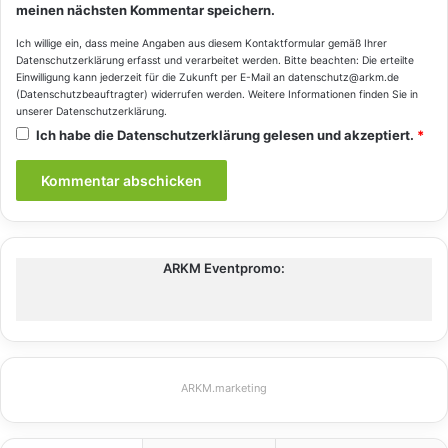
meinen nächsten Kommentar speichern.
Ich willige ein, dass meine Angaben aus diesem Kontaktformular gemäß Ihrer
Datenschutzerklärung
erfasst und verarbeitet werden. Bitte beachten: Die erteilte
Einwilligung kann jederzeit für die Zukunft per E-Mail an datenschutz@arkm.de
(Datenschutzbeauftragter) widerrufen werden. Weitere Informationen finden Sie in
unserer
Datenschutzerklärung
.
Ich habe die
Datenschutzerklärung
gelesen und akzeptiert.
*
ARKM Eventpromo:
ARKM.marketing