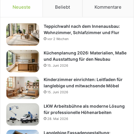
Neueste
Beliebt
Kommentare
Teppichwahl nach dem Innenausbau:
Wohnzimmer, Schlafzimmer und Flur
vor 2 Wochen
Küchenplanung 2026: Materialien, Maße
und Ausstattung für den Neubau
15. Juni 2026
Kinderzimmer einrichten: Leitfaden für
langlebige und mitwachsende Möbel
15. Juni 2026
LKW Arbeitsbühne als moderne Lösung
für professionelle Höhenarbeiten
28. Mai 2026
Langlebige Fassadengestaltung: