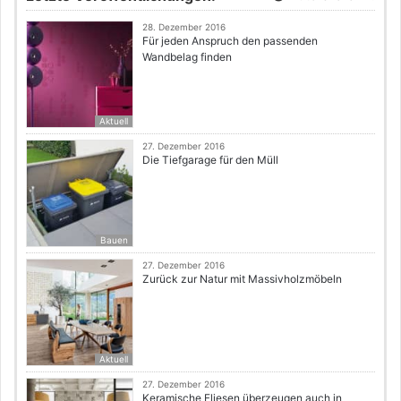
28. Dezember 2016
Für jeden Anspruch den passenden
Wandbelag finden
Aktuell
27. Dezember 2016
Die Tiefgarage für den Müll
Bauen
27. Dezember 2016
Zurück zur Natur mit Massivholzmöbeln
Aktuell
27. Dezember 2016
Keramische Fliesen überzeugen auch in