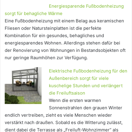
Energiesparende Fußbodenheizung
sorgt für behagliche Wärme
Eine Fußbodenheizung mit einem Belag aus keramischen
Fliesen oder Natursteinplatten ist die perfekte
Kombination für ein gesundes, behagliches und
energiesparendes Wohnen. Allerdings stehen dafür bei
der Renovierung von Wohnungen in Bestandsobjekten oft
nur geringe Raumhöhen zur Verfügung.
Elektrische Fußbodenheizung für den
Außenbereich sorgt für viele
kuschelige Stunden und verlängert
die Freiluftsaison
Wenn die ersten warmen
Sonnenstrahlen den grauen Winter
endlich vertreiben, zieht es viele Menschen wieder
verstärkt nach draußen. Sobald es die Witterung zulässt,
dient dabei die Terrasse als „Freiluft-Wohnzimmer“ als