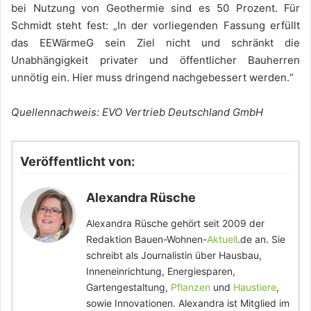
bei Nutzung von Geothermie sind es 50 Prozent. Für
Schmidt steht fest: „In der vorliegenden Fassung erfüllt
das EEWärmeG sein Ziel nicht und schränkt die
Unabhängigkeit privater und öffentlicher Bauherren
unnötig ein. Hier muss dringend nachgebessert werden.“
Quellennachweis: EVO Vertrieb Deutschland GmbH
Veröffentlicht von:
Alexandra Rüsche
Alexandra Rüsche gehört seit 2009 der
Redaktion Bauen-Wohnen-
Aktuell
.de an. Sie
schreibt als Journalistin über Hausbau,
Inneneinrichtung, Energiesparen,
Gartengestaltung,
Pflanzen
und
Haustiere
,
sowie Innovationen. Alexandra ist Mitglied im