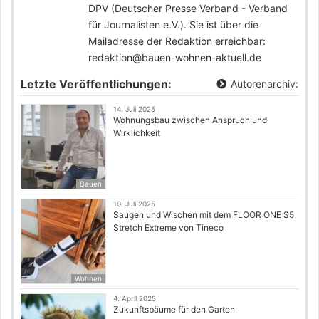
DPV (Deutscher Presse Verband - Verband
für Journalisten e.V.). Sie ist über die
Mailadresse der Redaktion erreichbar:
redaktion@bauen-wohnen-aktuell.de
Letzte Veröffentlichungen:
Autorenarchiv:
14. Juli 2025
Wohnungsbau zwischen Anspruch und
Wirklichkeit
Bauen
10. Juli 2025
Saugen und Wischen mit dem FLOOR ONE S5
Stretch Extreme von Tineco
Wohnen
4. April 2025
Zukunftsbäume für den Garten