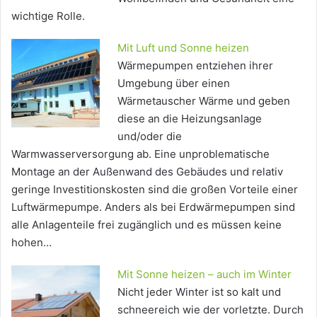
wichtige Rolle.
Mit Luft und Sonne heizen
Wärmepumpen entziehen ihrer
Umgebung über einen
Wärmetauscher Wärme und geben
diese an die Heizungsanlage
und/oder die
Warmwasserversorgung ab. Eine unproblematische
Montage an der Außenwand des Gebäudes und relativ
geringe Investitionskosten sind die großen Vorteile einer
Luftwärmepumpe. Anders als bei Erdwärmepumpen sind
alle Anlagenteile frei zugänglich und es müssen keine
hohen…
Mit Sonne heizen – auch im Winter
Nicht jeder Winter ist so kalt und
schneereich wie der vorletzte. Durch