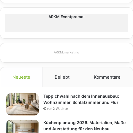
ARKM Eventpromo:
ARKM.marketing
Neueste
Beliebt
Kommentare
Teppichwahl nach dem Innenausbau:
Wohnzimmer, Schlafzimmer und Flur
vor 2 Wochen
Küchenplanung 2026: Materialien, Maße
und Ausstattung für den Neubau