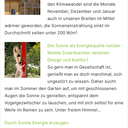
den Klimawandel sind die Monate
November, Dezember und Januar
auch in unseren Breiten im Mittel
wärmer geworden, die Sonneneinstrahlung sinkt im
Durchschnitt selten unter 200 W/m².
Die Sonne als Energiequelle nutzen -
Mobile Solarduschen vereinen
Design und Komfort
So gern man in Gesellschaft ist,
genießt man es doch manchmal, sich
ungestört zu wissen. Daher sucht
man im Sommer den Garten auf, um mit geschlossenen
Augen die Sonne zu genießen, entspannt dem
Vogelgezwitscher zu lauschen, und mit sich selbst für eine
Weile im Reinen zu sein. Unter freiem Himmel…
Durch Sonne Energie erzeugen