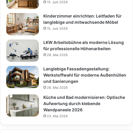
15. Juni 2026
Kinderzimmer einrichten: Leitfaden für
langlebige und mitwachsende Möbel
15. Juni 2026
LKW Arbeitsbühne als moderne Lösung
für professionelle Höhenarbeiten
28. Mai 2026
Langlebige Fassadengestaltung:
Werkstoffwahl für moderne Außenhüllen
und Sanierungen
26. Mai 2026
Küche und Bad modernisieren: Optische
Aufwertung durch klebende
Wandpaneele 2026
23. Mai 2026