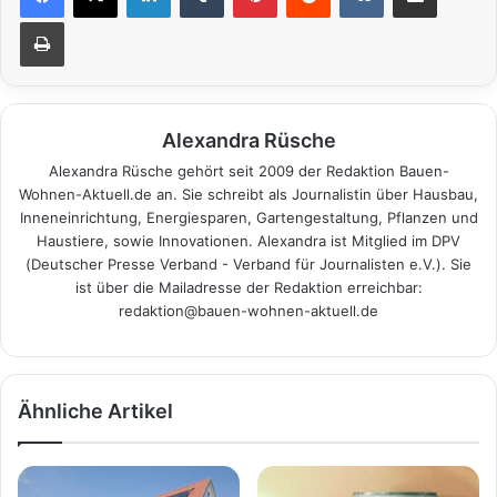
Drucken
Alexandra Rüsche
Alexandra Rüsche gehört seit 2009 der Redaktion Bauen-
Wohnen-Aktuell.de an. Sie schreibt als Journalistin über Hausbau,
Inneneinrichtung, Energiesparen, Gartengestaltung, Pflanzen und
Haustiere, sowie Innovationen. Alexandra ist Mitglied im DPV
(Deutscher Presse Verband - Verband für Journalisten e.V.). Sie
ist über die Mailadresse der Redaktion erreichbar:
redaktion@bauen-wohnen-aktuell.de
Ähnliche Artikel