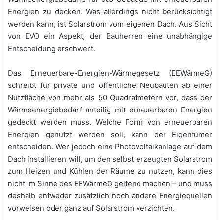
Energien zu decken. Was allerdings nicht berücksichtigt
werden kann, ist Solarstrom vom eigenen Dach. Aus Sicht
von EVO ein Aspekt, der Bauherren eine unabhängige
Entscheidung erschwert.
Das Erneuerbare-Energien-Wärmegesetz (EEWärmeG)
schreibt für private und öffentliche Neubauten ab einer
Nutzfläche von mehr als 50 Quadratmetern vor, dass der
Wärmeenergiebedarf anteilig mit erneuerbaren Energien
gedeckt werden muss. Welche Form von erneuerbaren
Energien genutzt werden soll, kann der Eigentümer
entscheiden. Wer jedoch eine Photovoltaikanlage auf dem
Dach installieren will, um den selbst erzeugten Solarstrom
zum Heizen und Kühlen der Räume zu nutzen, kann dies
nicht im Sinne des EEWärmeG geltend machen – und muss
deshalb entweder zusätzlich noch andere Energiequellen
vorweisen oder ganz auf Solarstrom verzichten.