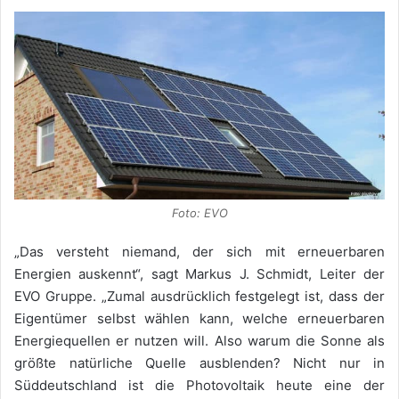
Foto: EVO
„Das versteht niemand, der sich mit erneuerbaren
Energien auskennt“, sagt Markus J. Schmidt, Leiter der
EVO Gruppe. „Zumal ausdrücklich festgelegt ist, dass der
Eigentümer selbst wählen kann, welche erneuerbaren
Energiequellen er nutzen will. Also warum die Sonne als
größte natürliche Quelle ausblenden? Nicht nur in
Süddeutschland ist die Photovoltaik heute eine der