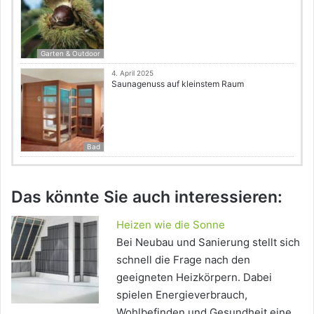
Garten & Outdoor
4. April 2025
Saunagenuss auf kleinstem Raum
Bad
Das könnte Sie auch interessieren:
Heizen wie die Sonne
Bei Neubau und Sanierung stellt sich
schnell die Frage nach den
geeigneten Heizkörpern. Dabei
spielen Energieverbrauch,
Wohlbefinden und Gesundheit eine