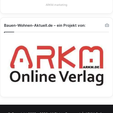
ARKM.marketing
Bauen-Wohnen-Aktuell.de – ein Projekt von: