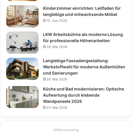
Kinderzimmer einrichten: Leitfaden für
langlebige und mitwachsende Möbel
15. Juni 2026
LKW Arbeitsbühne als moderne Lösung
für professionelle Höhenarbeiten
28. Mai 2026
Langlebige Fassadengestaltung:
Werkstoffwahl für moderne Außenhüllen
und Sanierungen
26. Mai 2026
Küche und Bad modernisieren: Optische
Aufwertung durch klebende
Wandpaneele 2026
23. Mai 2026
ARKM.marketing