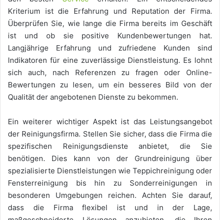
Kriterium ist die Erfahrung und Reputation der Firma.
Überprüfen Sie, wie lange die Firma bereits im Geschäft
ist und ob sie positive Kundenbewertungen hat.
Langjährige Erfahrung und zufriedene Kunden sind
Indikatoren für eine zuverlässige Dienstleistung. Es lohnt
sich auch, nach Referenzen zu fragen oder Online-
Bewertungen zu lesen, um ein besseres Bild von der
Qualität der angebotenen Dienste zu bekommen.
Ein weiterer wichtiger Aspekt ist das Leistungsangebot
der Reinigungsfirma. Stellen Sie sicher, dass die Firma die
spezifischen Reinigungsdienste anbietet, die Sie
benötigen. Dies kann von der Grundreinigung über
spezialisierte Dienstleistungen wie Teppichreinigung oder
Fensterreinigung bis hin zu Sonderreinigungen in
besonderen Umgebungen reichen. Achten Sie darauf,
dass die Firma flexibel ist und in der Lage,
maßgeschneiderte Lösungen anzubieten, die Ihren