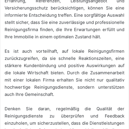
Erfahrung, Referenzen, Leistungsangebot und
Versicherungsschutz berücksichtigen, können Sie eine
informierte Entscheidung treffen. Eine sorgfältige Auswahl
stellt sicher, dass Sie eine zuverlässige und professionelle
Reinigungsfirma finden, die Ihre Erwartungen erfüllt und
Ihre Immobilie in einem optimalen Zustand hält.
Es ist auch vorteilhaft, auf lokale Reinigungsfirmen
zurückzugreifen, da sie schnelle Reaktionszeiten, eine
stärkere Kundenbindung und positive Auswirkungen auf
die lokale Wirtschaft bieten. Durch die Zusammenarbeit
mit einer lokalen Firma erhalten Sie nicht nur qualitativ
hochwertige Reinigungsdienste, sondern unterstützen
auch Ihre Gemeinschaft.
Denken Sie daran, regelmäßig die Qualität der
Reinigungsdienste zu überprüfen und Feedback
einzuholen, um sicherzustellen, dass die Dienstleistungen