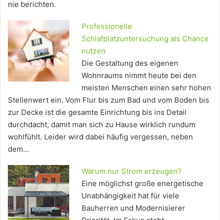
nie berichten.
Professionelle
Schlafplatzuntersuchung als Chance
nutzen
Die Gestaltung des eigenen
Wohnraums nimmt heute bei den
meisten Menschen einen sehr hohen
Stellenwert ein. Vom Flur bis zum Bad und vom Boden bis
zur Decke ist die gesamte Einrichtung bis ins Detail
durchdacht, damit man sich zu Hause wirklich rundum
wohlfühlt. Leider wird dabei häufig vergessen, neben
dem…
Warum nur Strom erzeugen?
Eine möglichst große energetische
Unabhängigkeit hat für viele
Bauherren und Modernisierer