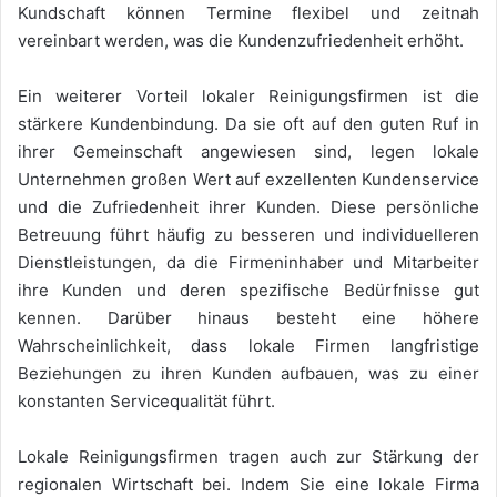
Kundschaft können Termine flexibel und zeitnah
vereinbart werden, was die Kundenzufriedenheit erhöht.
Ein weiterer Vorteil lokaler Reinigungsfirmen ist die
stärkere Kundenbindung. Da sie oft auf den guten Ruf in
ihrer Gemeinschaft angewiesen sind, legen lokale
Unternehmen großen Wert auf exzellenten Kundenservice
und die Zufriedenheit ihrer Kunden. Diese persönliche
Betreuung führt häufig zu besseren und individuelleren
Dienstleistungen, da die Firmeninhaber und Mitarbeiter
ihre Kunden und deren spezifische Bedürfnisse gut
kennen. Darüber hinaus besteht eine höhere
Wahrscheinlichkeit, dass lokale Firmen langfristige
Beziehungen zu ihren Kunden aufbauen, was zu einer
konstanten Servicequalität führt.
Lokale Reinigungsfirmen tragen auch zur Stärkung der
regionalen Wirtschaft bei. Indem Sie eine lokale Firma