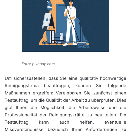
Foto: pixabay.com
Um sicherzustellen, dass Sie eine qualitativ hochwertige
Reinigungsfirma beauftragen, können Sie folgende
Maßnahmen ergreifen: Vereinbaren Sie zunächst einen
Testauftrag, um die Qualität der Arbeit zu überprüfen. Dies
gibt Ihnen die Möglichkeit, die Arbeitsweise und die
Professionalität der Reinigungskräfte zu beurteilen. Ein
Testauftrag kann auch helfen, eventuelle
Missverständnisse bezüglich Ihrer Anforderungen zu