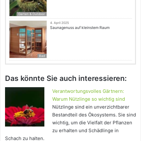
Garten & Outdoor
4. April 2025
Saunagenuss auf kleinstem Raum
Bad
Das könnte Sie auch interessieren:
Verantwortungsvolles Gärtnern:
Warum Nützlinge so wichtig sind
Nützlinge sind ein unverzichtbarer
Bestandteil des Ökosystems. Sie sind
wichtig, um die Vielfalt der Pflanzen
zu erhalten und Schädlinge in
Schach zu halten.