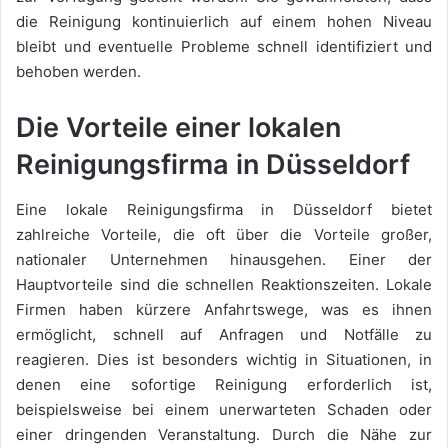
die Reinigung kontinuierlich auf einem hohen Niveau
bleibt und eventuelle Probleme schnell identifiziert und
behoben werden.
Die Vorteile einer lokalen
Reinigungsfirma in Düsseldorf
Eine lokale Reinigungsfirma in Düsseldorf bietet
zahlreiche Vorteile, die oft über die Vorteile großer,
nationaler Unternehmen hinausgehen. Einer der
Hauptvorteile sind die schnellen Reaktionszeiten. Lokale
Firmen haben kürzere Anfahrtswege, was es ihnen
ermöglicht, schnell auf Anfragen und Notfälle zu
reagieren. Dies ist besonders wichtig in Situationen, in
denen eine sofortige Reinigung erforderlich ist,
beispielsweise bei einem unerwarteten Schaden oder
einer dringenden Veranstaltung. Durch die Nähe zur