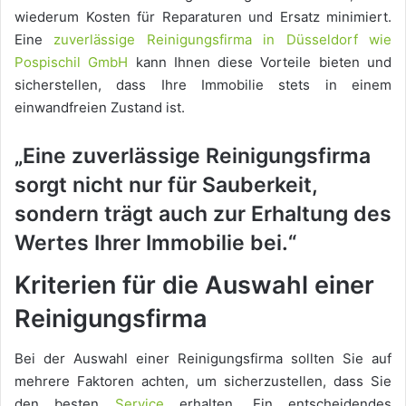
wiederum Kosten für Reparaturen und Ersatz minimiert.
Eine
zuverlässige Reinigungsfirma in Düsseldorf wie
Pospischil GmbH
kann Ihnen diese Vorteile bieten und
sicherstellen, dass Ihre Immobilie stets in einem
einwandfreien Zustand ist.
„Eine zuverlässige Reinigungsfirma
sorgt nicht nur für Sauberkeit,
sondern trägt auch zur Erhaltung des
Wertes Ihrer Immobilie bei.“
Kriterien für die Auswahl einer
Reinigungsfirma
Bei der Auswahl einer Reinigungsfirma sollten Sie auf
mehrere Faktoren achten, um sicherzustellen, dass Sie
den besten
Service
erhalten. Ein entscheidendes