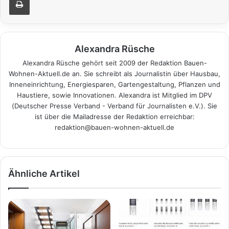
Alexandra Rüsche
Alexandra Rüsche gehört seit 2009 der Redaktion Bauen-
Wohnen-Aktuell.de an. Sie schreibt als Journalistin über Hausbau,
Inneneinrichtung, Energiesparen, Gartengestaltung, Pflanzen und
Haustiere, sowie Innovationen. Alexandra ist Mitglied im DPV
(Deutscher Presse Verband - Verband für Journalisten e.V.). Sie
ist über die Mailadresse der Redaktion erreichbar:
redaktion@bauen-wohnen-aktuell.de
Ähnliche Artikel