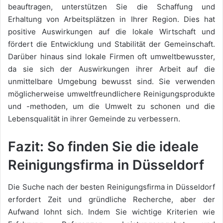
beauftragen, unterstützen Sie die Schaffung und
Erhaltung von Arbeitsplätzen in Ihrer Region. Dies hat
positive Auswirkungen auf die lokale Wirtschaft und
fördert die Entwicklung und Stabilität der Gemeinschaft.
Darüber hinaus sind lokale Firmen oft umweltbewusster,
da sie sich der Auswirkungen ihrer Arbeit auf die
unmittelbare Umgebung bewusst sind. Sie verwenden
möglicherweise umweltfreundlichere Reinigungsprodukte
und -methoden, um die Umwelt zu schonen und die
Lebensqualität in ihrer Gemeinde zu verbessern.
Fazit: So finden Sie die ideale
Reinigungsfirma in Düsseldorf
Die Suche nach der besten Reinigungsfirma in Düsseldorf
erfordert Zeit und gründliche Recherche, aber der
Aufwand lohnt sich. Indem Sie wichtige Kriterien wie