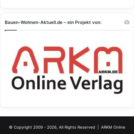
Bauen-Wohnen-Aktuell.de – ein Projekt von:
© Copyright 2009 - 2026, All Rights Reserved |
ARKM Online