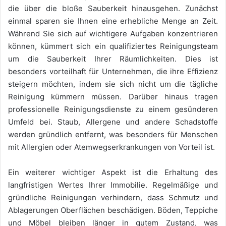
die über die bloße Sauberkeit hinausgehen. Zunächst
einmal sparen sie Ihnen eine erhebliche Menge an Zeit.
Während Sie sich auf wichtigere Aufgaben konzentrieren
können, kümmert sich ein qualifiziertes Reinigungsteam
um die Sauberkeit Ihrer Räumlichkeiten. Dies ist
besonders vorteilhaft für Unternehmen, die ihre Effizienz
steigern möchten, indem sie sich nicht um die tägliche
Reinigung kümmern müssen. Darüber hinaus tragen
professionelle Reinigungsdienste zu einem gesünderen
Umfeld bei. Staub, Allergene und andere Schadstoffe
werden gründlich entfernt, was besonders für Menschen
mit Allergien oder Atemwegserkrankungen von Vorteil ist.
Ein weiterer wichtiger Aspekt ist die Erhaltung des
langfristigen Wertes Ihrer Immobilie. Regelmäßige und
gründliche Reinigungen verhindern, dass Schmutz und
Ablagerungen Oberflächen beschädigen. Böden, Teppiche
und Möbel bleiben länger in gutem Zustand, was