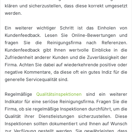
klären und sicherzustellen, dass diese korrekt umgesetzt
werden.
Ein weiterer wichtiger Schritt ist das Einholen von
Kundenfeedback. Lesen Sie Online-Bewertungen und
fragen Sie die Reinigungsfirma nach Referenzen.
Kundenfeedback gibt Ihnen wertvolle Einblicke in die
Zufriedenheit anderer Kunden und die Zuverlässigkeit der
Firma. Achten Sie dabei auf wiederkehrende positive oder
negative Kommentare, da diese oft ein gutes Indiz für die
generelle Servicequalität sind.
Regelmäßige
Qualitätsinspektionen
sind ein weiterer
Indikator für eine seriöse Reinigungsfirma. Fragen Sie die
Firma, ob sie regelmäßige Inspektionen durchführt, um die
Qualität ihrer Dienstleistungen sicherzustellen. Diese
Inspektionen sollten dokumentiert und Ihnen auf Wunsch
zur Verfügung gestellt werden. Sie gewährleisten, dass