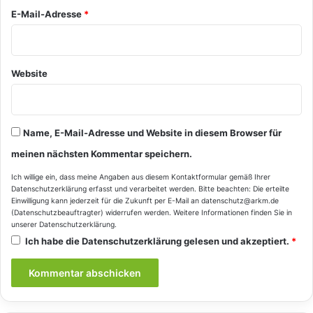
E-Mail-Adresse
*
Website
Name, E-Mail-Adresse und Website in diesem Browser für
meinen nächsten Kommentar speichern.
Ich willige ein, dass meine Angaben aus diesem Kontaktformular gemäß Ihrer
Datenschutzerklärung
erfasst und verarbeitet werden. Bitte beachten: Die erteilte
Einwilligung kann jederzeit für die Zukunft per E-Mail an datenschutz@arkm.de
(Datenschutzbeauftragter) widerrufen werden. Weitere Informationen finden Sie in
unserer
Datenschutzerklärung
.
Ich habe die
Datenschutzerklärung
gelesen und akzeptiert.
*