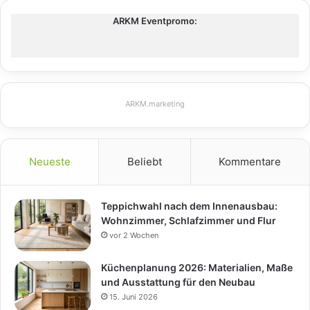
ARKM Eventpromo:
ARKM.marketing
Neueste
Beliebt
Kommentare
Teppichwahl nach dem Innenausbau:
Wohnzimmer, Schlafzimmer und Flur
vor 2 Wochen
Küchenplanung 2026: Materialien, Maße
und Ausstattung für den Neubau
15. Juni 2026