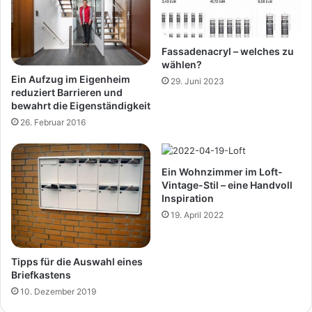
Fassadenacryl – welches zu
wählen?
Ein Aufzug im Eigenheim
29. Juni 2023
reduziert Barrieren und
bewahrt die Eigenständigkeit
26. Februar 2016
Ein Wohnzimmer im Loft-
Vintage-Stil – eine Handvoll
Inspiration
19. April 2022
Tipps für die Auswahl eines
Briefkastens
10. Dezember 2019