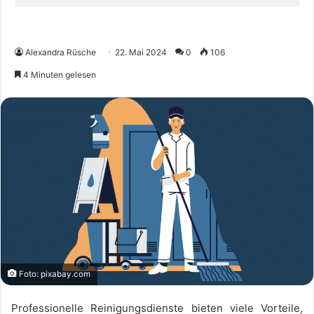
Alexandra Rüsche
22. Mai 2024
0
106
4 Minuten gelesen
Foto: pixabay.com
Professionelle Reinigungsdienste bieten viele Vorteile,