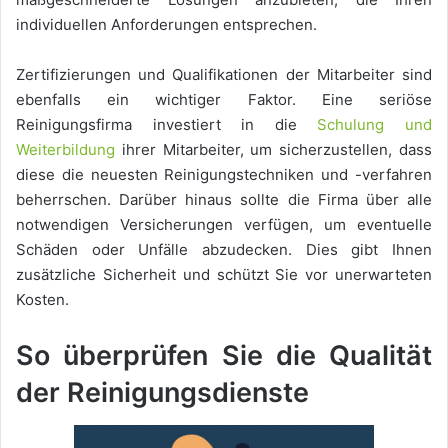
individuellen Anforderungen entsprechen.
Zertifizierungen und Qualifikationen der Mitarbeiter sind
ebenfalls ein wichtiger Faktor. Eine seriöse
Reinigungsfirma investiert in die
Schulung und
Weiterbildung
ihrer Mitarbeiter, um sicherzustellen, dass
diese die neuesten Reinigungstechniken und -verfahren
beherrschen. Darüber hinaus sollte die Firma über alle
notwendigen Versicherungen verfügen, um eventuelle
Schäden oder Unfälle abzudecken. Dies gibt Ihnen
zusätzliche Sicherheit und schützt Sie vor unerwarteten
Kosten.
So überprüfen Sie die Qualität
der Reinigungsdienste