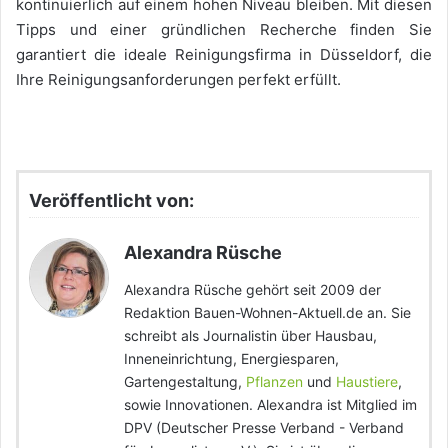
kontinuierlich auf einem hohen Niveau bleiben. Mit diesen
Tipps und einer gründlichen Recherche finden Sie
garantiert die ideale Reinigungsfirma in Düsseldorf, die
Ihre Reinigungsanforderungen perfekt erfüllt.
Veröffentlicht von:
Alexandra Rüsche
Alexandra Rüsche gehört seit 2009 der
Redaktion Bauen-Wohnen-Aktuell.de an. Sie
schreibt als Journalistin über Hausbau,
Inneneinrichtung, Energiesparen,
Gartengestaltung,
Pflanzen
und
Haustiere
,
sowie Innovationen. Alexandra ist Mitglied im
DPV (Deutscher Presse Verband - Verband