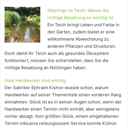
Nützlinge im Teich: Warum die
richtige Besatzung so wichtig ist
Ein Teich bringt Leben und Farbe in
den Garten, zudem bietet er eine
willkommene Abwechslung zu
anderen Pflanzen und Strukturen.
Doch damit Ihr Teich auch als gesundes Ökosystem
funktioniert, müssen Sie sicherstellen, dass Sie die
richtige Besatzung an Nützlingen haben.
Gute Handwerker sind wichtig
Der Satiriker Ephraim Kishon wusste schon, warum
Handwerker auf seiner Themenliste einen vorderen Rang
einnahmen. Glück ist es in seinen Augen schon, wenn der
Handwerker einen Termin nicht einhält, aber wenigstens
vorher absagt. Vom größten Glück, einem eingehaltenen
Termin inklusive reibungslosem Service konnte Kishon