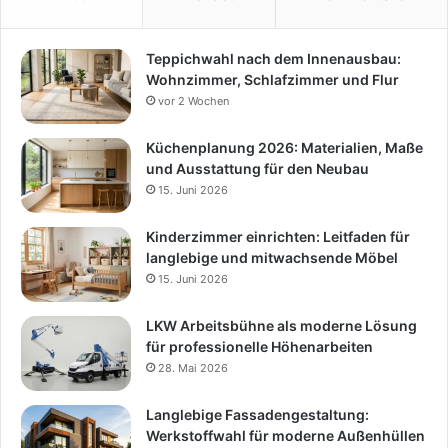
Teppichwahl nach dem Innenausbau:
Wohnzimmer, Schlafzimmer und Flur
vor 2 Wochen
Küchenplanung 2026: Materialien, Maße
und Ausstattung für den Neubau
15. Juni 2026
Kinderzimmer einrichten: Leitfaden für
langlebige und mitwachsende Möbel
15. Juni 2026
LKW Arbeitsbühne als moderne Lösung
für professionelle Höhenarbeiten
28. Mai 2026
Langlebige Fassadengestaltung:
Werkstoffwahl für moderne Außenhüllen