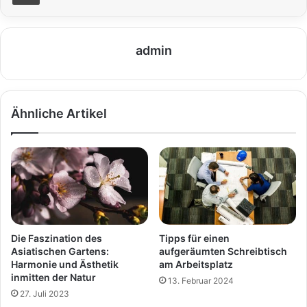
admin
Ähnliche Artikel
Die Faszination des
Tipps für einen
Asiatischen Gartens:
aufgeräumten Schreibtisch
Harmonie und Ästhetik
am Arbeitsplatz
inmitten der Natur
13. Februar 2024
27. Juli 2023