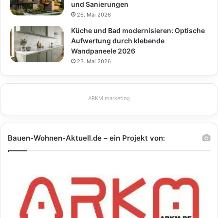
und Sanierungen
26. Mai 2026
Küche und Bad modernisieren: Optische
Aufwertung durch klebende
Wandpaneele 2026
23. Mai 2026
ARKM.marketing
Bauen-Wohnen-Aktuell.de – ein Projekt von: