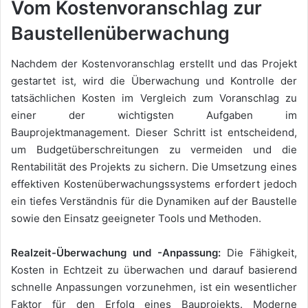
Vom Kostenvoranschlag zur
Baustellenüberwachung
Nachdem der Kostenvoranschlag erstellt und das Projekt
gestartet ist, wird die Überwachung und Kontrolle der
tatsächlichen Kosten im Vergleich zum Voranschlag zu
einer der wichtigsten Aufgaben im
Bauprojektmanagement. Dieser Schritt ist entscheidend,
um Budgetüberschreitungen zu vermeiden und die
Rentabilität des Projekts zu sichern. Die Umsetzung eines
effektiven Kostenüberwachungssystems erfordert jedoch
ein tiefes Verständnis für die Dynamiken auf der Baustelle
sowie den Einsatz geeigneter Tools und Methoden.
Realzeit-Überwachung und -Anpassung:
Die Fähigkeit,
Kosten in Echtzeit zu überwachen und darauf basierend
schnelle Anpassungen vorzunehmen, ist ein wesentlicher
Faktor für den Erfolg eines Bauprojekts. Moderne