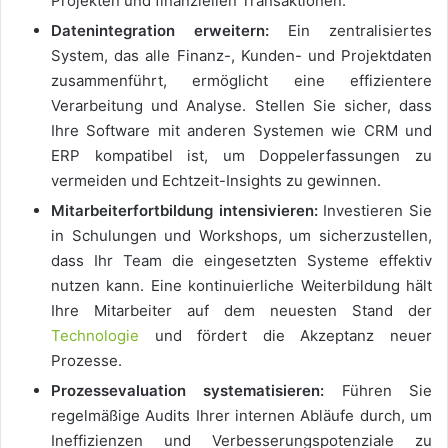
Projekten und finanziellen Transaktionen.
Datenintegration erweitern:
Ein zentralisiertes
System, das alle Finanz-, Kunden- und Projektdaten
zusammenführt, ermöglicht eine effizientere
Verarbeitung und Analyse. Stellen Sie sicher, dass
Ihre Software mit anderen Systemen wie CRM und
ERP kompatibel ist, um Doppelerfassungen zu
vermeiden und Echtzeit-Insights zu gewinnen.
Mitarbeiterfortbildung intensivieren:
Investieren Sie
in Schulungen und Workshops, um sicherzustellen,
dass Ihr Team die eingesetzten Systeme effektiv
nutzen kann. Eine kontinuierliche Weiterbildung hält
Ihre Mitarbeiter auf dem neuesten Stand der
Technologie
und fördert die Akzeptanz neuer
Prozesse.
Prozessevaluation systematisieren:
Führen Sie
regelmäßige Audits Ihrer internen Abläufe durch, um
Ineffizienzen und Verbesserungspotenziale zu