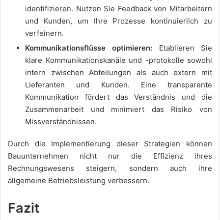
identifizieren. Nutzen Sie Feedback von Mitarbeitern
und Kunden, um Ihre Prozesse kontinuierlich zu
verfeinern.
Kommunikationsflüsse optimieren:
Etablieren Sie
klare Kommunikationskanäle und -protokolle sowohl
intern zwischen Abteilungen als auch extern mit
Lieferanten und Kunden. Eine transparente
Kommunikation fördert das Verständnis und die
Zusammenarbeit und minimiert das Risiko von
Missverständnissen.
Durch die Implementierung dieser Strategien können
Bauunternehmen nicht nur die Effizienz ihres
Rechnungswesens steigern, sondern auch ihre
allgemeine Betriebsleistung verbessern.
Fazit