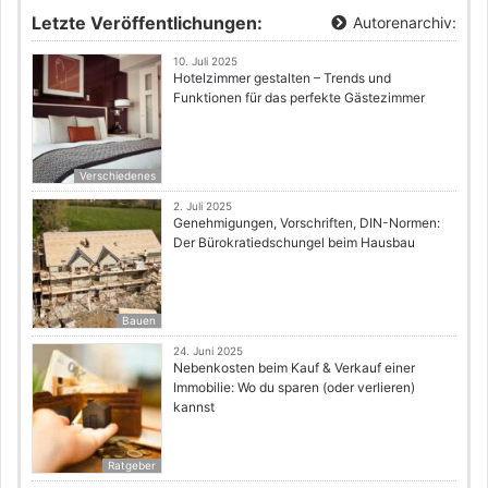
Letzte Veröffentlichungen:
Autorenarchiv:
10. Juli 2025
Hotelzimmer gestalten – Trends und
Funktionen für das perfekte Gästezimmer
Verschiedenes
2. Juli 2025
Genehmigungen, Vorschriften, DIN-Normen:
Der Bürokratiedschungel beim Hausbau
Bauen
24. Juni 2025
Nebenkosten beim Kauf & Verkauf einer
Immobilie: Wo du sparen (oder verlieren)
kannst
Ratgeber