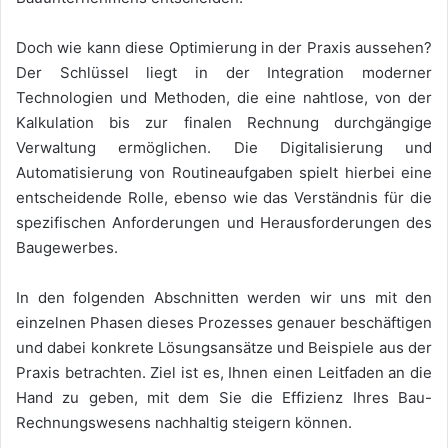
Doch wie kann diese Optimierung in der Praxis aussehen?
Der Schlüssel liegt in der Integration moderner
Technologien und Methoden, die eine nahtlose, von der
Kalkulation bis zur finalen Rechnung durchgängige
Verwaltung ermöglichen. Die Digitalisierung und
Automatisierung von Routineaufgaben spielt hierbei eine
entscheidende Rolle, ebenso wie das Verständnis für die
spezifischen Anforderungen und Herausforderungen des
Baugewerbes.
In den folgenden Abschnitten werden wir uns mit den
einzelnen Phasen dieses Prozesses genauer beschäftigen
und dabei konkrete Lösungsansätze und Beispiele aus der
Praxis betrachten. Ziel ist es, Ihnen einen Leitfaden an die
Hand zu geben, mit dem Sie die Effizienz Ihres Bau-
Rechnungswesens nachhaltig steigern können.