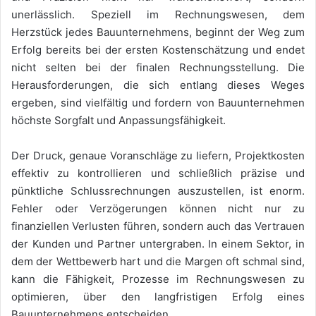
unerlässlich. Speziell im Rechnungswesen, dem
Herzstück jedes Bauunternehmens, beginnt der Weg zum
Erfolg bereits bei der ersten Kostenschätzung und endet
nicht selten bei der finalen Rechnungsstellung. Die
Herausforderungen, die sich entlang dieses Weges
ergeben, sind vielfältig und fordern von Bauunternehmen
höchste Sorgfalt und Anpassungsfähigkeit.
Der Druck, genaue Voranschläge zu liefern, Projektkosten
effektiv zu kontrollieren und schließlich präzise und
pünktliche Schlussrechnungen auszustellen, ist enorm.
Fehler oder Verzögerungen können nicht nur zu
finanziellen Verlusten führen, sondern auch das Vertrauen
der Kunden und Partner untergraben. In einem Sektor, in
dem der Wettbewerb hart und die Margen oft schmal sind,
kann die Fähigkeit, Prozesse im Rechnungswesen zu
optimieren, über den langfristigen Erfolg eines
Bauunternehmens entscheiden.