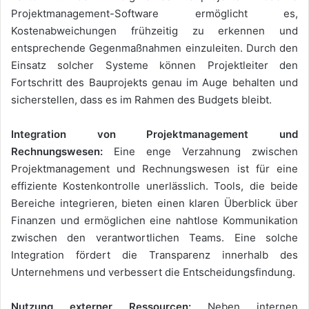
Projektmanagement-Software ermöglicht es,
Kostenabweichungen frühzeitig zu erkennen und
entsprechende Gegenmaßnahmen einzuleiten. Durch den
Einsatz solcher Systeme können Projektleiter den
Fortschritt des Bauprojekts genau im Auge behalten und
sicherstellen, dass es im Rahmen des Budgets bleibt.
Integration von Projektmanagement und
Rechnungswesen:
Eine enge Verzahnung zwischen
Projektmanagement und Rechnungswesen ist für eine
effiziente Kostenkontrolle unerlässlich. Tools, die beide
Bereiche integrieren, bieten einen klaren Überblick über
Finanzen und ermöglichen eine nahtlose Kommunikation
zwischen den verantwortlichen Teams. Eine solche
Integration fördert die Transparenz innerhalb des
Unternehmens und verbessert die Entscheidungsfindung.
Nutzung externer Ressourcen:
Neben internen