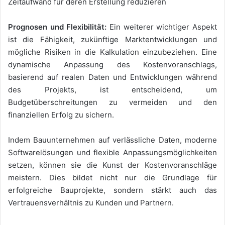
Zeitaufwand für deren Erstellung reduzieren
Prognosen und Flexibilität:
Ein weiterer wichtiger Aspekt
ist die Fähigkeit, zukünftige Marktentwicklungen und
mögliche Risiken in die Kalkulation einzubeziehen. Eine
dynamische Anpassung des Kostenvoranschlags,
basierend auf realen Daten und Entwicklungen während
des Projekts, ist entscheidend, um
Budgetüberschreitungen zu vermeiden und den
finanziellen Erfolg zu sichern.
Indem Bauunternehmen auf verlässliche Daten, moderne
Softwarelösungen und flexible Anpassungsmöglichkeiten
setzen, können sie die Kunst der Kostenvoranschläge
meistern. Dies bildet nicht nur die Grundlage für
erfolgreiche Bauprojekte, sondern stärkt auch das
Vertrauensverhältnis zu Kunden und Partnern.