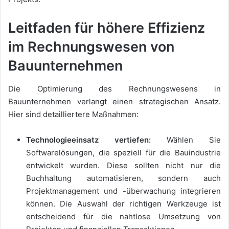
Leitfaden für höhere Effizienz
im Rechnungswesen von
Bauunternehmen
Die Optimierung des Rechnungswesens in
Bauunternehmen verlangt einen strategischen Ansatz.
Hier sind detailliertere Maßnahmen:
Technologieeinsatz vertiefen:
Wählen Sie
Softwarelösungen, die speziell für die Bauindustrie
entwickelt wurden. Diese sollten nicht nur die
Buchhaltung automatisieren, sondern auch
Projektmanagement und -überwachung integrieren
können. Die Auswahl der richtigen Werkzeuge ist
entscheidend für die nahtlose Umsetzung von