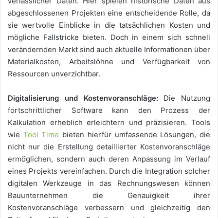
verlässlicher Daten. Hier spielen historische Daten aus
abgeschlossenen Projekten eine entscheidende Rolle, da
sie wertvolle Einblicke in die tatsächlichen Kosten und
mögliche Fallstricke bieten. Doch in einem sich schnell
verändernden Markt sind auch aktuelle Informationen über
Materialkosten, Arbeitslöhne und Verfügbarkeit von
Ressourcen unverzichtbar.
Digitalisierung und Kostenvoranschläge:
Die Nutzung
fortschrittlicher Software kann den Prozess der
Kalkulation erheblich erleichtern und präzisieren. Tools
wie
Tool Time
bieten hierfür umfassende Lösungen, die
nicht nur die Erstellung detaillierter Kostenvoranschläge
ermöglichen, sondern auch deren Anpassung im Verlauf
eines Projekts vereinfachen. Durch die Integration solcher
digitalen Werkzeuge in das Rechnungswesen können
Bauunternehmen die Genauigkeit ihrer
Kostenvoranschläge verbessern und gleichzeitig den