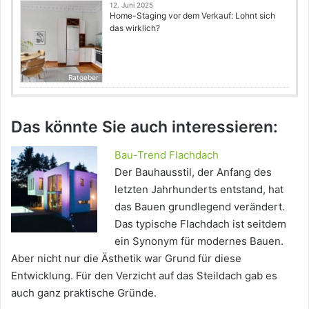
12. Juni 2025
Home-Staging vor dem Verkauf: Lohnt sich
das wirklich?
Ratgeber
Das könnte Sie auch interessieren:
Bau-Trend Flachdach
Der Bauhausstil, der Anfang des
letzten Jahrhunderts entstand, hat
das Bauen grundlegend verändert.
Das typische Flachdach ist seitdem
ein Synonym für modernes Bauen.
Aber nicht nur die Ästhetik war Grund für diese
Entwicklung. Für den Verzicht auf das Steildach gab es
auch ganz praktische Gründe.