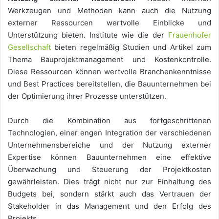
Werkzeugen und Methoden kann auch die Nutzung
externer Ressourcen wertvolle Einblicke und
Unterstützung bieten. Institute wie die der
Frauenhofer
Gesellschaft
bieten regelmäßig Studien und Artikel zum
Thema Bauprojektmanagement und Kostenkontrolle.
Diese Ressourcen können wertvolle Branchenkenntnisse
und Best Practices bereitstellen, die Bauunternehmen bei
der Optimierung ihrer Prozesse unterstützen.
Durch die Kombination aus fortgeschrittenen
Technologien, einer engen Integration der verschiedenen
Unternehmensbereiche und der Nutzung externer
Expertise können Bauunternehmen eine effektive
Überwachung und Steuerung der Projektkosten
gewährleisten. Dies trägt nicht nur zur Einhaltung des
Budgets bei, sondern stärkt auch das Vertrauen der
Stakeholder in das Management und den Erfolg des
Projekts.