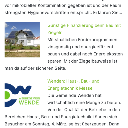
vor mikrobieller Kontamination gegeben ist und der Raum
strengsten Hygienevorschriften entspricht. Erfahren Sie…
Günstige Finanzierung beim Bau mit
Ziegeln
Mit staatlichen Förderprogrammen
zinsgünstig und energieeffizient
bauen und dabei noch Energiekosten
sparen. Mit der Ziegelbauweise ist
man da auf der sicheren Seite.
Wenden: Haus-, Bau- und
Energietechnik Messe
Die Gemeinde Wenden hat
wirtschaftlich eine Menge zu bieten.
Von der Qualität der Betriebe in den
Bereichen Haus-, Bau- und Energietechnik können sich
Besucher am Sonntag, 4. März, selbst überzeugen. Dann