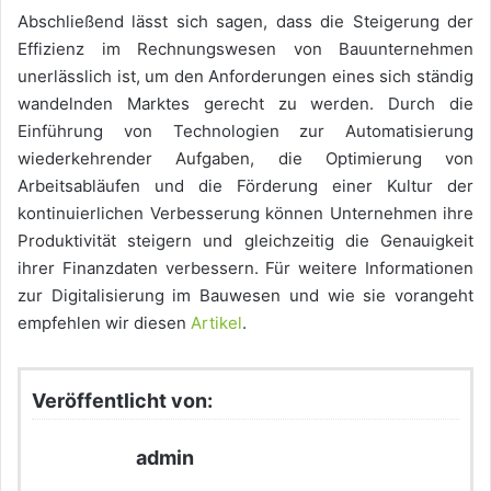
Abschließend lässt sich sagen, dass die Steigerung der
Effizienz im Rechnungswesen von Bauunternehmen
unerlässlich ist, um den Anforderungen eines sich ständig
wandelnden Marktes gerecht zu werden. Durch die
Einführung von Technologien zur Automatisierung
wiederkehrender Aufgaben, die Optimierung von
Arbeitsabläufen und die Förderung einer Kultur der
kontinuierlichen Verbesserung können Unternehmen ihre
Produktivität steigern und gleichzeitig die Genauigkeit
ihrer Finanzdaten verbessern. Für weitere Informationen
zur Digitalisierung im Bauwesen und wie sie vorangeht
empfehlen wir diesen
Artikel
.
Veröffentlicht von:
admin