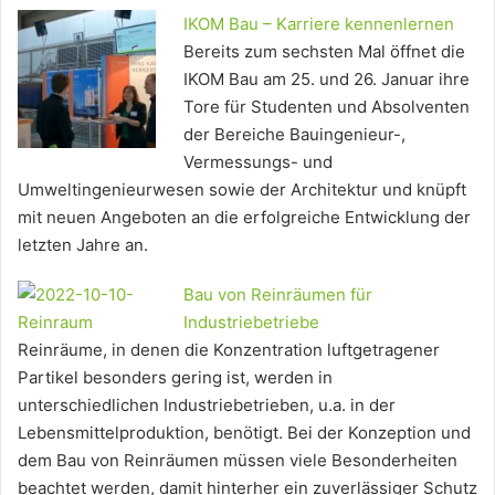
IKOM Bau – Karriere kennenlernen
Bereits zum sechsten Mal öffnet die
IKOM Bau am 25. und 26. Januar ihre
Tore für Studenten und Absolventen
der Bereiche Bauingenieur-,
Vermessungs- und
Umweltingenieurwesen sowie der Architektur und knüpft
mit neuen Angeboten an die erfolgreiche Entwicklung der
letzten Jahre an.
Bau von Reinräumen für
Industriebetriebe
Reinräume, in denen die Konzentration luftgetragener
Partikel besonders gering ist, werden in
unterschiedlichen Industriebetrieben, u.a. in der
Lebensmittelproduktion, benötigt. Bei der Konzeption und
dem Bau von Reinräumen müssen viele Besonderheiten
beachtet werden, damit hinterher ein zuverlässiger Schutz