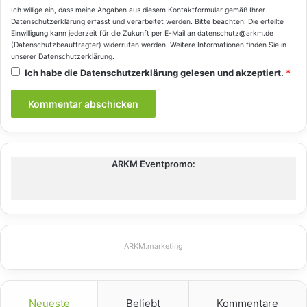
Ich willige ein, dass meine Angaben aus diesem Kontaktformular gemäß Ihrer
Datenschutzerklärung
erfasst und verarbeitet werden. Bitte beachten: Die erteilte
Einwilligung kann jederzeit für die Zukunft per E-Mail an datenschutz@arkm.de
(Datenschutzbeauftragter) widerrufen werden. Weitere Informationen finden Sie in
unserer
Datenschutzerklärung
.
Ich habe die
Datenschutzerklärung
gelesen und akzeptiert.
*
ARKM Eventpromo:
ARKM.marketing
Neueste
Beliebt
Kommentare