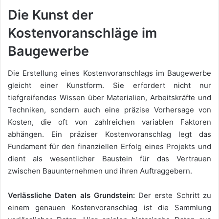
Die Kunst der
Kostenvoranschläge im
Baugewerbe
Die Erstellung eines Kostenvoranschlags im Baugewerbe
gleicht einer Kunstform. Sie erfordert nicht nur
tiefgreifendes Wissen über Materialien, Arbeitskräfte und
Techniken, sondern auch eine präzise Vorhersage von
Kosten, die oft von zahlreichen variablen Faktoren
abhängen. Ein präziser Kostenvoranschlag legt das
Fundament für den finanziellen Erfolg eines Projekts und
dient als wesentlicher Baustein für das Vertrauen
zwischen Bauunternehmen und ihren Auftraggebern.
Verlässliche Daten als Grundstein:
Der erste Schritt zu
einem genauen Kostenvoranschlag ist die Sammlung