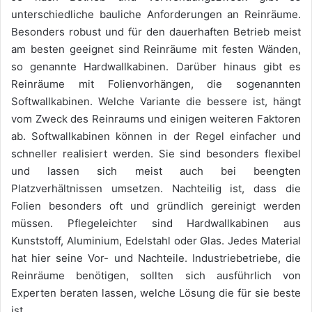
unterschiedliche bauliche Anforderungen an Reinräume.
Besonders robust und für den dauerhaften Betrieb meist
am besten geeignet sind Reinräume mit festen Wänden,
so genannte Hardwallkabinen. Darüber hinaus gibt es
Reinräume mit Folienvorhängen, die sogenannten
Softwallkabinen. Welche Variante die bessere ist, hängt
vom Zweck des Reinraums und einigen weiteren Faktoren
ab. Softwallkabinen können in der Regel einfacher und
schneller realisiert werden. Sie sind besonders flexibel
und lassen sich meist auch bei beengten
Platzverhältnissen umsetzen. Nachteilig ist, dass die
Folien besonders oft und gründlich gereinigt werden
müssen. Pflegeleichter sind Hardwallkabinen aus
Kunststoff, Aluminium, Edelstahl oder Glas. Jedes Material
hat hier seine Vor- und Nachteile. Industriebetriebe, die
Reinräume benötigen, sollten sich ausführlich von
Experten beraten lassen, welche Lösung die für sie beste
ist.