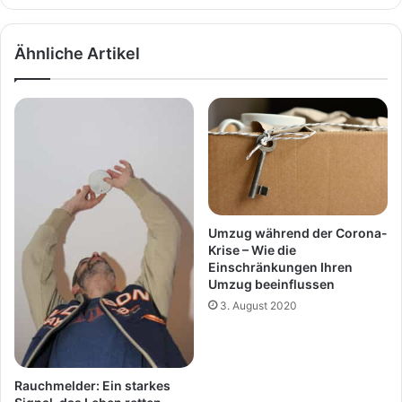
Ähnliche Artikel
Umzug während der Corona-
Krise – Wie die
Einschränkungen Ihren
Umzug beeinflussen
3. August 2020
Rauchmelder: Ein starkes