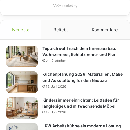
ARKM.marketing
Neueste
Beliebt
Kommentare
Teppichwahl nach dem Innenausbau:
Wohnzimmer, Schlafzimmer und Flur
vor 2 Wochen
Küchenplanung 2026: Materialien, Maße
und Ausstattung für den Neubau
15. Juni 2026
Kinderzimmer einrichten: Leitfaden für
langlebige und mitwachsende Möbel
15. Juni 2026
LKW Arbeitsbühne als moderne Lösung