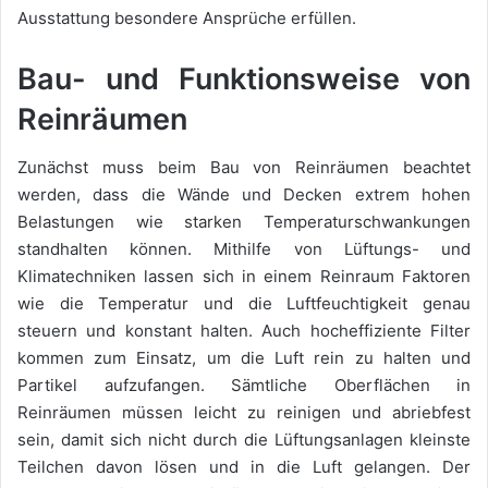
Ausstattung besondere Ansprüche erfüllen.
Bau- und Funktionsweise von
Reinräumen
Zunächst muss beim Bau von Reinräumen beachtet
werden, dass die Wände und Decken extrem hohen
Belastungen wie starken Temperaturschwankungen
standhalten können. Mithilfe von Lüftungs- und
Klimatechniken lassen sich in einem Reinraum Faktoren
wie die Temperatur und die Luftfeuchtigkeit genau
steuern und konstant halten. Auch hocheffiziente Filter
kommen zum Einsatz, um die Luft rein zu halten und
Partikel aufzufangen. Sämtliche Oberflächen in
Reinräumen müssen leicht zu reinigen und abriebfest
sein, damit sich nicht durch die Lüftungsanlagen kleinste
Teilchen davon lösen und in die Luft gelangen. Der