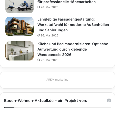
für professionelle Höhenarbeiten
28. Mai 2026
Langlebige Fassadengestaltung:
Werkstoffwahl für moderne Außenhüllen
und Sanierungen
26. Mai 2026
Küche und Bad modernisieren: Optische
Aufwertung durch klebende
Wandpaneele 2026
23. Mai 2026
ARKM.marketing
Bauen-Wohnen-Aktuell.de – ein Projekt von: