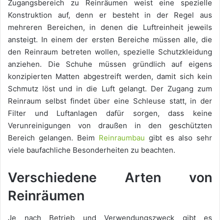
Zugangsbereich zu Reinräumen weist eine spezielle
Konstruktion auf, denn er besteht in der Regel aus
mehreren Bereichen, in denen die Luftreinheit jeweils
ansteigt. In einem der ersten Bereiche müssen alle, die
den Reinraum betreten wollen, spezielle Schutzkleidung
anziehen. Die Schuhe müssen gründlich auf eigens
konzipierten Matten abgestreift werden, damit sich kein
Schmutz löst und in die Luft gelangt. Der Zugang zum
Reinraum selbst findet über eine Schleuse statt, in der
Filter und Luftanlagen dafür sorgen, dass keine
Verunreinigungen von draußen in den geschützten
Bereich gelangen. Beim
Reinraumbau
gibt es also sehr
viele baufachliche Besonderheiten zu beachten.
Verschiedene Arten von
Reinräumen
Je nach Betrieb und Verwendungszweck gibt es