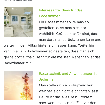
Interessante Ideen für das
Badezimmer
Ein Badezimmer sollte man so
gestalten, dass man sich dort
wohlfühlt. Gründe hierfür sind, dass
man dort sich zurückziehen kann und
weiterhin den Alltag hinter sich lassen kann. Weiterhin
kann man ein Badezimmer so gestalten, dass man sich
gerne dort aufhält. Denn für die meisten Menschen ist das
Badezimmer mit…
Radartechnik und Anwendungen für
Jedermann
Man stelle sich ein Flugzeug vor,
welches sich nicht leicht orten lässt.
Heute ist das alles kein Problem,
aber wenn man an die Zeit vor den