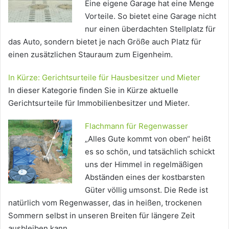
Eine eigene Garage hat eine Menge
Vorteile. So bietet eine Garage nicht
nur einen überdachten Stellplatz für
das Auto, sondern bietet je nach Größe auch Platz für
einen zusätzlichen Stauraum zum Eigenheim.
In Kürze: Gerichtsurteile für Hausbesitzer und Mieter
In dieser Kategorie finden Sie in Kürze aktuelle
Gerichtsurteile für Immobilienbesitzer und Mieter.
Flachmann für Regenwasser
„Alles Gute kommt von oben“ heißt
es so schön, und tatsächlich schickt
uns der Himmel in regelmäßigen
Abständen eines der kostbarsten
Güter völlig umsonst. Die Rede ist
natürlich vom Regenwasser, das in heißen, trockenen
Sommern selbst in unseren Breiten für längere Zeit
ausbleiben kann.