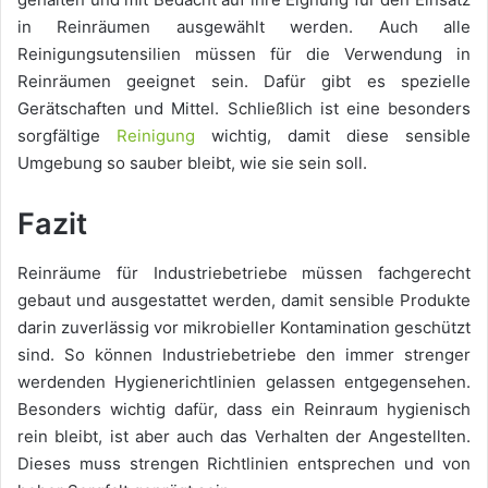
in Reinräumen ausgewählt werden. Auch alle
Reinigungsutensilien müssen für die Verwendung in
Reinräumen geeignet sein. Dafür gibt es spezielle
Gerätschaften und Mittel. Schließlich ist eine besonders
sorgfältige
Reinigung
wichtig, damit diese sensible
Umgebung so sauber bleibt, wie sie sein soll.
Fazit
Reinräume für Industriebetriebe müssen fachgerecht
gebaut und ausgestattet werden, damit sensible Produkte
darin zuverlässig vor mikrobieller Kontamination geschützt
sind. So können Industriebetriebe den immer strenger
werdenden Hygienerichtlinien gelassen entgegensehen.
Besonders wichtig dafür, dass ein Reinraum hygienisch
rein bleibt, ist aber auch das Verhalten der Angestellten.
Dieses muss strengen Richtlinien entsprechen und von