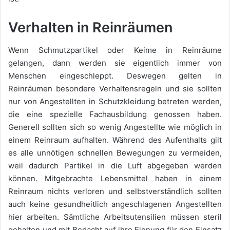
Verhalten in Reinräumen
Wenn Schmutzpartikel oder Keime in Reinräume
gelangen, dann werden sie eigentlich immer von
Menschen eingeschleppt. Deswegen gelten in
Reinräumen besondere Verhaltensregeln und sie sollten
nur von Angestellten in Schutzkleidung betreten werden,
die eine spezielle Fachausbildung genossen haben.
Generell sollten sich so wenig Angestellte wie möglich in
einem Reinraum aufhalten. Während des Aufenthalts gilt
es alle unnötigen schnellen Bewegungen zu vermeiden,
weil dadurch Partikel in die Luft abgegeben werden
können. Mitgebrachte Lebensmittel haben in einem
Reinraum nichts verloren und selbstverständlich sollten
auch keine gesundheitlich angeschlagenen Angestellten
hier arbeiten. Sämtliche Arbeitsutensilien müssen steril
gehalten und mit Bedacht auf ihre Eignung für den Einsatz