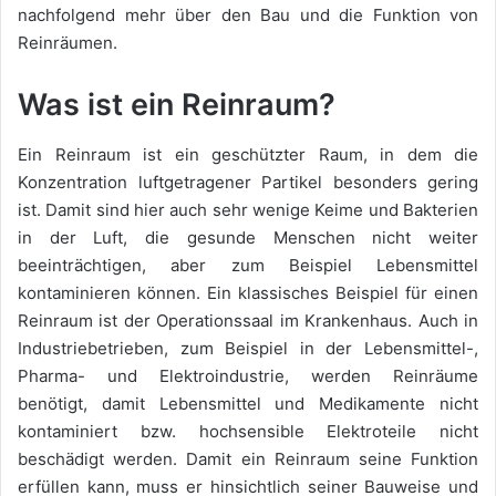
nachfolgend mehr über den Bau und die Funktion von
Reinräumen.
Was ist ein Reinraum?
Ein Reinraum ist ein geschützter Raum, in dem die
Konzentration luftgetragener Partikel besonders gering
ist. Damit sind hier auch sehr wenige Keime und Bakterien
in der Luft, die gesunde Menschen nicht weiter
beeinträchtigen, aber zum Beispiel Lebensmittel
kontaminieren können. Ein klassisches Beispiel für einen
Reinraum ist der Operationssaal im Krankenhaus. Auch in
Industriebetrieben, zum Beispiel in der Lebensmittel-,
Pharma- und Elektroindustrie, werden Reinräume
benötigt, damit Lebensmittel und Medikamente nicht
kontaminiert bzw. hochsensible Elektroteile nicht
beschädigt werden. Damit ein Reinraum seine Funktion
erfüllen kann, muss er hinsichtlich seiner Bauweise und