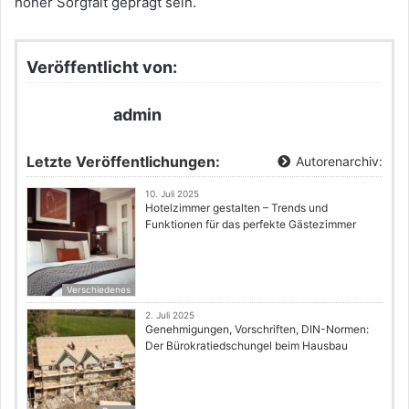
hoher Sorgfalt geprägt sein.
Veröffentlicht von:
admin
Letzte Veröffentlichungen:
Autorenarchiv:
10. Juli 2025
Hotelzimmer gestalten – Trends und
Funktionen für das perfekte Gästezimmer
Verschiedenes
2. Juli 2025
Genehmigungen, Vorschriften, DIN-Normen:
Der Bürokratiedschungel beim Hausbau