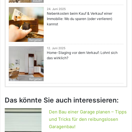
Bauen
24. Juni 2025
Nebenkosten beim Kauf & Verkauf einer
Immobilie: Wo du sparen (oder verlieren)
kannst
Ratgeber
12. Juni 2025
Home-Staging vor dem Verkauf: Lohnt sich
das wirklich?
Ratgeber
Das könnte Sie auch interessieren:
Den Bau einer Garage planen – Tipps
und Tricks für den reibungslosen
Garagenbau!