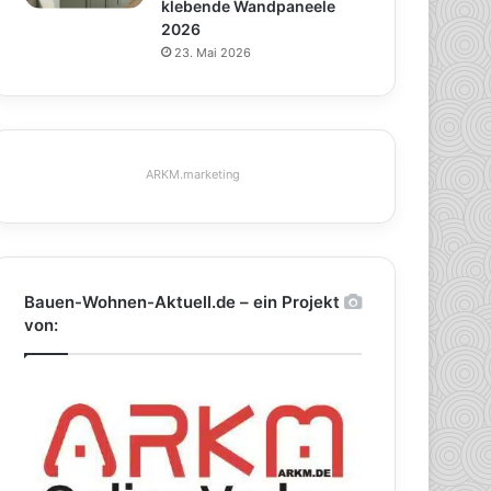
klebende Wandpaneele
2026
23. Mai 2026
ARKM.marketing
Bauen-Wohnen-Aktuell.de – ein Projekt
von: