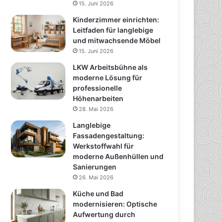
15. Juni 2026
Kinderzimmer einrichten:
Leitfaden für langlebige
und mitwachsende Möbel
15. Juni 2026
LKW Arbeitsbühne als
moderne Lösung für
professionelle
Höhenarbeiten
28. Mai 2026
Langlebige
Fassadengestaltung:
Werkstoffwahl für
moderne Außenhüllen und
Sanierungen
26. Mai 2026
Küche und Bad
modernisieren: Optische
Aufwertung durch