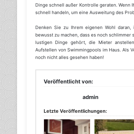
Dinge schnell außer Kontrolle geraten. Wenn Ih
schnell handeln, um eine Ausweitung des Pro
Denken Sie zu Ihrem eigenen Wohl daran,
bewusst zu machen, dass es noch schlimmer se
lustigen Dinge gehört, die Mieter anstelle
Aufstellen von Swimmingpools im Haus. Als Ve
noch nicht alles gesehen haben!
Veröffentlicht von:
admin
Letzte Veröffentlichungen: