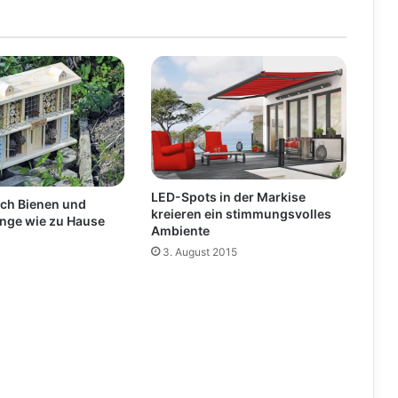
LED-Spots in der Markise
ich Bienen und
kreieren ein stimmungsvolles
inge wie zu Hause
Ambiente
3. August 2015