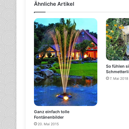
Ähnliche Artikel
So fühlen s
Schmetterl
7. Mai 2018
Ganz einfach tolle
Fontänenbilder
20. Mai 2015