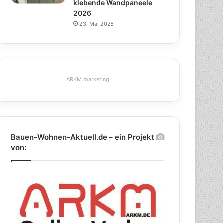
klebende Wandpaneele
2026
23. Mai 2026
ARKM.marketing
Bauen-Wohnen-Aktuell.de – ein Projekt
von: