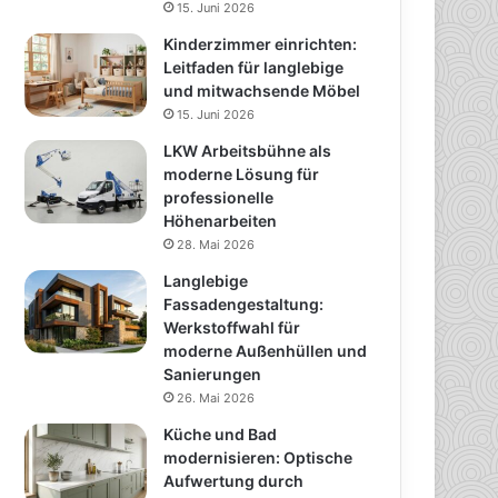
15. Juni 2026
Kinderzimmer einrichten:
Leitfaden für langlebige
und mitwachsende Möbel
15. Juni 2026
LKW Arbeitsbühne als
moderne Lösung für
professionelle
Höhenarbeiten
28. Mai 2026
Langlebige
Fassadengestaltung:
Werkstoffwahl für
moderne Außenhüllen und
Sanierungen
26. Mai 2026
Küche und Bad
modernisieren: Optische
Aufwertung durch