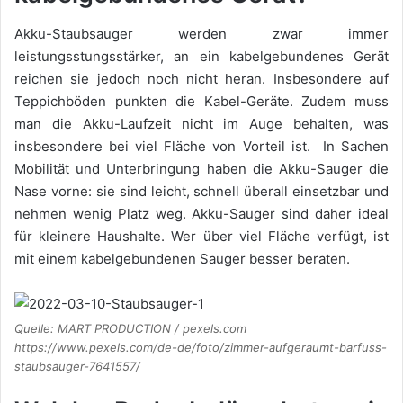
Akku-Staubsauger werden zwar immer
leistungsstungsstärker, an ein kabelgebundenes Gerät
reichen sie jedoch noch nicht heran. Insbesondere auf
Teppichböden punkten die Kabel-Geräte. Zudem muss
man die Akku-Laufzeit nicht im Auge behalten, was
insbesondere bei viel Fläche von Vorteil ist. In Sachen
Mobilität und Unterbringung haben die Akku-Sauger die
Nase vorne: sie sind leicht, schnell überall einsetzbar und
nehmen wenig Platz weg. Akku-Sauger sind daher ideal
für kleinere Haushalte. Wer über viel Fläche verfügt, ist
mit einem kabelgebundenen Sauger besser beraten.
Quelle: MART PRODUCTION / pexels.com
https://www.pexels.com/de-de/foto/zimmer-aufgeraumt-barfuss-
staubsauger-7641557/