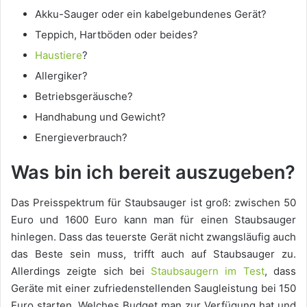
Akku-Sauger oder ein kabelgebundenes Gerät?
Teppich, Hartböden oder beides?
Haustiere
?
Allergiker?
Betriebsgeräusche?
Handhabung und Gewicht?
Energieverbrauch?
Was bin ich bereit auszugeben?
Das Preisspektrum für Staubsauger ist groß: zwischen 50
Euro und 1600 Euro kann man für einen Staubsauger
hinlegen. Dass das teuerste Gerät nicht zwangsläufig auch
das Beste sein muss, trifft auch auf Staubsauger zu.
Allerdings zeigte sich bei
Staubsaugern im Test
, dass
Geräte mit einer zufriedenstellenden Saugleistung bei 150
Euro starten. Welches Budget man zur Verfügung hat und