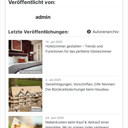
Veröffentlicht von:
admin
Letzte Veröffentlichungen:
Autorenarchiv:
10. Juli 2025
Hotelzimmer gestalten – Trends und
Funktionen für das perfekte Gästezimmer
Verschiedenes
2. Juli 2025
Genehmigungen, Vorschriften, DIN-Normen:
Der Bürokratiedschungel beim Hausbau
Bauen
24. Juni 2025
Nebenkosten beim Kauf & Verkauf einer
Immobilie: Wo du sparen (oder verlieren)