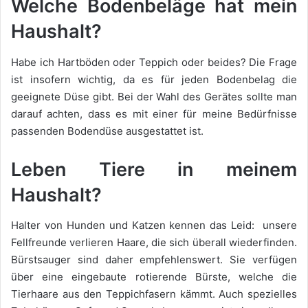
Welche Bodenbeläge hat mein
Haushalt?
Habe ich Hartböden oder Teppich oder beides? Die Frage
ist insofern wichtig, da es für jeden Bodenbelag die
geeignete Düse gibt. Bei der Wahl des Gerätes sollte man
darauf achten, dass es mit einer für meine Bedürfnisse
passenden Bodendüse ausgestattet ist.
Leben Tiere in meinem
Haushalt?
Halter von Hunden und Katzen kennen das Leid: unsere
Fellfreunde verlieren Haare, die sich überall wiederfinden.
Bürstsauger sind daher empfehlenswert. Sie verfügen
über eine eingebaute rotierende Bürste, welche die
Tierhaare aus den Teppichfasern kämmt. Auch spezielles