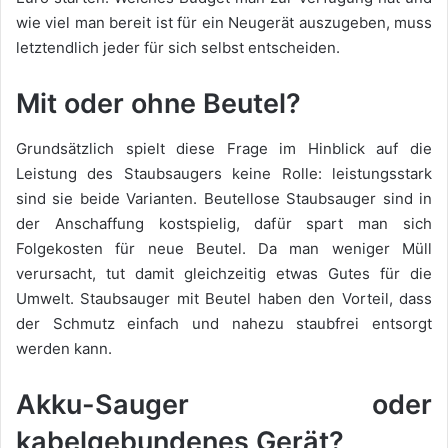
wie viel man bereit ist für ein Neugerät auszugeben, muss
letztendlich jeder für sich selbst entscheiden.
Mit oder ohne Beutel?
Grundsätzlich spielt diese Frage im Hinblick auf die
Leistung des Staubsaugers keine Rolle: leistungsstark
sind sie beide Varianten. Beutellose Staubsauger sind in
der Anschaffung kostspielig, dafür spart man sich
Folgekosten für neue Beutel. Da man weniger Müll
verursacht, tut damit gleichzeitig etwas Gutes für die
Umwelt. Staubsauger mit Beutel haben den Vorteil, dass
der Schmutz einfach und nahezu staubfrei entsorgt
werden kann.
Akku-Sauger oder
kabelgebundenes Gerät?