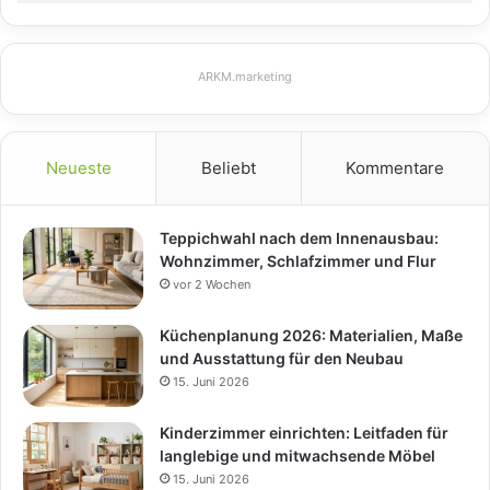
ARKM.marketing
Neueste
Beliebt
Kommentare
Teppichwahl nach dem Innenausbau:
Wohnzimmer, Schlafzimmer und Flur
vor 2 Wochen
Küchenplanung 2026: Materialien, Maße
und Ausstattung für den Neubau
15. Juni 2026
Kinderzimmer einrichten: Leitfaden für
langlebige und mitwachsende Möbel
15. Juni 2026