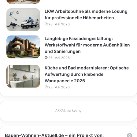
LKW Arbeitsbühne als moderne Lösung
für professionelle Höhenarbeiten
28. Mai 2026
Langlebige Fassadengestaltung:
Werkstoffwahl für moderne Außenhüllen
und Sanierungen
26. Mai 2026
Küche und Bad modernisieren: Optische
Aufwertung durch klebende
Wandpaneele 2026
23. Mai 2026
ARKM.marketing
Bauen-Wohnen-Aktuell.de – ein Projekt von: