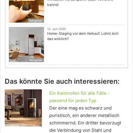
kannst
Ratgeber
12. Juni 2025
Home-Staging vor dem Verkauf: Lohnt sich
das wirklich?
Ratgeber
Das könnte Sie auch interessieren:
Ein Kaminofen für alle Fälle -
passend für jeden Typ
Der eine mag es schwarz und
puristisch, ein anderer metallisch
schimmernd. Ein dritter bevorzugt
die Verbindung von Stahl und