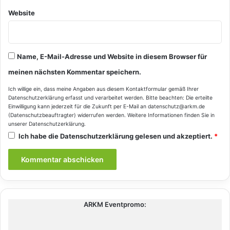
Website
Name, E-Mail-Adresse und Website in diesem Browser für
meinen nächsten Kommentar speichern.
Ich willige ein, dass meine Angaben aus diesem Kontaktformular gemäß Ihrer
Datenschutzerklärung
erfasst und verarbeitet werden. Bitte beachten: Die erteilte
Einwilligung kann jederzeit für die Zukunft per E-Mail an datenschutz@arkm.de
(Datenschutzbeauftragter) widerrufen werden. Weitere Informationen finden Sie in
unserer
Datenschutzerklärung
.
Ich habe die
Datenschutzerklärung
gelesen und akzeptiert.
*
ARKM Eventpromo: