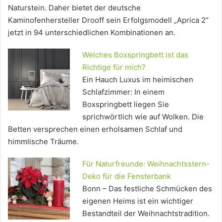
Naturstein. Daher bietet der deutsche
Kaminofenhersteller Drooff sein Erfolgsmodell „Aprica 2“
jetzt in 94 unterschiedlichen Kombinationen an.
Welches Boxspringbett ist das
Richtige für mich?
Ein Hauch Luxus im heimischen
Schlafzimmer: In einem
Boxspringbett liegen Sie
sprichwörtlich wie auf Wolken. Die
Betten versprechen einen erholsamen Schlaf und
himmlische Träume.
Für Naturfreunde: Weihnachtsstern-
Deko für die Fensterbank
Bonn – Das festliche Schmücken des
eigenen Heims ist ein wichtiger
Bestandteil der Weihnachtstradition.