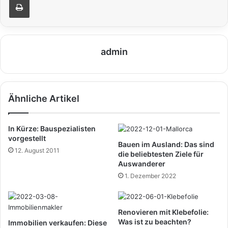
admin
Ähnliche Artikel
In Kürze: Bauspezialisten
vorgestellt
Bauen im Ausland: Das sind
12. August 2011
die beliebtesten Ziele für
Auswanderer
1. Dezember 2022
Renovieren mit Klebefolie:
Was ist zu beachten?
Immobilien verkaufen: Diese