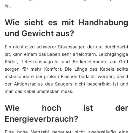
ist.
Wie sieht es mit Handhabung
und Gewicht aus?
Ein nicht allzu schwerer Staubsauger, der gut durchdacht
ist, kann einem das Leben sehr erleichtern. Leichtgängige
Räder, Teleskopsaugrohr und Bedienelemente am Griff
sorgen für mehr Komfort. Die Länge des Kabels sollte
insbesondere bei großen Flächen bedacht werden, damit
der Aktionsradius des Saugers nicht beschränkt ist und
man das Kabel umstecken muss.
Wie hoch ist der
Energieverbrauch?
Eine hohe Wattzahl bedeutet nicht zwangsläufig eine