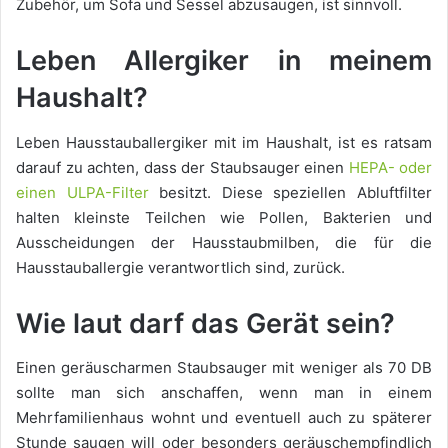
Zubehör, um Sofa und Sessel abzusaugen, ist sinnvoll.
Leben Allergiker in meinem
Haushalt?
Leben Hausstauballergiker mit im Haushalt, ist es ratsam
darauf zu achten, dass der Staubsauger einen
HEPA- oder
einen ULPA-Filter
besitzt. Diese speziellen Abluftfilter
halten kleinste Teilchen wie Pollen, Bakterien und
Ausscheidungen der Hausstaubmilben, die für die
Hausstauballergie verantwortlich sind, zurück.
Wie laut darf das Gerät sein?
Einen geräuscharmen Staubsauger mit weniger als 70 DB
sollte man sich anschaffen, wenn man in einem
Mehrfamilienhaus wohnt und eventuell auch zu späterer
Stunde saugen will oder besonders geräuschempfindlich