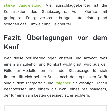
starke Saugleistung
. Viel ausschlaggebender ist die
Konstruktion des Staubsaugers. Auch Geräte mit
geringerem Energieverbrauch bringen gute Leistung und
schonen dazu Umwelt und Geldbeutel.
Fazit: Überlegungen vor dem
Kauf
Wer diese Vorüberlegungen anstellt und abwägt, was
einem an Zubehör und Komfort wichtig ist, wird aus der
Fülle der Modelle den passenden Staubsauger für sich
finden. Hilfreich bei der Suche nach dem optimalen Gerät
sind zudem Testportale und
Ratgeber
, die wichtige Fragen
beantworten und einem die Wahl eines Staubsaugers,
der für einen am besten geeignet ist, erleichtern.