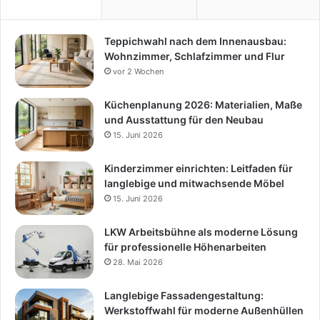
Teppichwahl nach dem Innenausbau:
Wohnzimmer, Schlafzimmer und Flur
vor 2 Wochen
Küchenplanung 2026: Materialien, Maße
und Ausstattung für den Neubau
15. Juni 2026
Kinderzimmer einrichten: Leitfaden für
langlebige und mitwachsende Möbel
15. Juni 2026
LKW Arbeitsbühne als moderne Lösung
für professionelle Höhenarbeiten
28. Mai 2026
Langlebige Fassadengestaltung:
Werkstoffwahl für moderne Außenhüllen