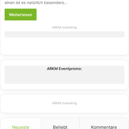
einen ist es natürlich besonders…
Weiterlesen
ARKM.marketing
ARKM Eventpromo:
ARKM.marketing
Neueste
Beliebt
Kommentare