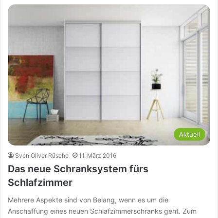
Aktuell
Sven Oliver Rüsche
11. März 2016
Das neue Schranksystem fürs
Schlafzimmer
Mehrere Aspekte sind von Belang, wenn es um die
Anschaffung eines neuen Schlafzimmerschranks geht. Zum