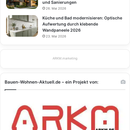
und Sanierungen
26. Mai 2026
Küche und Bad modernisieren: Optische
Aufwertung durch klebende
Wandpaneele 2026
23. Mai 2026
ARKM.marketing
Bauen-Wohnen-Aktuell.de – ein Projekt von: