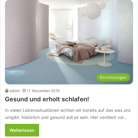
Einrichtungen
admin
17. November 2016
Gesund und erholt schlafen!
In vielen Lebenssituationen achten wir bereits auf das was uns
umgibt. Natürlich und gesund soll es sein. Hier verdient vor…
Weiterlesen