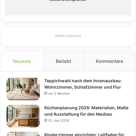
ARKM.marketing
Neueste
Beliebt
Kommentare
Teppichwahl nach dem Innenausbau:
Wohnzimmer, Schlafzimmer und Flur
vor 2 Wochen
Küchenplanung 2026: Materialien, Maße
und Ausstattung für den Neubau
15. Juni 2026
Kinderzimmer einrichten: Leitfaden für