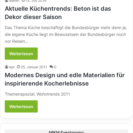
admin
15. Juli 2016
Aktuelle Küchentrends: Beton ist das
Dekor dieser Saison
Das Thema Küche beschäftigt die Bundesbürger mehr denn je,
die eigene Küche liegt im Bewusstsein der Bundesbürger noch
vor Reisen…
Weiterlesen
epr
25. Januar 2011
0
Modernes Design und edle Materialien für
inspirierende Kocherlebnisse
Themenspezial: Wohntrends 2011
Weiterlesen
ARKM Eventpromo: