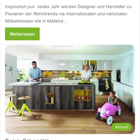
Inspiration pur: Jedes Jahr werden Designer und Hersteller zu
Pionieren der Wohntrends via internationalen und nationalen
Möbelmessen wie in Mailand…
Weiterlesen
Aktuell