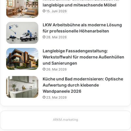
langlebige und mitwachsende Möbel
15. Juni 2026
LKW Arbeitsbühne als moderne Lösung
für professionelle Höhenarbeiten
28. Mai 2026
Langlebige Fassadengestaltung:
Werkstoffwahl für moderne Außenhüllen
und Sanierungen
26. Mai 2026
Küche und Bad modernisieren: Optische
Aufwertung durch klebende
Wandpaneele 2026
23. Mai 2026
ARKM.marketing