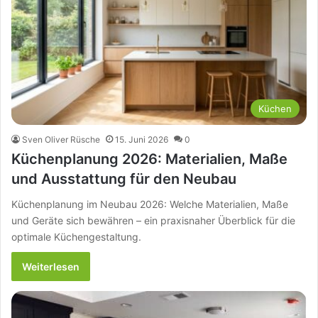
Küchen
Sven Oliver Rüsche
15. Juni 2026
0
Küchenplanung 2026: Materialien, Maße
und Ausstattung für den Neubau
Küchenplanung im Neubau 2026: Welche Materialien, Maße
und Geräte sich bewähren – ein praxisnaher Überblick für die
optimale Küchengestaltung.
Weiterlesen