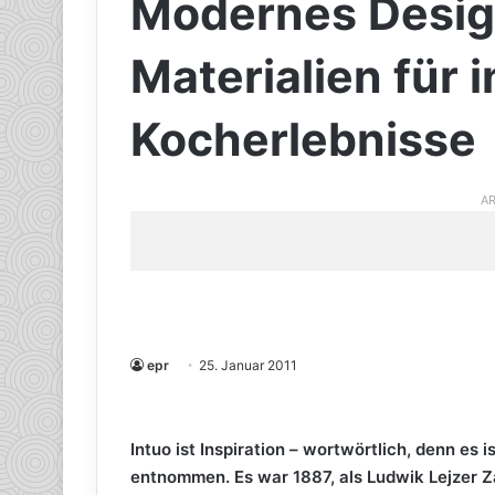
Modernes Desig
Materialien für 
Kocherlebnisse
AR
epr
25. Januar 2011
Intuo ist Inspiration – wortwörtlich, denn es
entnommen. Es war 1887, als Ludwik Lejzer 