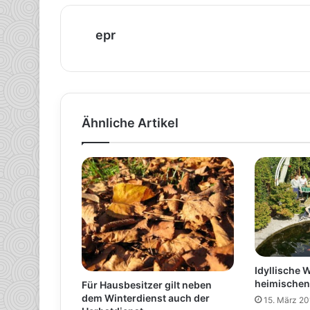
epr
Ähnliche Artikel
Idyllische 
heimischen
Für Hausbesitzer gilt neben
dem Winterdienst auch der
15. März 20