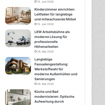
15. Juni 2026
Kinderzimmer einrichten:
Leitfaden für langlebige
und mitwachsende Möbel
15. Juni 2026
LKW Arbeitsbühne als
moderne Lösung für
professionelle
Höhenarbeiten
28. Mai 2026
Langlebige
Fassadengestaltung:
Werkstoffwahl für
moderne Außenhüllen und
Sanierungen
26. Mai 2026
Küche und Bad
modernisieren: Optische
Aufwertung durch