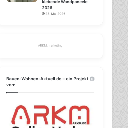
klebende Wandpaneele
2026
23. Mai 2026
ARKM.marketing
Bauen-Wohnen-Aktuell.de – ein Projekt
von: