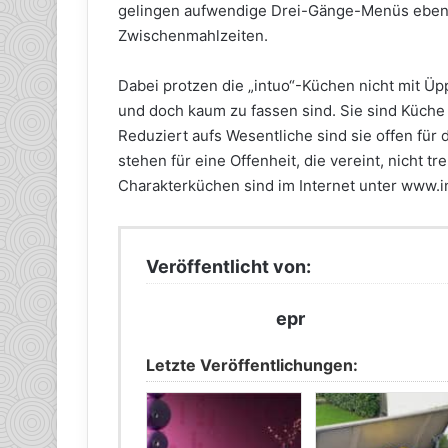
gelingen aufwendige Drei-Gänge-Menüs eben
Zwischenmahlzeiten.
Dabei protzen die „intuo“-Küchen nicht mit Ü
und doch kaum zu fassen sind. Sie sind Küche g
Reduziert aufs Wesentliche sind sie offen für 
stehen für eine Offenheit, die vereint, nicht t
Charakterküchen sind im Internet unter www.in
Veröffentlicht von:
epr
Letzte Veröffentlichungen: