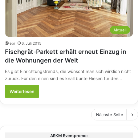
Aktuell
epr
6. Juli 2015
Fischgrät-Parkett erhält erneut Einzug in
die Wohnungen der Welt
Es gibt Einrichtungstrends, die wünscht man sich wirklich nicht
zurück. Für den einen sind es knall bunte Fliesen für den…
Weiterlesen
Nächste Seite
ARKM Eventpromo: