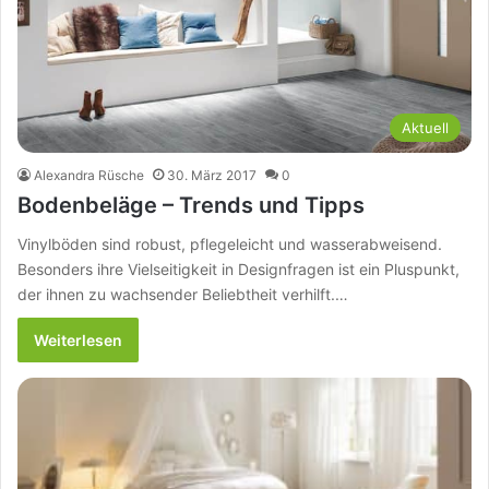
Aktuell
Alexandra Rüsche
30. März 2017
0
Bodenbeläge – Trends und Tipps
Vinylböden sind robust, pflegeleicht und wasserabweisend.
Besonders ihre Vielseitigkeit in Designfragen ist ein Pluspunkt,
der ihnen zu wachsender Beliebtheit verhilft.…
Weiterlesen