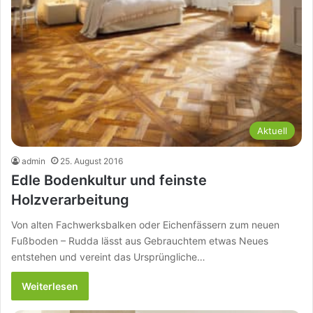
Aktuell
admin
25. August 2016
Edle Bodenkultur und feinste
Holzverarbeitung
Von alten Fachwerksbalken oder Eichenfässern zum neuen
Fußboden – Rudda lässt aus Gebrauchtem etwas Neues
entstehen und vereint das Ursprüngliche…
Weiterlesen