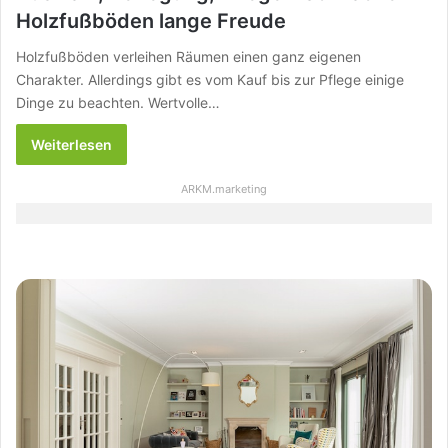
Holzfußböden lange Freude
Holzfußböden verleihen Räumen einen ganz eigenen
Charakter. Allerdings gibt es vom Kauf bis zur Pflege einige
Dinge zu beachten. Wertvolle…
Weiterlesen
ARKM.marketing