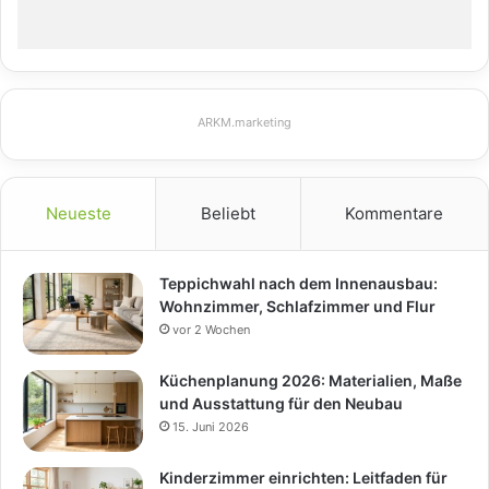
ARKM.marketing
Neueste
Beliebt
Kommentare
Teppichwahl nach dem Innenausbau:
Wohnzimmer, Schlafzimmer und Flur
vor 2 Wochen
Küchenplanung 2026: Materialien, Maße
und Ausstattung für den Neubau
15. Juni 2026
Kinderzimmer einrichten: Leitfaden für