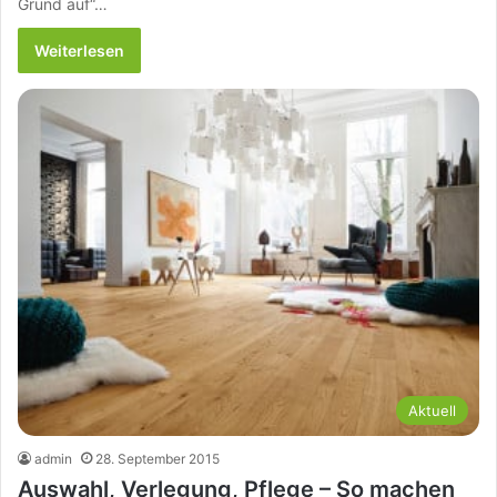
Grund auf“…
Weiterlesen
Aktuell
admin
28. September 2015
Auswahl, Verlegung, Pflege – So machen