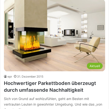
Aktuell
epr
31. Dezember 2015
Hochwertiger Parkettboden überzeugt
durch umfassende Nachhaltigkeit
Sich von Grund auf wohlzufühlen, geht am Besten mit
vertrauten Leuten in gewohnter Umgebung. Und wie das „von