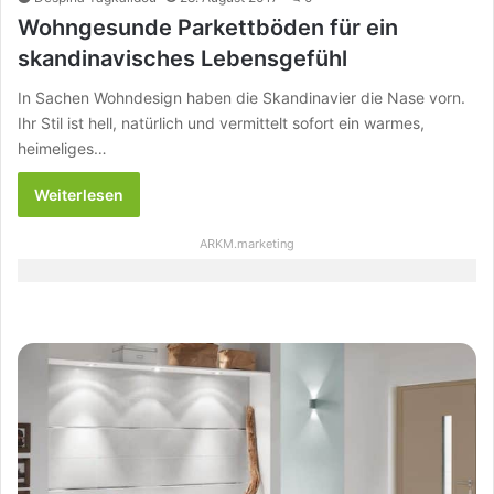
Wohngesunde Parkettböden für ein
skandinavisches Lebensgefühl
In Sachen Wohndesign haben die Skandinavier die Nase vorn.
Ihr Stil ist hell, natürlich und vermittelt sofort ein warmes,
heimeliges…
Weiterlesen
ARKM.marketing