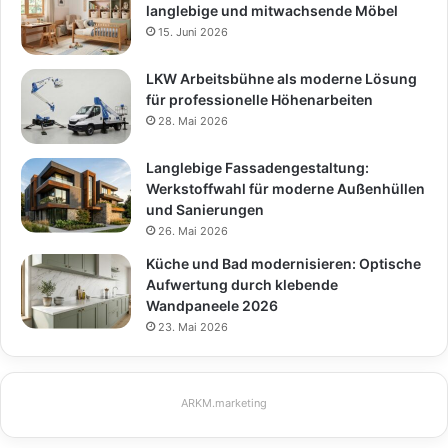
langlebige und mitwachsende Möbel
15. Juni 2026
LKW Arbeitsbühne als moderne Lösung
für professionelle Höhenarbeiten
28. Mai 2026
Langlebige Fassadengestaltung:
Werkstoffwahl für moderne Außenhüllen
und Sanierungen
26. Mai 2026
Küche und Bad modernisieren: Optische
Aufwertung durch klebende
Wandpaneele 2026
23. Mai 2026
ARKM.marketing