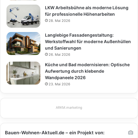
LKW Arbeitsbühne als moderne Lösung
für professionelle Höhenarbeiten
28. Mai 2026
Langlebige Fassadengestaltung:
Werkstoffwahl für moderne Außenhüllen
und Sanierungen
26. Mai 2026
Küche und Bad modernisieren: Optische
Aufwertung durch klebende
Wandpaneele 2026
23. Mai 2026
ARKM.marketing
Bauen-Wohnen-Aktuell.de – ein Projekt von: