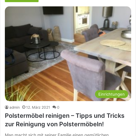
Einrichtungen
admin
12. März 2021
0
Polstermöbel reinigen – Tipps und Tricks
zur Reinigung von Polstermöbeln!
Man macht sich mit seiner Familie einen gemütlichen