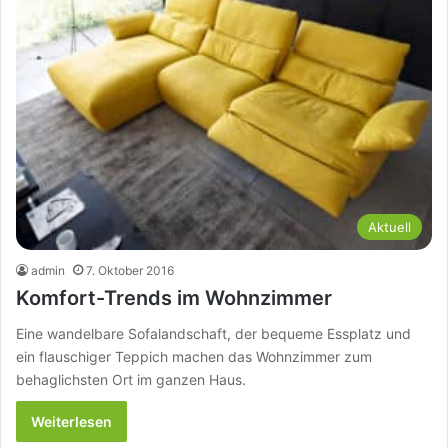
Aktuell
admin
7. Oktober 2016
Komfort-Trends im Wohnzimmer
Eine wandelbare Sofalandschaft, der bequeme Essplatz und
ein flauschiger Teppich machen das Wohnzimmer zum
behaglichsten Ort im ganzen Haus.
Weiterlesen