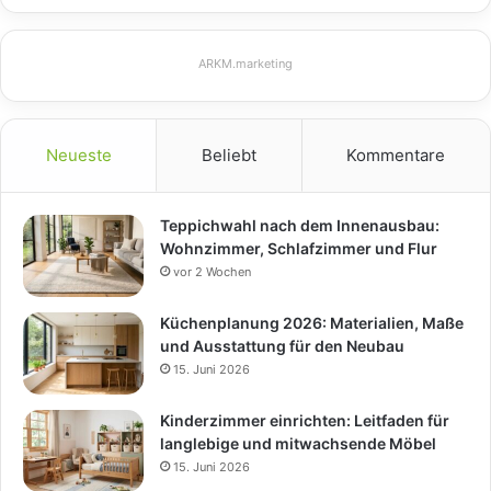
ARKM.marketing
Neueste
Beliebt
Kommentare
Teppichwahl nach dem Innenausbau:
Wohnzimmer, Schlafzimmer und Flur
vor 2 Wochen
Küchenplanung 2026: Materialien, Maße
und Ausstattung für den Neubau
15. Juni 2026
Kinderzimmer einrichten: Leitfaden für
langlebige und mitwachsende Möbel
15. Juni 2026