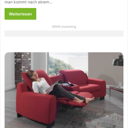
man kommt nach einem…
Weiterlesen
ARKM.marketing