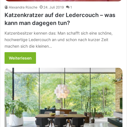
Alexandra Rüsche
24. Juli 2019
1
Katzenkratzer auf der Ledercouch – was
kann man dagegen tun?
Katzenbesitzer kennen das: Man schafft sich eine schöne,
hochwertige Ledercouch an und schon nach kurzer Zeit
machen sich die kleinen…
Weiterlesen