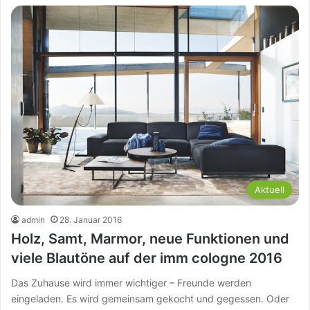
Aktuell
admin
28. Januar 2016
Holz, Samt, Marmor, neue Funktionen und
viele Blautöne auf der imm cologne 2016
Das Zuhause wird immer wichtiger – Freunde werden
eingeladen. Es wird gemeinsam gekocht und gegessen. Oder