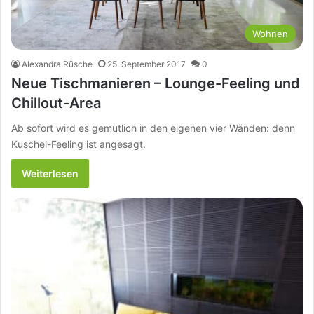
Wohnen
Alexandra Rüsche
25. September 2017
0
Neue Tischmanieren – Lounge-Feeling und
Chillout-Area
Ab sofort wird es gemütlich in den eigenen vier Wänden: denn
Kuschel-Feeling ist angesagt.
Weiterlesen