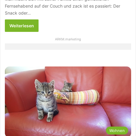
Fernsehabend auf der Couch und zack ist es passiert: Der
Snack oder…
Weiterlesen
ARKM.marketing
Wohnen