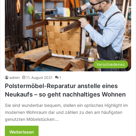
Verschiedenes
admin
11. August 2021
1
Polstermöbel-Reparatur anstelle eines
Neukaufs – so geht nachhaltiges Wohnen
Sie sind wunderbar bequem, stellen ein optisches Highlight im
modernen Wohnraum dar und zählen zu den am häufigsten
genutzten Möbelstücken:…
Weiterlesen