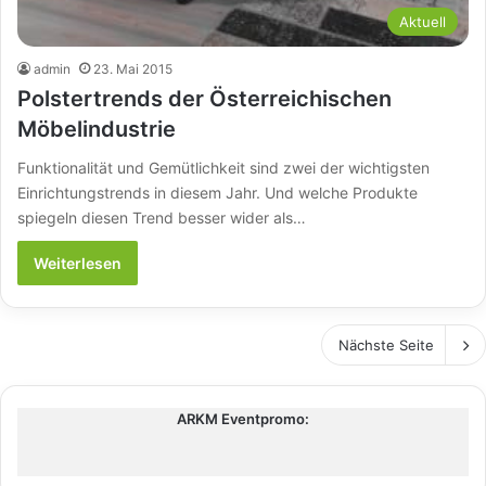
Aktuell
admin
23. Mai 2015
Polstertrends der Österreichischen
Möbelindustrie
Funktionalität und Gemütlichkeit sind zwei der wichtigsten
Einrichtungstrends in diesem Jahr. Und welche Produkte
spiegeln diesen Trend besser wider als…
Weiterlesen
Nächste Seite
ARKM Eventpromo: