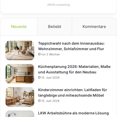
ARKM.marketing
Neueste
Beliebt
Kommentare
Teppichwahl nach dem Innenausbau:
Wohnzimmer, Schlafzimmer und Flur
vor 2 Wochen
Küchenplanung 2026: Materialien, Maße
und Ausstattung für den Neubau
15. Juni 2026
Kinderzimmer einrichten: Leitfaden für
langlebige und mitwachsende Möbel
15. Juni 2026
LKW Arbeitsbühne als moderne Lösung