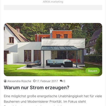
ARKM.marketing
Bauen
Alexandra Rüsche
17. Februar 2017
0
Warum nur Strom erzeugen?
Eine möglichst große energetische Unabhängigkeit hat für viele
Bauherren und Modernisierer Priorität. Im Fokus steht