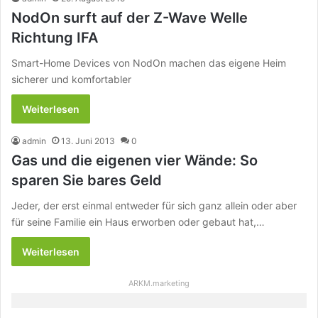
NodOn surft auf der Z-Wave Welle
Richtung IFA
Smart-Home Devices von NodOn machen das eigene Heim
sicherer und komfortabler
Weiterlesen
admin
13. Juni 2013
0
Gas und die eigenen vier Wände: So
sparen Sie bares Geld
Jeder, der erst einmal entweder für sich ganz allein oder aber
für seine Familie ein Haus erworben oder gebaut hat,…
Weiterlesen
ARKM.marketing