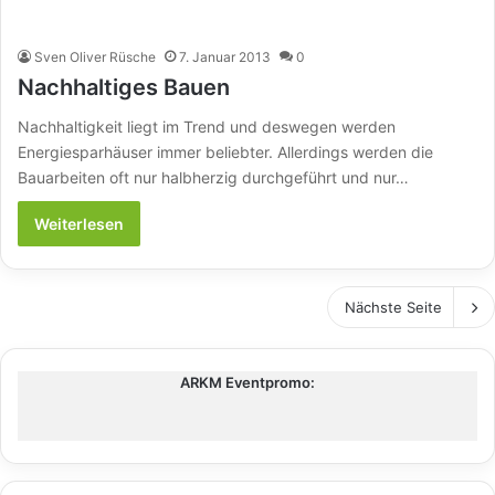
Sven Oliver Rüsche
7. Januar 2013
0
Nachhaltiges Bauen
Nachhaltigkeit liegt im Trend und deswegen werden
Energiesparhäuser immer beliebter. Allerdings werden die
Bauarbeiten oft nur halbherzig durchgeführt und nur…
Weiterlesen
Nächste Seite
ARKM Eventpromo: