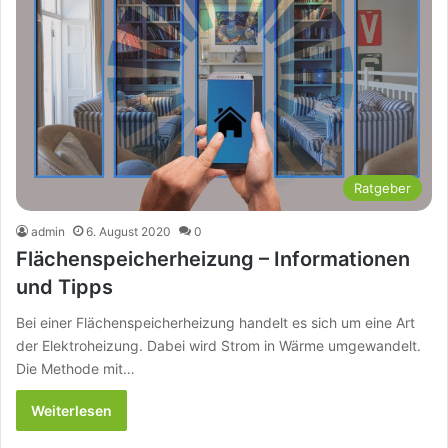
Ratgeber
admin
6. August 2020
0
Flächenspeicherheizung – Informationen
und Tipps
Bei einer Flächenspeicherheizung handelt es sich um eine Art
der Elektroheizung. Dabei wird Strom in Wärme umgewandelt.
Die Methode mit…
Weiterlesen