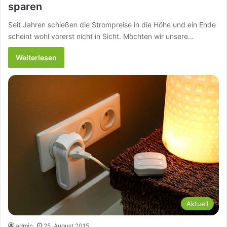
sparen
Seit Jahren schießen die Strompreise in die Höhe und ein Ende
scheint wohl vorerst nicht in Sicht. Möchten wir unsere…
Weiterlesen
Aktuell
admin
25. August 2015