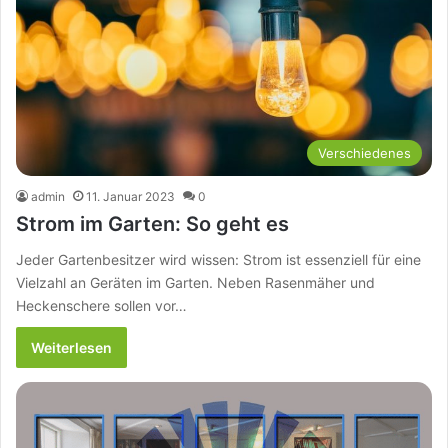
Verschiedenes
admin
11. Januar 2023
0
Strom im Garten: So geht es
Jeder Gartenbesitzer wird wissen: Strom ist essenziell für eine
Vielzahl an Geräten im Garten. Neben Rasenmäher und
Heckenschere sollen vor…
Weiterlesen