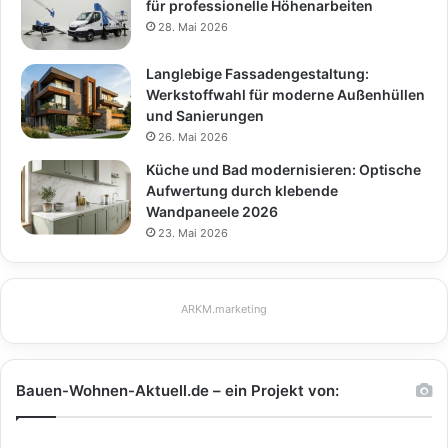
für professionelle Höhenarbeiten
28. Mai 2026
Langlebige Fassadengestaltung:
Werkstoffwahl für moderne Außenhüllen
und Sanierungen
26. Mai 2026
Küche und Bad modernisieren: Optische
Aufwertung durch klebende
Wandpaneele 2026
23. Mai 2026
ARKM.marketing
Bauen-Wohnen-Aktuell.de – ein Projekt von: