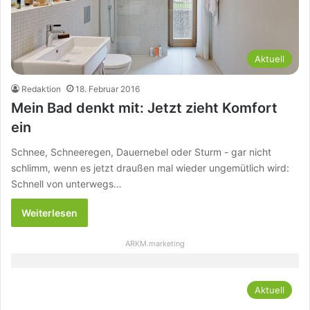
Aktuell
Redaktion
18. Februar 2016
Mein Bad denkt mit: Jetzt zieht Komfort
ein
Schnee, Schneeregen, Dauernebel oder Sturm - gar nicht
schlimm, wenn es jetzt draußen mal wieder ungemütlich wird:
Schnell von unterwegs…
Weiterlesen
ARKM.marketing
Aktuell