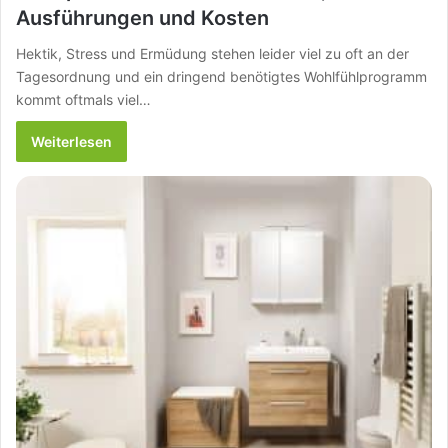
Ausführungen und Kosten
Hektik, Stress und Ermüdung stehen leider viel zu oft an der
Tagesordnung und ein dringend benötigtes Wohlfühlprogramm
kommt oftmals viel…
Weiterlesen