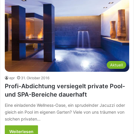
Aktuell
epr
31. Oktober 2016
Profi-Abdichtung versiegelt private Pool-
und SPA-Bereiche dauerhaft
Eine einladende Wellness-Oase, ein sprudelnder Jacuzzi oder
gleich ein Pool im eigenen Garten? Viele von uns träumen von
solchen privaten…
Weiterlesen