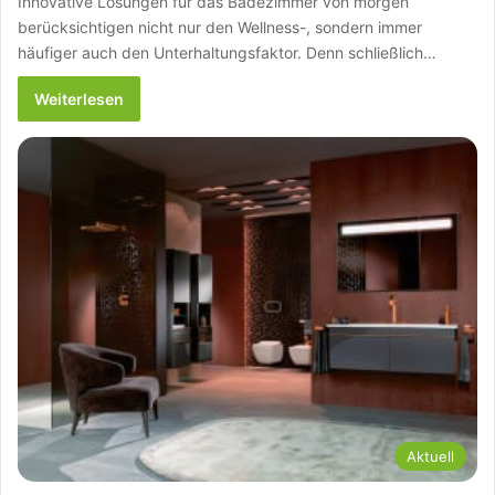
Innovative Lösungen für das Badezimmer von morgen
berücksichtigen nicht nur den Wellness-, sondern immer
häufiger auch den Unterhaltungsfaktor. Denn schließlich…
Weiterlesen
Aktuell