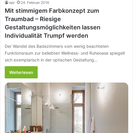
epr
24. Februar 2016
Mit stimmigem Farbkonzept zum
Traumbad – Riesige
Gestaltungsmöglichkeiten lassen
Individualität Trumpf werden
Der Wandel des Badezimmers vom wenig beachteten
Funktionsraum zur beliebten Wellness- und Ruheoase spiegelt
sich exemplarisch in der optischen Gestaltung…
Weiterlesen