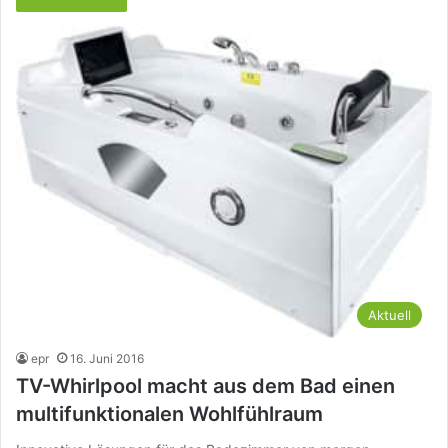
Aktuell
epr
16. Juni 2016
TV-Whirlpool macht aus dem Bad einen
multifunktionalen Wohlfühlraum