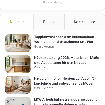
ARKM.marketing
Neueste
Beliebt
Kommentare
Teppichwahl nach dem Innenausbau:
Wohnzimmer, Schlafzimmer und Flur
vor 2 Wochen
Küchenplanung 2026: Materialien, Maße
und Ausstattung für den Neubau
15. Juni 2026
Kinderzimmer einrichten: Leitfaden für
langlebige und mitwachsende Möbel
15. Juni 2026
LKW Arbeitsbühne als moderne Lösung
für professionelle Höhenarbeiten