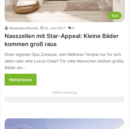
Bad
Alexandra Rüsche
22. Juni 2017
0
Nasszellen mit Star-Appeal: Kleine Bäder
kommen groß raus
Einen eigenen Spa Zuhause, den Wellness-Tempel nur für sich
allein oder eine Luxus-Oase? Für viele Menschen bleiben große
Bäder ein…
Weiterlesen
ARKM.marketing