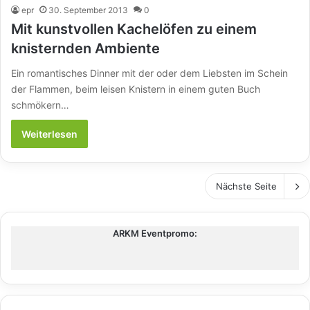
epr
30. September 2013
0
Mit kunstvollen Kachelöfen zu einem
knisternden Ambiente
Ein romantisches Dinner mit der oder dem Liebsten im Schein
der Flammen, beim leisen Knistern in einem guten Buch
schmökern…
Weiterlesen
Nächste Seite
ARKM Eventpromo: