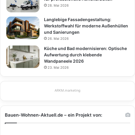
28. Mai 2026
Langlebige Fassadengestaltung:
Werkstoffwahl für moderne Außenhüllen
und Sanierungen
26. Mai 2026
Küche und Bad modernisieren: Optische
Aufwertung durch klebende
Wandpaneele 2026
23. Mai 2026
ARKM.marketing
Bauen-Wohnen-Aktuell.de – ein Projekt von: