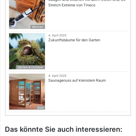
Stretch Extreme von Tineco
Wohnen
4. April 2025
Zukunftsbäume für den Garten
Garten & Outdoor
4. April 2025
Saunagenuss auf kleinstem Raum
Bad
Das könnte Sie auch interessieren: