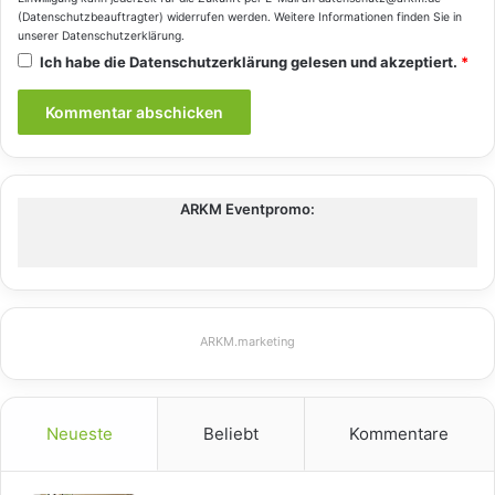
(Datenschutzbeauftragter) widerrufen werden. Weitere Informationen finden Sie in
unserer
Datenschutzerklärung
.
Ich habe die
Datenschutzerklärung
gelesen und akzeptiert.
*
ARKM Eventpromo:
ARKM.marketing
Neueste
Beliebt
Kommentare