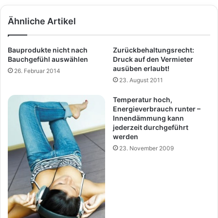
Ähnliche Artikel
Bauprodukte nicht nach
Zurückbehaltungsrecht:
Bauchgefühl auswählen
Druck auf den Vermieter
ausüben erlaubt!
26. Februar 2014
23. August 2011
Temperatur hoch,
Energieverbrauch runter –
Innendämmung kann
jederzeit durchgeführt
werden
23. November 2009