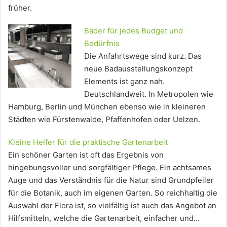
früher.
Bäder für jedes Budget und
Bedürfnis
Die Anfahrtswege sind kurz. Das
neue Badausstellungskonzept
Elements ist ganz nah.
Deutschlandweit. In Metropolen wie
Hamburg, Berlin und München ebenso wie in kleineren
Städten wie Fürstenwalde, Pfaffenhofen oder Uelzen.
Kleine Helfer für die praktische Gartenarbeit
Ein schöner Garten ist oft das Ergebnis von
hingebungsvoller und sorgfältiger Pflege. Ein achtsames
Auge und das Verständnis für die Natur sind Grundpfeiler
für die Botanik, auch im eigenen Garten. So reichhaltig die
Auswahl der Flora ist, so vielfältig ist auch das Angebot an
Hilfsmitteln, welche die Gartenarbeit, einfacher und…