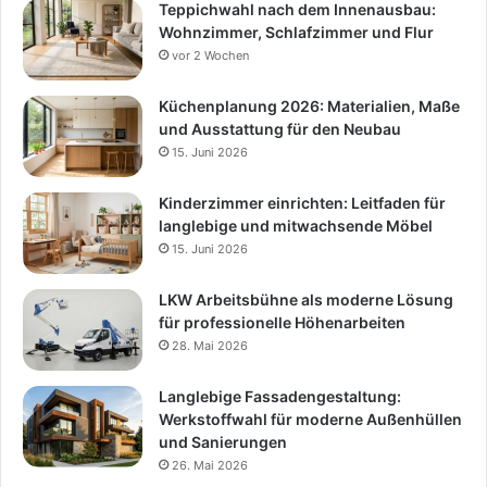
Teppichwahl nach dem Innenausbau:
Wohnzimmer, Schlafzimmer und Flur
vor 2 Wochen
Küchenplanung 2026: Materialien, Maße
und Ausstattung für den Neubau
15. Juni 2026
Kinderzimmer einrichten: Leitfaden für
langlebige und mitwachsende Möbel
15. Juni 2026
LKW Arbeitsbühne als moderne Lösung
für professionelle Höhenarbeiten
28. Mai 2026
Langlebige Fassadengestaltung:
Werkstoffwahl für moderne Außenhüllen
und Sanierungen
26. Mai 2026