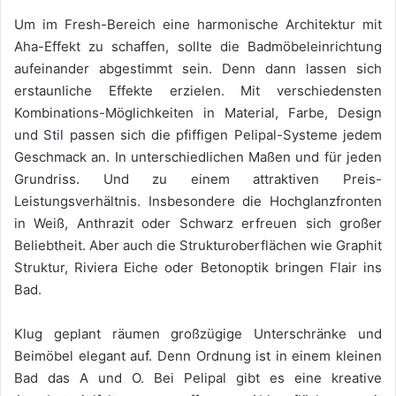
Um im Fresh-Bereich eine harmonische Architektur mit
Aha-Effekt zu schaffen, sollte die Badmöbeleinrichtung
aufeinander abgestimmt sein. Denn dann lassen sich
erstaunliche Effekte erzielen. Mit verschiedensten
Kombinations-Möglichkeiten in Material, Farbe, Design
und Stil passen sich die pfiffigen Pelipal-Systeme jedem
Geschmack an. In unterschiedlichen Maßen und für jeden
Grundriss. Und zu einem attraktiven Preis-
Leistungsverhältnis. Insbesondere die Hochglanzfronten
in Weiß, Anthrazit oder Schwarz erfreuen sich großer
Beliebtheit. Aber auch die Strukturoberflächen wie Graphit
Struktur, Riviera Eiche oder Betonoptik bringen Flair ins
Bad.
Klug geplant räumen großzügige Unterschränke und
Beimöbel elegant auf. Denn Ordnung ist in einem kleinen
Bad das A und O. Bei Pelipal gibt es eine kreative