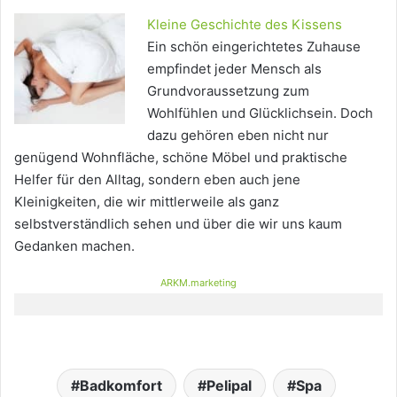
Kleine Geschichte des Kissens
Ein schön eingerichtetes Zuhause
empfindet jeder Mensch als
Grundvoraussetzung zum
Wohlfühlen und Glücklichsein. Doch
dazu gehören eben nicht nur
genügend Wohnfläche, schöne Möbel und praktische
Helfer für den Alltag, sondern eben auch jene
Kleinigkeiten, die wir mittlerweile als ganz
selbstverständlich sehen und über die wir uns kaum
Gedanken machen.
ARKM.marketing
Badkomfort
Pelipal
Spa