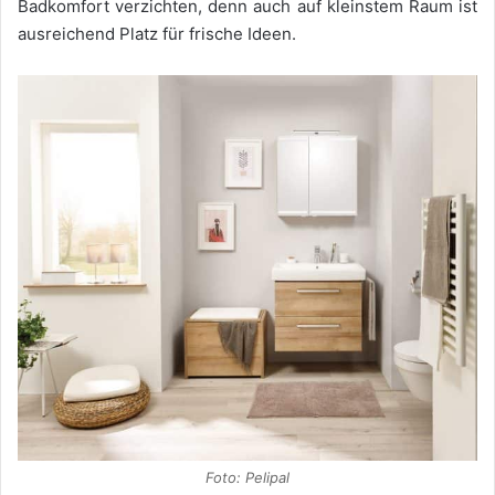
Badkomfort verzichten, denn auch auf kleinstem Raum ist
ausreichend Platz für frische Ideen.
Foto: Pelipal