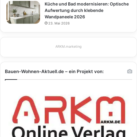
Küche und Bad modernisieren: Optische
Aufwertung durch klebende
Wandpaneele 2026
23. Mai 2026
ARKM.marketing
Bauen-Wohnen-Aktuell.de – ein Projekt von: