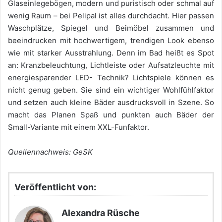
Glaseinlegebögen, modern und puristisch oder schmal auf
wenig Raum – bei Pelipal ist alles durchdacht. Hier passen
Waschplätze, Spiegel und Beimöbel zusammen und
beeindrucken mit hochwertigem, trendigen Look ebenso
wie mit starker Ausstrahlung. Denn im Bad heißt es Spot
an: Kranzbeleuchtung, Lichtleiste oder Aufsatzleuchte mit
energiesparender LED- Technik? Lichtspiele können es
nicht genug geben. Sie sind ein wichtiger Wohlfühlfaktor
und setzen auch kleine Bäder ausdrucksvoll in Szene. So
macht das Planen Spaß und punkten auch Bäder der
Small-Variante mit einem XXL-Funfaktor.
Quellennachweis: GeSK
Veröffentlicht von:
Alexandra Rüsche