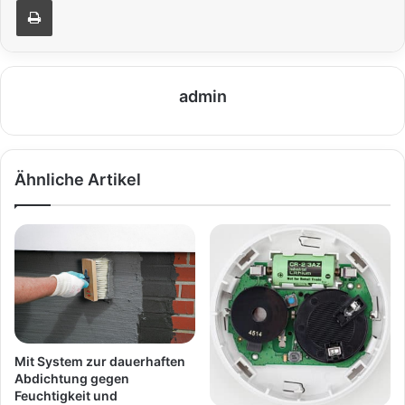
admin
Ähnliche Artikel
Mit System zur dauerhaften
Abdichtung gegen
Feuchtigkeit und