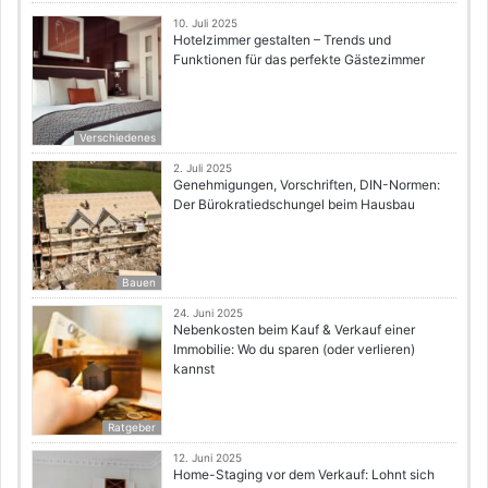
10. Juli 2025
Hotelzimmer gestalten – Trends und
Funktionen für das perfekte Gästezimmer
Verschiedenes
2. Juli 2025
Genehmigungen, Vorschriften, DIN-Normen:
Der Bürokratiedschungel beim Hausbau
Bauen
24. Juni 2025
Nebenkosten beim Kauf & Verkauf einer
Immobilie: Wo du sparen (oder verlieren)
kannst
Ratgeber
12. Juni 2025
Home-Staging vor dem Verkauf: Lohnt sich