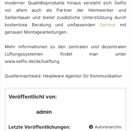
moderner Qualitätsprodukte hinaus versteht sich Selfio
vor allem auch als Partner der Heimwerker und
Selberbauer und bietet zusätzliche Unterstützung durch
kostenlose Beratung und umfassenden
Service
mit
genauen Montageanleitungen.
Mehr Informationen zu den zentralen und dezentralen
Lüftungssystemen findet man unter
www.selfio.de/de/lueftung
Quellennachweis: Headware Agentur für Kommunikation
Veröffentlicht von:
admin
Letzte Veröffentlichungen:
Autorenarchiv: