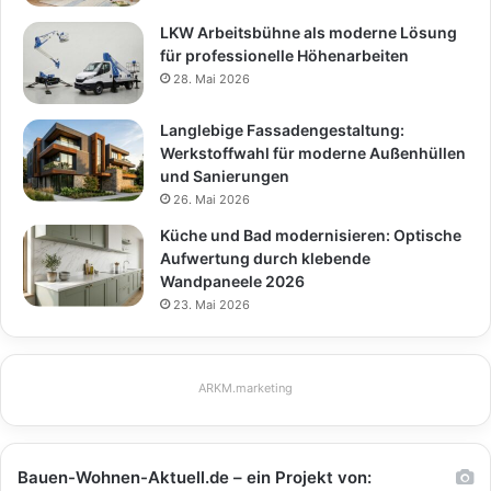
LKW Arbeitsbühne als moderne Lösung
für professionelle Höhenarbeiten
28. Mai 2026
Langlebige Fassadengestaltung:
Werkstoffwahl für moderne Außenhüllen
und Sanierungen
26. Mai 2026
Küche und Bad modernisieren: Optische
Aufwertung durch klebende
Wandpaneele 2026
23. Mai 2026
ARKM.marketing
Bauen-Wohnen-Aktuell.de – ein Projekt von: