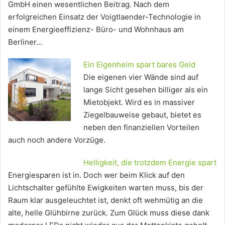
GmbH einen wesentlichen Beitrag. Nach dem
erfolgreichen Einsatz der Voigtlaender-Technologie in
einem Energieeffizienz- Büro- und Wohnhaus am
Berliner…
Ein Eigenheim spart bares Geld
Die eigenen vier Wände sind auf
lange Sicht gesehen billiger als ein
Mietobjekt. Wird es in massiver
Ziegelbauweise gebaut, bietet es
neben den finanziellen Vorteilen
auch noch andere Vorzüge.
Helligkeit, die trotzdem Energie spart
Energiesparen ist in. Doch wer beim Klick auf den
Lichtschalter gefühlte Ewigkeiten warten muss, bis der
Raum klar ausgeleuchtet ist, denkt oft wehmütig an die
alte, helle Glühbirne zurück. Zum Glück muss diese dank