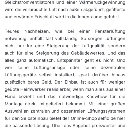
Gleichstromventilatoren und einer Wärmerückgewinnung
wird die verbrauchte Luft nach außen abgeführt, gefilterte
und erwärmte Frischluft wird in die Innenräume geführt.
Teures Nachheizen, wie bei einer Fensterlüftung
notwendig, entfällt fast vollständig. So sorgen Lüftungen
nicht nur für eine Steigerung der Luftqualität, sondern
auch für eine Steigerung des Gebäudewertes. Und das
alles ganz automatisch. Entspannter geht es nicht. Und
wer seine Lüftungsanlage oder seine dezentralen
Lüftungsgeräte selbst installiert, spart darüber hinaus
zusätzlich bares Geld. Der Einbau ist auch für weniger
geübte Heimwerker realisierbar, wenn man alles aus einer
Hand bezieht und das notwendige Knowhow für die
Montage direkt mitgeliefert bekommt. Mit einer großen
Auswahl an zentralen und dezentralen Lüftungssystemen
für den Selbsteinbau bietet der Online-Shop selfio.de hier
die passende Lösung. Über das Angebot preiswerter und