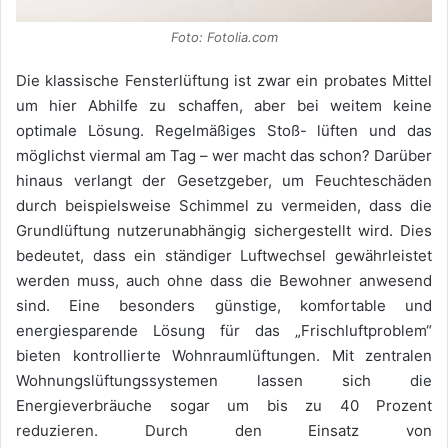
Foto: Fotolia.com
Die klassische Fensterlüftung ist zwar ein probates Mittel
um hier Abhilfe zu schaffen, aber bei weitem keine
optimale Lösung. Regelmäßiges Stoß- lüften und das
möglichst viermal am Tag – wer macht das schon? Darüber
hinaus verlangt der Gesetzgeber, um Feuchteschäden
durch beispielsweise Schimmel zu vermeiden, dass die
Grundlüftung nutzerunabhängig sichergestellt wird. Dies
bedeutet, dass ein ständiger Luftwechsel gewährleistet
werden muss, auch ohne dass die Bewohner anwesend
sind. Eine besonders günstige, komfortable und
energiesparende Lösung für das „Frischluftproblem“
bieten kontrollierte Wohnraumlüftungen. Mit zentralen
Wohnungslüftungssystemen lassen sich die
Energieverbräuche sogar um bis zu 40 Prozent
reduzieren. Durch den Einsatz von