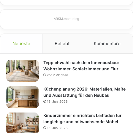
ARKM.marketing
Neueste
Beliebt
Kommentare
Teppichwahl nach dem Innenausbau:
Wohnzimmer, Schlafzimmer und Flur
vor 2 Wochen
Küchenplanung 2026: Materialien, Maße
und Ausstattung für den Neubau
15. Juni 2026
Kinderzimmer einrichten: Leitfaden für
langlebige und mitwachsende Möbel
15. Juni 2026