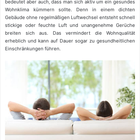
bedeutet aber auch, dass man sich aktiv um ein gesundes
Wohnklima kümmern sollte. Denn in einem dichten
Gebäude ohne regelmäßigen Luftwechsel entsteht schnell
stickige oder feuchte Luft und unangenehme Gerüche
breiten sich aus. Das vermindert die Wohnqualität
erheblich und kann auf Dauer sogar zu gesundheitlichen
Einschränkungen führen.