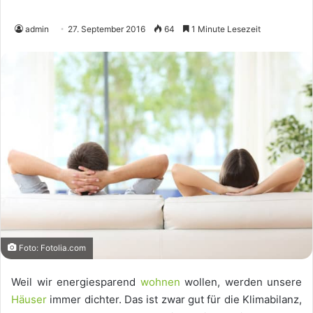
admin
27. September 2016
64
1 Minute Lesezeit
Foto: Fotolia.com
Weil wir energiesparend
wohnen
wollen, werden unsere
Häuser
immer dichter. Das ist zwar gut für die Klimabilanz,