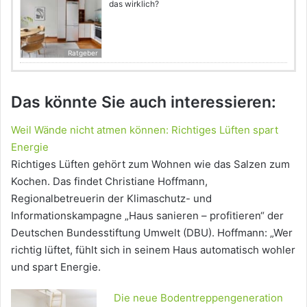
das wirklich?
Ratgeber
Das könnte Sie auch interessieren:
Weil Wände nicht atmen können: Richtiges Lüften spart
Energie
Richtiges Lüften gehört zum Wohnen wie das Salzen zum
Kochen. Das findet Christiane Hoffmann,
Regionalbetreuerin der Klimaschutz- und
Informationskampagne „Haus sanieren – profitieren“ der
Deutschen Bundesstiftung Umwelt (DBU). Hoffmann: „Wer
richtig lüftet, fühlt sich in seinem Haus automatisch wohler
und spart Energie.
Die neue Bodentreppengeneration