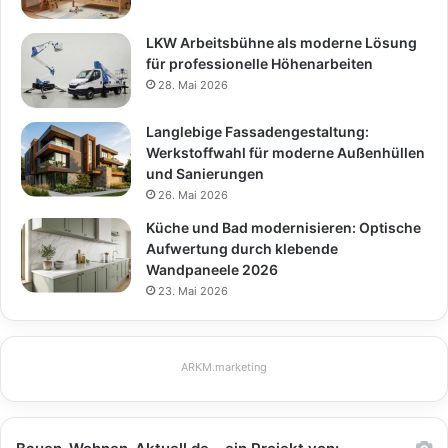
LKW Arbeitsbühne als moderne Lösung
für professionelle Höhenarbeiten
28. Mai 2026
Langlebige Fassadengestaltung:
Werkstoffwahl für moderne Außenhüllen
und Sanierungen
26. Mai 2026
Küche und Bad modernisieren: Optische
Aufwertung durch klebende
Wandpaneele 2026
23. Mai 2026
ARKM.marketing