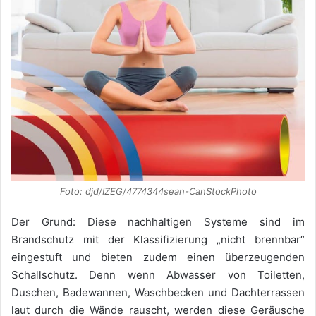
Foto: djd/IZEG/4774344sean-CanStockPhoto
Der Grund: Diese nachhaltigen Systeme sind im
Brandschutz mit der Klassifizierung „nicht brennbar“
eingestuft und bieten zudem einen überzeugenden
Schallschutz. Denn wenn Abwasser von Toiletten,
Duschen, Badewannen, Waschbecken und Dachterrassen
laut durch die Wände rauscht, werden diese Geräusche