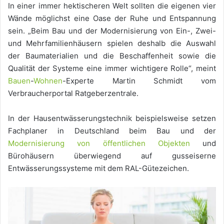
In einer immer hektischeren Welt sollten die eigenen vier
Wände möglichst eine Oase der Ruhe und Entspannung
sein. „Beim Bau und der Modernisierung von Ein-, Zwei-
und Mehrfamilienhäusern spielen deshalb die Auswahl
der Baumaterialien und die Beschaffenheit sowie die
Qualität der Systeme eine immer wichtigere Rolle“, meint
Bauen
-
Wohnen
-Experte Martin Schmidt vom
Verbraucherportal Ratgeberzentrale.
In der Hausentwässerungstechnik beispielsweise setzen
Fachplaner in Deutschland beim Bau und der
Modernisierung von öffentlichen Objekten
und
Bürohäusern überwiegend auf gusseiserne
Entwässerungssysteme mit dem RAL-Gütezeichen.