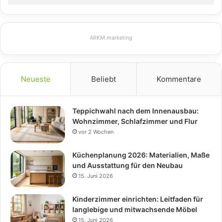
ARKM.marketing
Neueste
Beliebt
Kommentare
Teppichwahl nach dem Innenausbau:
Wohnzimmer, Schlafzimmer und Flur
vor 2 Wochen
Küchenplanung 2026: Materialien, Maße
und Ausstattung für den Neubau
15. Juni 2026
Kinderzimmer einrichten: Leitfaden für
langlebige und mitwachsende Möbel
15. Juni 2026