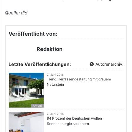
Quelle: djd
Veröffentlicht von:
Redaktion
Letzte Veröffentlichungen:
Autorenarchiv:
2. Juni 2016
Trend: Terrassengestaltung mit grauem
Naturstein
Aktuell
2. Juni 2016
94 Prozent der Deutschen wollen
Sonnenenergie speichern