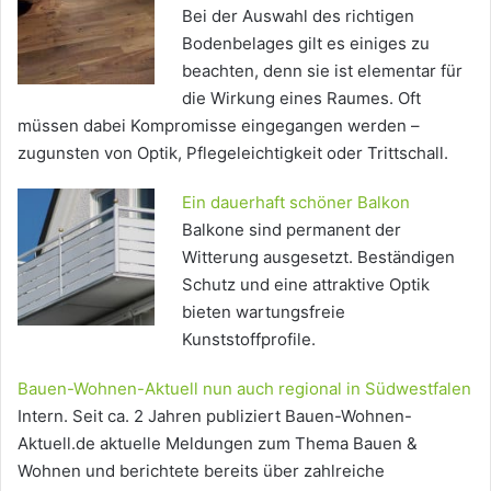
Bei der Auswahl des richtigen
Bodenbelages gilt es einiges zu
beachten, denn sie ist elementar für
die Wirkung eines Raumes. Oft
müssen dabei Kompromisse eingegangen werden –
zugunsten von Optik, Pflegeleichtigkeit oder Trittschall.
Ein dauerhaft schöner Balkon
Balkone sind permanent der
Witterung ausgesetzt. Beständigen
Schutz und eine attraktive Optik
bieten wartungsfreie
Kunststoffprofile.
Bauen-Wohnen-Aktuell nun auch regional in Südwestfalen
Intern. Seit ca. 2 Jahren publiziert Bauen-Wohnen-
Aktuell.de aktuelle Meldungen zum Thema Bauen &
Wohnen und berichtete bereits über zahlreiche