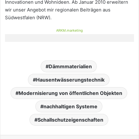
Innovationen und Wohnideen. Ab Januar 2010 erweitern
wir unser Angebot mir regionalen Beiträgen aus
Südwestfalen (NRW).
ARKM.marketing
Dämmmaterialien
Hausentwässerungstechnik
Modernisierung von öffentlichen Objekten
nachhaltigen Systeme
Schallschutzeigenschaften