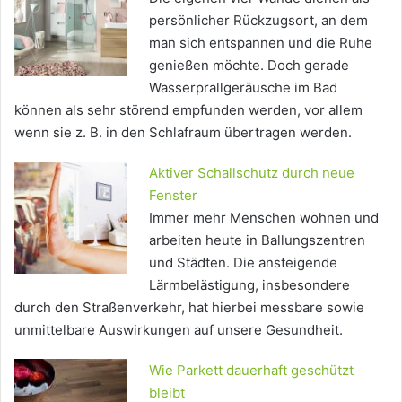
persönlicher Rückzugsort, an dem
man sich entspannen und die Ruhe
genießen möchte. Doch gerade
Wasserprallgeräusche im Bad
können als sehr störend empfunden werden, vor allem
wenn sie z. B. in den Schlafraum übertragen werden.
Aktiver Schallschutz durch neue
Fenster
Immer mehr Menschen wohnen und
arbeiten heute in Ballungszentren
und Städten. Die ansteigende
Lärmbelästigung, insbesondere
durch den Straßenverkehr, hat hierbei messbare sowie
unmittelbare Auswirkungen auf unsere Gesundheit.
Wie Parkett dauerhaft geschützt
bleibt