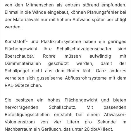
von den Mitmenschen als extrem störend empfunden.
Einmal in die Wände eingebaut, können Planungsfehler bei
der Materialwahl nur mit hohem Aufwand später berichtigt
werden.
Kunststoff- und Plastikrohrsysteme haben ein geringes
Flächengewicht. Ihre Schallschutzeigenschaften sind
überschaubar. Rohre müssen aufwändig mit
Dämmmaterialien geschützt werden, damit der
Schallpegel nicht aus dem Ruder läuft. Ganz anderes
verhalten sich gusseiserne Abflussrohrsysteme mit dem
RAL-Gütezeichen.
Sie besitzen ein hohes Flächengewicht und bieten
hervorragenden Schallschutz. Mit passenden
Befestigungsschellen entsteht bei einem Abwasser-
Volumenstrom von vier Litern pro Sekunde im
Nachbarraum ein Geräusch, das unter 20 db(A) liegt.