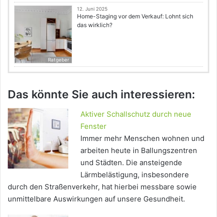
12. Juni 2025
Home-Staging vor dem Verkauf: Lohnt sich
das wirklich?
Ratgeber
Das könnte Sie auch interessieren:
Aktiver Schallschutz durch neue
Fenster
Immer mehr Menschen wohnen und
arbeiten heute in Ballungszentren
und Städten. Die ansteigende
Lärmbelästigung, insbesondere
durch den Straßenverkehr, hat hierbei messbare sowie
unmittelbare Auswirkungen auf unsere Gesundheit.