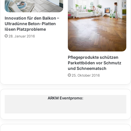
Innovation für den Balkon –
Ultradünne Beton-Platten
lösen Platzprobleme
28. Januar 2016
Pflegeprodukte schützen
Parkettböden vor Schmutz
und Schneematsch
25. Oktober 2016
ARKM Eventpromo: