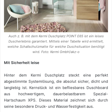
Auch z. B. mit dem Kermi Duschplatz POINT E65 ist ein leises
Duscherlebnis garantiert. Mittels einer Tabelle wird ermittelt,
welche Schallschutzmatte für welche Duschsituation benötigt
wird. Foto: Kermi GmbH/akz-o
Mit Sicherheit leise
Hinter dem Kermi Duschplatz steckt eine perfekt
abgestimmte Systemlösung, die absolut sicher, dicht und
langlebig ist. Kernstück ist ein befliesbares Duschboard
aus hochwertigem, dauerbelastbarem Spezial-
Hartschaum XPS. Dieses Material zeichnet sich durch
seine besondere Druck- und Wasserfestigkeit aus.