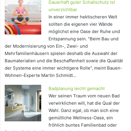
Dauerhaft guter Schallschutz ist
unverzichtbar
In einer immer hektischeren Welt
sollten die eigenen vier Wände
möglichst eine Oase der Ruhe und
Entspannung sein. "Beim Bau und
der Modernisierung von Ein-, Zwei- und
Mehrfamilienhäusern spielen deshalb die Auswahl der
Baumaterialien und die Beschaffenheit sowie die Qualität
der Systeme eine immer wichtigere Rolle", meint Bauen-
Wohnen-Experte Martin Schmidt…
Badplanung leicht gemacht
Wer seinen Traum vom neuen Bad
verwirklichen will, hat die Qual der
Wahl. Ganz egal, ob man sich eine
gemütliche Wellness-Oase, ein
fröhlich buntes Familienbad oder