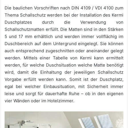
Die baulichen Vorschriften nach DIN 4109 / VDI 4100 zum
Thema Schallschutz werden bei der Installation des Kermi
Duschplatzes durch die Verwendung von
Schallschutzmatten erfüllt. Die Matten sind in den Stärken
5 und 17 mm erhältlich und werden immer vollflächig im
Duschbereich auf dem Untergrund eingelegt. Sie können
auch entsprechend zugeschnitten oder aneinander gelegt
werden. Mittels einer Tabelle von Kermi kann ermittelt
werden, für welche Duschsituation welche Matte benötigt
wird, damit die Einhaltung der jeweiligen Schallschutz
Vorgabe erfüllt werden kann. Somit ist der Duschplatz,
egal bei welcher Einbausituation, mit Sicherheit immer
leise und sorgt für dauerhafte Ruhe – ob in den eigenen
vier Wänden oder im Hotelzimmer.