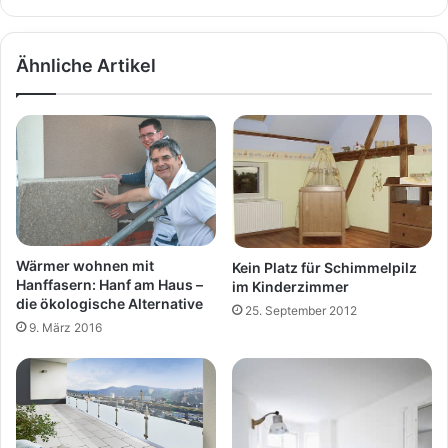
Ähnliche Artikel
Wärmer wohnen mit
Kein Platz für Schimmelpilz
Hanffasern: Hanf am Haus –
im Kinderzimmer
die ökologische Alternative
25. September 2012
9. März 2016