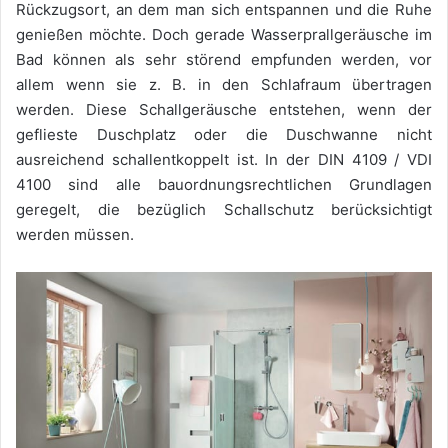
Rückzugsort, an dem man sich entspannen und die Ruhe
genießen möchte. Doch gerade Wasserprallgeräusche im
Bad können als sehr störend empfunden werden, vor
allem wenn sie z. B. in den Schlafraum übertragen
werden. Diese Schallgeräusche entstehen, wenn der
geflieste Duschplatz oder die Duschwanne nicht
ausreichend schallentkoppelt ist. In der DIN 4109 / VDI
4100 sind alle bauordnungsrechtlichen Grundlagen
geregelt, die bezüglich Schallschutz berücksichtigt
werden müssen.