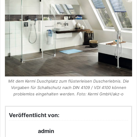
Mit dem Kermi Duschplatz zum flüsterleisen Duscherlebnis. Die
Vorgaben für Schallschutz nach DIN 4109 / VDI 4100 können
problemlos eingehalten werden. Foto: Kermi GmbH/akz-o
Veröffentlicht von:
admin