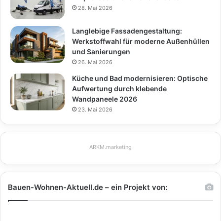
28. Mai 2026
Langlebige Fassadengestaltung:
Werkstoffwahl für moderne Außenhüllen
und Sanierungen
26. Mai 2026
Küche und Bad modernisieren: Optische
Aufwertung durch klebende
Wandpaneele 2026
23. Mai 2026
ARKM.marketing
Bauen-Wohnen-Aktuell.de – ein Projekt von: