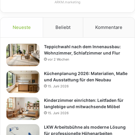
ARKM.marketing
Neueste
Beliebt
Kommentare
Teppichwahl nach dem Innenausbau:
Wohnzimmer, Schlafzimmer und Flur
vor 2 Wochen
Küchenplanung 2026: Materialien, Maße
und Ausstattung für den Neubau
15. Juni 2026
Kinderzimmer einrichten: Leitfaden für
langlebige und mitwachsende Möbel
15. Juni 2026
LKW Arbeitsbühne als moderne Lösung
für professionelle Höhenarbeiten