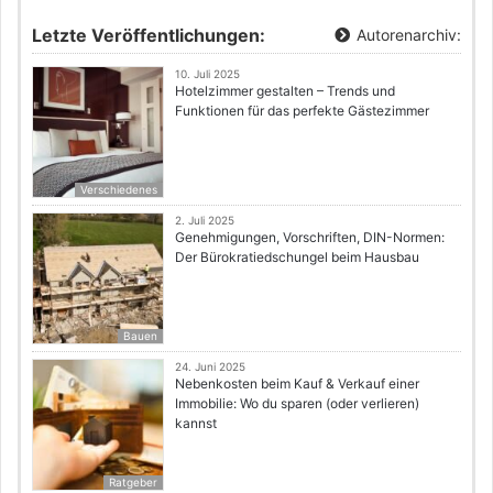
Letzte Veröffentlichungen:
Autorenarchiv:
10. Juli 2025
Hotelzimmer gestalten – Trends und
Funktionen für das perfekte Gästezimmer
Verschiedenes
2. Juli 2025
Genehmigungen, Vorschriften, DIN-Normen:
Der Bürokratiedschungel beim Hausbau
Bauen
24. Juni 2025
Nebenkosten beim Kauf & Verkauf einer
Immobilie: Wo du sparen (oder verlieren)
kannst
Ratgeber