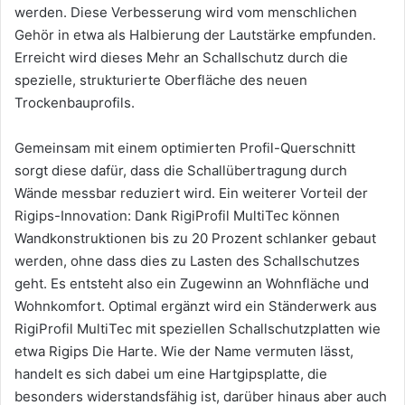
werden. Diese Verbesserung wird vom menschlichen
Gehör in etwa als Halbierung der Lautstärke empfunden.
Erreicht wird dieses Mehr an Schallschutz durch die
spezielle, strukturierte Oberfläche des neuen
Trockenbauprofils.
Gemeinsam mit einem optimierten Profil-Querschnitt
sorgt diese dafür, dass die Schallübertragung durch
Wände messbar reduziert wird. Ein weiterer Vorteil der
Rigips-Innovation: Dank RigiProfil MultiTec können
Wandkonstruktionen bis zu 20 Prozent schlanker gebaut
werden, ohne dass dies zu Lasten des Schallschutzes
geht. Es entsteht also ein Zugewinn an Wohnfläche und
Wohnkomfort. Optimal ergänzt wird ein Ständerwerk aus
RigiProfil MultiTec mit speziellen Schallschutzplatten wie
etwa Rigips Die Harte. Wie der Name vermuten lässt,
handelt es sich dabei um eine Hartgipsplatte, die
besonders widerstandsfähig ist, darüber hinaus aber auch