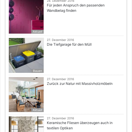
28. Dezember 2016
Für jeden Anspruch den passenden
Wandbelag finden
Aktuell
27. Dezember 2016
Die Tiefgarage für den Müll
Bauen
27. Dezember 2016
Zurück zur Natur mit Massivholzmöbeln
Aktuell
27. Dezember 2016
Keramische Fliesen überzeugen auch in
textilen Optiken