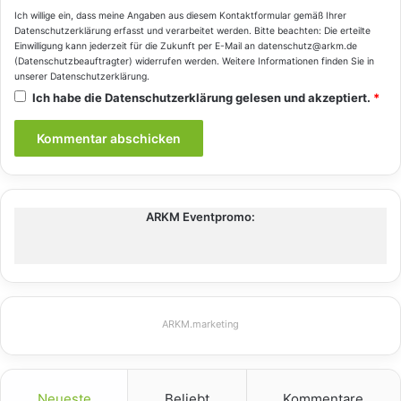
Ich willige ein, dass meine Angaben aus diesem Kontaktformular gemäß Ihrer
Datenschutzerklärung
erfasst und verarbeitet werden. Bitte beachten: Die erteilte
Einwilligung kann jederzeit für die Zukunft per E-Mail an datenschutz@arkm.de
(Datenschutzbeauftragter) widerrufen werden. Weitere Informationen finden Sie in
unserer
Datenschutzerklärung
.
Ich habe die
Datenschutzerklärung
gelesen und akzeptiert.
*
ARKM Eventpromo:
ARKM.marketing
Neueste
Beliebt
Kommentare