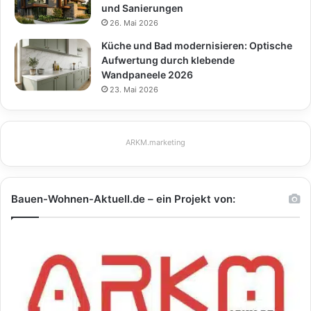
und Sanierungen
26. Mai 2026
Küche und Bad modernisieren: Optische
Aufwertung durch klebende
Wandpaneele 2026
23. Mai 2026
ARKM.marketing
Bauen-Wohnen-Aktuell.de – ein Projekt von: