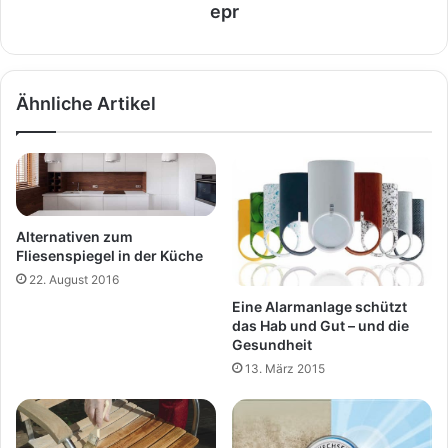
epr
Ähnliche Artikel
Alternativen zum
Fliesenspiegel in der Küche
22. August 2016
Eine Alarmanlage schützt
das Hab und Gut – und die
Gesundheit
13. März 2015