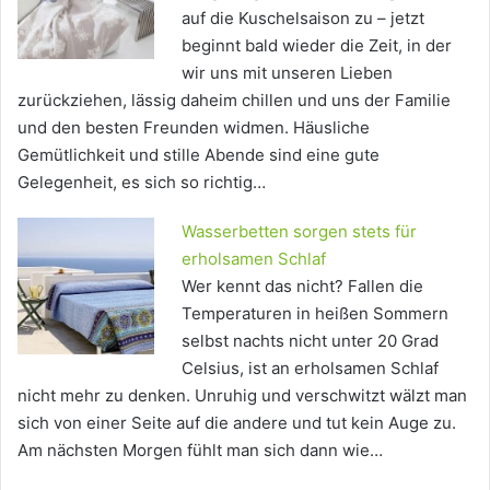
auf die Kuschelsaison zu – jetzt
beginnt bald wieder die Zeit, in der
wir uns mit unseren Lieben
zurückziehen, lässig daheim chillen und uns der Familie
und den besten Freunden widmen. Häusliche
Gemütlichkeit und stille Abende sind eine gute
Gelegenheit, es sich so richtig…
Wasserbetten sorgen stets für
erholsamen Schlaf
Wer kennt das nicht? Fallen die
Temperaturen in heißen Sommern
selbst nachts nicht unter 20 Grad
Celsius, ist an erholsamen Schlaf
nicht mehr zu denken. Unruhig und verschwitzt wälzt man
sich von einer Seite auf die andere und tut kein Auge zu.
Am nächsten Morgen fühlt man sich dann wie…