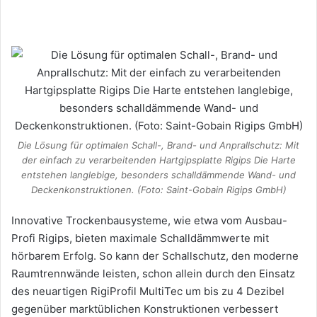
Die Lösung für optimalen Schall-, Brand- und Anprallschutz: Mit
der einfach zu verarbeitenden Hartgipsplatte Rigips Die Harte
entstehen langlebige, besonders schalldämmende Wand- und
Deckenkonstruktionen. (Foto: Saint-Gobain Rigips GmbH)
Innovative Trockenbausysteme, wie etwa vom Ausbau-
Profi Rigips, bieten maximale Schalldämmwerte mit
hörbarem Erfolg. So kann der Schallschutz, den moderne
Raumtrennwände leisten, schon allein durch den Einsatz
des neuartigen RigiProfil MultiTec um bis zu 4 Dezibel
gegenüber marktüblichen Konstruktionen verbessert