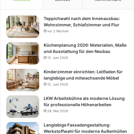
Teppichwahl nach dem Innenausbau:
Wohnzimmer, Schlafzimmer und Flur
vor 2 Wochen
Küchenplanung 2026: Materialien, Maße
und Ausstattung für den Neubau
15. Juni 2026
Kinderzimmer einrichten: Leitfaden für
langlebige und mitwachsende Möbel
15. Juni 2026
LKW Arbeitsbühne als moderne Lösung
für professionelle Höhenarbeiten
28. Mai 2026
Langlebige Fassadengestaltung:
Werkstoffwahl für moderne Außenhüllen