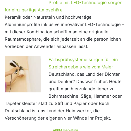
Profile mit LED-Technologie sorgen
für einzigartige Atmosphäre
Keramik oder Naturstein und hochwertige
Aluminiumprofile inklusive innovativer LED-Technologie –
mit dieser Kombination schafft man eine originelle
Raumatmosphäre, die sich jederzeit an die persönlichen
Vorlieben der Anwender anpassen lässt.
Farbsprühsysteme sorgen für ein
Streichergebnis wie vom Maler
Deutschland, das Land der Dichter
und Denker? Das war früher. Heute
greift man hierzulande lieber zu
Bohrmaschine, Säge, Hammer oder
Tapetenkleister statt zu Stift und Papier oder Buch:
Deutschland ist das Land der Heimwerker, die
Verschönerung der eigenen vier Wände ihr Projekt.
ARKM.marketing