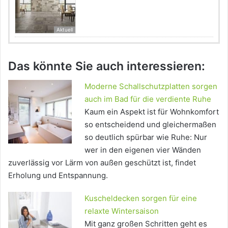
Aktuell
Das könnte Sie auch interessieren:
Moderne Schallschutzplatten sorgen
auch im Bad für die verdiente Ruhe
Kaum ein Aspekt ist für Wohnkomfort
so entscheidend und gleichermaßen
so deutlich spürbar wie Ruhe: Nur
wer in den eigenen vier Wänden
zuverlässig vor Lärm von außen geschützt ist, findet
Erholung und Entspannung.
Kuscheldecken sorgen für eine
relaxte Wintersaison
Mit ganz großen Schritten geht es