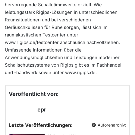
hervorragende Schalldämmwerte erzielt. Wie
leistungsstark Rigips-Lösungen in unterschiedlichen
Raumsituationen und bei verschiedenen
Geräuschkulissen für Ruhe sorgen, lässt sich im
raumakustischen Testcenter unter
www.rigips.de/testcenter anschaulich nachvollziehen.
Umfassende Informationen über die
Anwendungsmöglichkeiten und Leistungen moderner
Schallschutzsysteme von Rigips gibt es im Fachhandel
und -handwerk sowie unter www.rigips.de.
Veröffentlicht von:
epr
Letzte Veröffentlichungen:
Autorenarchiv: