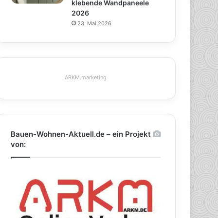
klebende Wandpaneele
2026
23. Mai 2026
ARKM.marketing
Bauen-Wohnen-Aktuell.de – ein Projekt
von: