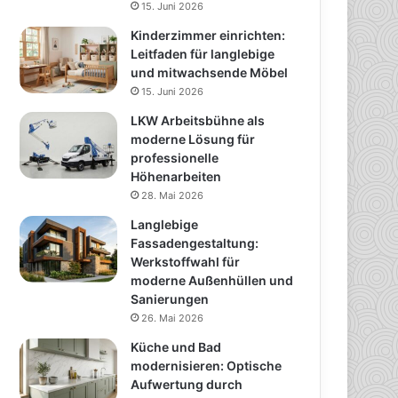
15. Juni 2026
Kinderzimmer einrichten:
Leitfaden für langlebige
und mitwachsende Möbel
15. Juni 2026
LKW Arbeitsbühne als
moderne Lösung für
professionelle
Höhenarbeiten
28. Mai 2026
Langlebige
Fassadengestaltung:
Werkstoffwahl für
moderne Außenhüllen und
Sanierungen
26. Mai 2026
Küche und Bad
modernisieren: Optische
Aufwertung durch