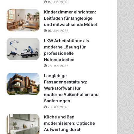
15. Juni 2026
Kinderzimmer einrichten:
Leitfaden für langlebige
und mitwachsende Möbel
15. Juni 2026
LKW Arbeitsbühne als
moderne Lösung für
professionelle
Höhenarbeiten
28. Mai 2026
Langlebige
Fassadengestaltung:
Werkstoffwahl für
moderne Außenhüllen und
Sanierungen
26. Mai 2026
Küche und Bad
modernisieren: Optische
Aufwertung durch