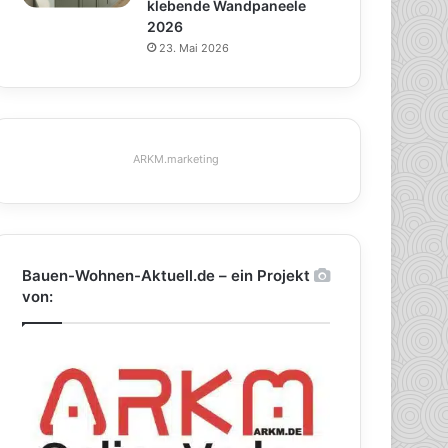
klebende Wandpaneele
2026
23. Mai 2026
ARKM.marketing
Bauen-Wohnen-Aktuell.de – ein Projekt
von: