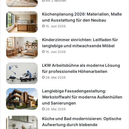
vor 2 Wochen
Küchenplanung 2026: Materialien, Maße
und Ausstattung für den Neubau
15. Juni 2026
Kinderzimmer einrichten: Leitfaden für
langlebige und mitwachsende Möbel
15. Juni 2026
LKW Arbeitsbühne als moderne Lösung
für professionelle Höhenarbeiten
28. Mai 2026
Langlebige Fassadengestaltung:
Werkstoffwahl für moderne Außenhüllen
und Sanierungen
26. Mai 2026
Küche und Bad modernisieren: Optische
Aufwertung durch klebende