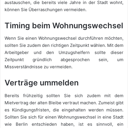
austauschen, die bereits viele Jahre in der Stadt wohnt,
können Sie Überraschungen vermeiden.
Timing beim Wohnungswechsel
Wenn Sie einen Wohnungswechsel durchführen möchten,
sollten Sie zudem den richtigen Zeitpunkt wählen. Mit dem
Arbeitgeber und den Umzugshelfern sollte dieser
Zeitpunkt gründlich abgesprochen sein, um
Missverständnisse zu vermeiden.
Verträge ummelden
Bereits frühzeitig sollten Sie sich zudem mit dem
Mietvertrag der alten Bleibe vertraut machen. Zumeist gibt
es Kündigungsfristen, die eingehalten werden müssen.
Sollten Sie sich für einen Wohnungswechsel in eine Stadt
wie Berlin entschieden haben, ist es sinnvoll, ein