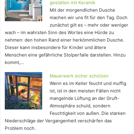
gestalten mit Keramik
Mit der morgendlichen Dusche
machen wir uns fit für den Tag. Doch
zunächst gilt es – mehr oder weniger
wach – im wahrsten Sinn des Wortes eine Hürde zu
nehmen: den hohen Rand einer herkömmlichen Dusche.
Dieser kann insbesondere für Kinder und ältere
Menschen eine gefährliche Stolperfalle darstellen. Hinzu
kommt,…
Mauerwerk sicher schützen
Wenn es im Keller feucht und muffig
ist, ist in den meisten Fällen nicht
mangelnde Lüftung an der Gruft-
Atmosphäre schuld, sondern
Feuchtigkeit von außen. Die starken
Niederschläge der Vergangenheit verschärfen das
Problem noch.