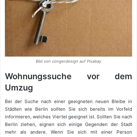
Bild von congerdesign auf Pixabay
Wohnungssuche vor dem
Umzug
Bei der Suche nach einer geeigneten neuen Bleibe in
Städten wie Berlin sollten Sie sich bereits im Vorfeld
informieren, welches Viertel geeignet ist. Sollten Sie nach
Berlin ziehen, eignen sich einige Gegenden der Stadt
mehr als andere. Wenn Sie sich mit einer Person