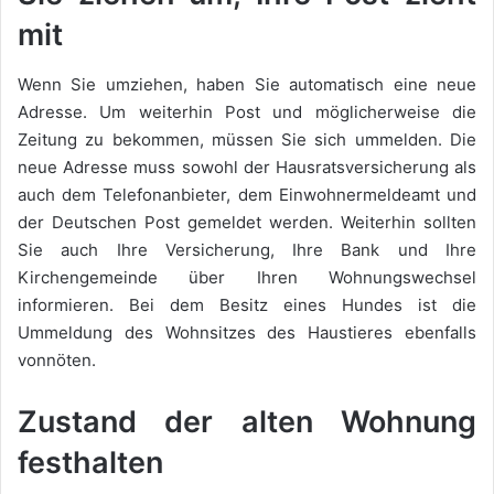
mit
Wenn Sie umziehen, haben Sie automatisch eine neue
Adresse. Um weiterhin Post und möglicherweise die
Zeitung zu bekommen, müssen Sie sich ummelden. Die
neue Adresse muss sowohl der Hausratsversicherung als
auch dem Telefonanbieter, dem Einwohnermeldeamt und
der Deutschen Post gemeldet werden. Weiterhin sollten
Sie auch Ihre Versicherung, Ihre Bank und Ihre
Kirchengemeinde über Ihren Wohnungswechsel
informieren. Bei dem Besitz eines Hundes ist die
Ummeldung des Wohnsitzes des Haustieres ebenfalls
vonnöten.
Zustand der alten Wohnung
festhalten