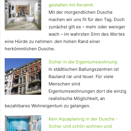
gestalten mit Keramik
Mit der morgendlichen Dusche
machen wir uns fit für den Tag. Doch
zunächst gilt es – mehr oder weniger
wach – im wahrsten Sinn des Wortes
eine Hürde zu nehmen: den hohen Rand einer
herkömmlichen Dusche.
Sicher in die Eigentumswohnung
In städtischen Ballungszentren ist
Bauland rar und teuer. Für viele
Menschen sind
Eigentumswohnungen dort die einzig
realistische Möglichkeit, an
bezahlbares Wohneigentum zu gelangen.
Kein Aquaplaning in der Dusche -
Sicher und schön wohnen und