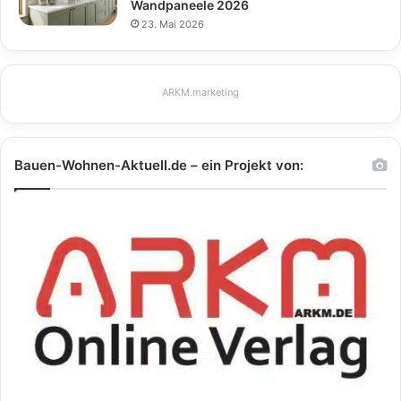
Wandpaneele 2026
23. Mai 2026
ARKM.marketing
Bauen-Wohnen-Aktuell.de – ein Projekt von: