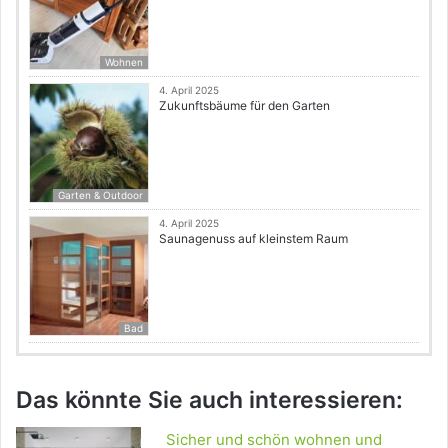
Wohnen
4. April 2025
Zukunftsbäume für den Garten
Garten & Outdoor
4. April 2025
Saunagenuss auf kleinstem Raum
Bad
Das könnte Sie auch interessieren:
Sicher und schön wohnen und