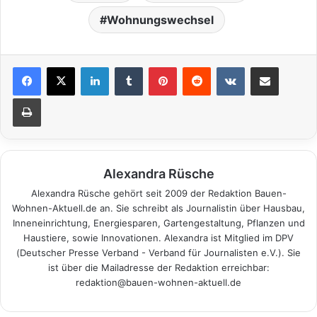
Wohnungswechsel
LinkedIn
Tumblr
Pinterest
Reddit
VKontakte
Teile per E-Mail
Drucken
Alexandra Rüsche
Alexandra Rüsche gehört seit 2009 der Redaktion Bauen-
Wohnen-Aktuell.de an. Sie schreibt als Journalistin über Hausbau,
Inneneinrichtung, Energiesparen, Gartengestaltung, Pflanzen und
Haustiere, sowie Innovationen. Alexandra ist Mitglied im DPV
(Deutscher Presse Verband - Verband für Journalisten e.V.). Sie
ist über die Mailadresse der Redaktion erreichbar:
redaktion@bauen-wohnen-aktuell.de