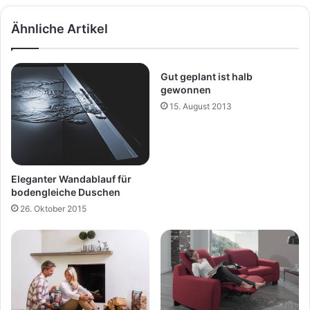
Ähnliche Artikel
Gut geplant ist halb
gewonnen
15. August 2013
Eleganter Wandablauf für
bodengleiche Duschen
26. Oktober 2015