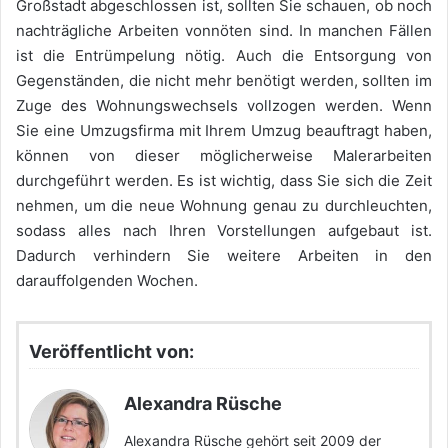
Großstadt abgeschlossen ist, sollten Sie schauen, ob noch
nachträgliche Arbeiten vonnöten sind. In manchen Fällen
ist die Entrümpelung nötig. Auch die Entsorgung von
Gegenständen, die nicht mehr benötigt werden, sollten im
Zuge des Wohnungswechsels vollzogen werden. Wenn
Sie eine Umzugsfirma mit Ihrem Umzug beauftragt haben,
können von dieser möglicherweise Malerarbeiten
durchgeführt werden. Es ist wichtig, dass Sie sich die Zeit
nehmen, um die neue Wohnung genau zu durchleuchten,
sodass alles nach Ihren Vorstellungen aufgebaut ist.
Dadurch verhindern Sie weitere Arbeiten in den
darauffolgenden Wochen.
Veröffentlicht von:
Alexandra Rüsche
Alexandra Rüsche gehört seit 2009 der