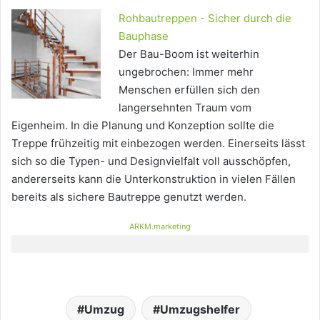
Rohbautreppen - Sicher durch die
Bauphase
Der Bau-Boom ist weiterhin
ungebrochen: Immer mehr
Menschen erfüllen sich den
langersehnten Traum vom
Eigenheim. In die Planung und Konzeption sollte die
Treppe frühzeitig mit einbezogen werden. Einerseits lässt
sich so die Typen- und Designvielfalt voll ausschöpfen,
andererseits kann die Unterkonstruktion in vielen Fällen
bereits als sichere Bautreppe genutzt werden.
ARKM.marketing
Umzug
Umzugshelfer