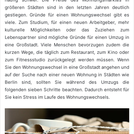
größeren Städten sind in den letzten Jahren deutlich
gestiegen. Gründe für einen Wohnungswechsel gibt es
viele. Zum Studium, für einen neuen Arbeitgeber, mehr
kulturelle Möglichkeiten oder das Zuziehen zum
Lebenspartner sind mögliche Gründe für einen Umzug in
eine Großstadt. Viele Menschen bevorzugen zudem die
kurzen Wege, die täglich zum Restaurant, zum Kino oder
zum Fitnessstudio zurückgelegt werden müssen. Wenn
Sie den Wohnungswechsel in eine Großstadt angehen und
auf der Suche nach einer neuen Wohnung in Städten wie
Berlin sind, sollten Sie während des Umzugs die
folgenden sieben Schritte beachten. Dadurch entsteht für
Sie kein Stress im Laufe des Wohnungswechsels.