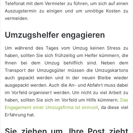
Telefonat mit dem Vermieter zu führen, um sich auf einen
Auszugstermin zu einigen und um unnötige Kosten zu
vermeiden.
Umzugshelfer engagieren
Um während des Tages vom Umzug keinen Stress zu
haben, sollten Sie sich frühzeitig um Helfer kümmern, die
Ihnen bei dem Umzug behilflich sind. Neben dem
Transport der Umzugsgüter müssen die Umzugskartons
auch gepackt werden und in der neuen Bleibe wieder
ausgepackt werden. Auch die An- und Abfahrt muss dabei
im Vorfeld organisiert werden. Um nicht zu viel Arbeit zu
haben, sollten Sie sich im Vorfeld um Hilfe kümmern.
Das
Engagement einer Umzugsfirma ist sinnvoll
, da diese viel
Erfahrung hat.
Sie ziehen um, Ihre Post zieht