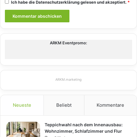
Ich habe die
Datenschutzerklärung
gelesen und akzeptiert.
*
ARKM Eventpromo:
ARKM.marketing
Neueste
Beliebt
Kommentare
Teppichwahl nach dem Innenausbau:
Wohnzimmer, Schlafzimmer und Flur