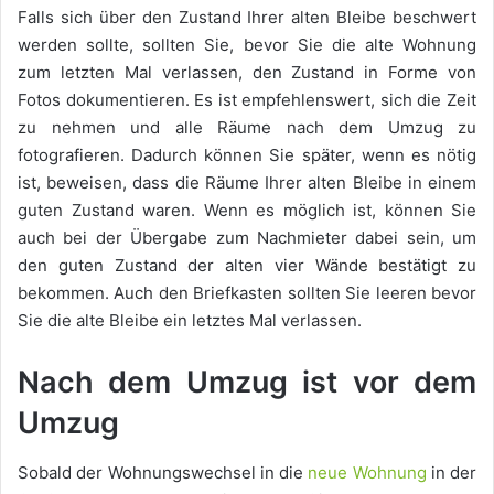
Falls sich über den Zustand Ihrer alten Bleibe beschwert
werden sollte, sollten Sie, bevor Sie die alte Wohnung
zum letzten Mal verlassen, den Zustand in Forme von
Fotos dokumentieren. Es ist empfehlenswert, sich die Zeit
zu nehmen und alle Räume nach dem Umzug zu
fotografieren. Dadurch können Sie später, wenn es nötig
ist, beweisen, dass die Räume Ihrer alten Bleibe in einem
guten Zustand waren. Wenn es möglich ist, können Sie
auch bei der Übergabe zum Nachmieter dabei sein, um
den guten Zustand der alten vier Wände bestätigt zu
bekommen. Auch den Briefkasten sollten Sie leeren bevor
Sie die alte Bleibe ein letztes Mal verlassen.
Nach dem Umzug ist vor dem
Umzug
Sobald der Wohnungswechsel in die
neue Wohnung
in der